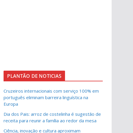
PLANTÃO DE NOTICIAS
Cruzeiros internacionais com serviço 100% em
português eliminam barreira linguística na
Europa
Dia dos Pais: arroz de costelinha é sugestão de
receita para reunir a família ao redor da mesa
Ciência, inovação e cultura aproximam