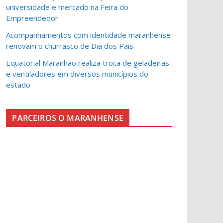
universidade e mercado na Feira do
Empreendedor
Acompanhamentos com identidade maranhense
renovam o churrasco de Dia dos Pais
Equatorial Maranhão realiza troca de geladeiras
e ventiladores em diversos municípios do
estado
PARCEIROS O MARANHENSE