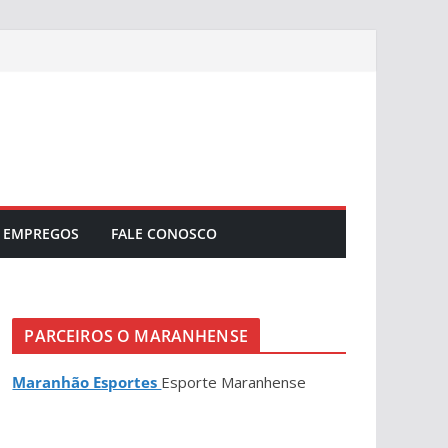
EMPREGOS
FALE CONOSCO
PARCEIROS O MARANHENSE
Maranhão Esportes
Esporte Maranhense