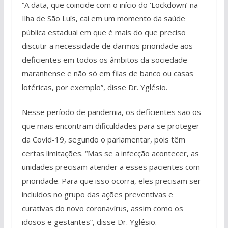
“A data, que coincide com o início do ‘Lockdown’ na
Ilha de São Luís, cai em um momento da saúde
pública estadual em que é mais do que preciso
discutir a necessidade de darmos prioridade aos
deficientes em todos os âmbitos da sociedade
maranhense e não só em filas de banco ou casas
lotéricas, por exemplo”, disse Dr. Yglésio.
Nesse período de pandemia, os deficientes são os
que mais encontram dificuldades para se proteger
da Covid-19, segundo o parlamentar, pois têm
certas limitações. “Mas se a infecção acontecer, as
unidades precisam atender a esses pacientes com
prioridade. Para que isso ocorra, eles precisam ser
incluídos no grupo das ações preventivas e
curativas do novo coronavírus, assim como os
idosos e gestantes”, disse Dr. Yglésio.