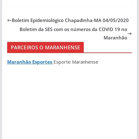
Boletim Epidemiológico Chapadinha-MA 04/05/2020
Boletim da SES com os números da COVID 19 no
Maranhão
PARCEIROS O MARANHENSE
Maranhão Esportes
Esporte Maranhense