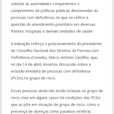
solicitar às autoridades competentes o
cumprimento de políticas públicas direcionadas às
pessoas com deficiência, no que se refere à
questão do atendimento prioritário em diversas
frentes: hospitais e demais unidades de saúde.
A indicação reforça o posicionamento do presidente
do Conselho Nacional dos Direitos da Pessoa com
Deficiência (Conade), Marco Antônio Castilho, que,
no dia 14 de abril, levantou discussão sobre a
inclusão imediata de pessoas com deficiência
(PCDs) no grupo de risco.
Essas pessoas ainda não estão inclusas no grupo de
risco, mas em alguns casos há condições das PCDs
que as põe em situação de grupo de risco, como a
presença de doenças como paralisia cerebral,