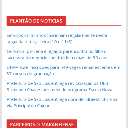
PLANTÃO DE NOTICIAS
Serviços cartorários funcionam regularmente nesta
segunda e terça-feira (10 e 11/8)
Cerâmica, parceria e legado: pai encontra no filho o
sucessor do negócio construído há mais de 30 anos
UFMA abre inscrições para 549 vagas remanescentes em
37 cursos de graduação
Prefeitura de São Luís entrega revitalização da UEB
Raimundo Chaves por meio do programa Escola Nova
Prefeitura de São Luís entrega obra de infraestrutura na
Via Principal do Cajupe
PARCEIROS O MARANHENSE