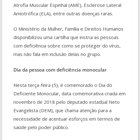
Atrofia Muscular Espinhal (AME), Esclerose Lateral
Amiotrófica (ELA), entre outras doenças raras.
O Ministério da Mulher, Família e Direitos Humanos
disponibilizou uma cartilha que instrui as pessoas
com deficiência sobre como se proteger do vírus,
mas não fala em inclusão delas no grupo.
Dia da pessoa com deficiência monocular
Nesta terça-feira (5), é comemorado o Dia do
Deficiente Monocular, data comemorativa criada em
novembro de 2018 pelo deputado estadual Neto
Evangelista (DEM), que chama atenção para a
necessidade de acentuar esforços em termos de
saúde pelo poder público.