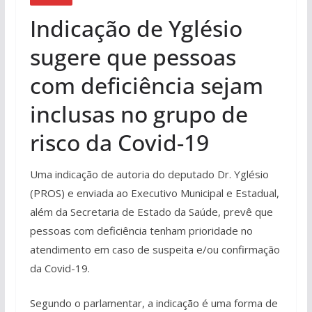
Indicação de Yglésio
sugere que pessoas
com deficiência sejam
inclusas no grupo de
risco da Covid-19
Uma indicação de autoria do deputado Dr. Yglésio
(PROS) e enviada ao Executivo Municipal e Estadual,
além da Secretaria de Estado da Saúde, prevê que
pessoas com deficiência tenham prioridade no
atendimento em caso de suspeita e/ou confirmação
da Covid-19.
Segundo o parlamentar, a indicação é uma forma de