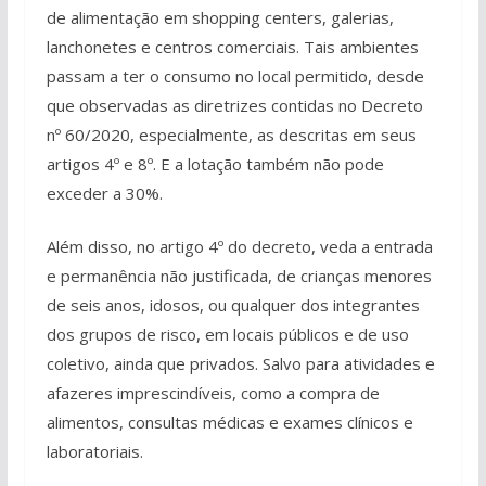
de alimentação em shopping centers, galerias,
lanchonetes e centros comerciais. Tais ambientes
passam a ter o consumo no local permitido, desde
que observadas as diretrizes contidas no Decreto
nº 60/2020, especialmente, as descritas em seus
artigos 4º e 8º. E a lotação também não pode
exceder a 30%.
Além disso, no artigo 4º do decreto, veda a entrada
e permanência não justificada, de crianças menores
de seis anos, idosos, ou qualquer dos integrantes
dos grupos de risco, em locais públicos e de uso
coletivo, ainda que privados. Salvo para atividades e
afazeres imprescindíveis, como a compra de
alimentos, consultas médicas e exames clínicos e
laboratoriais.