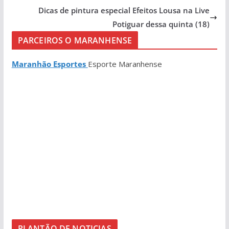
Dicas de pintura especial Efeitos Lousa na Live
Potiguar dessa quinta (18)
PARCEIROS O MARANHENSE
Maranhão Esportes
Esporte Maranhense
PLANTÃO DE NOTICIAS