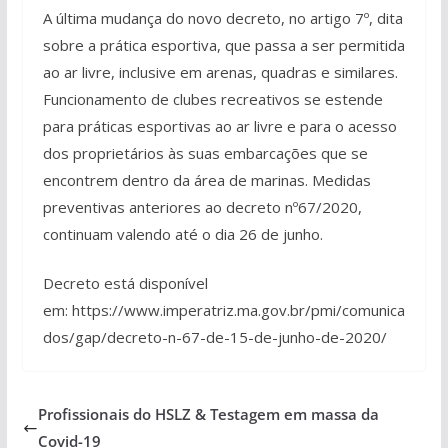
A última mudança do novo decreto, no artigo 7º, dita
sobre a prática esportiva, que passa a ser permitida
ao ar livre, inclusive em arenas, quadras e similares.
Funcionamento de clubes recreativos se estende
para práticas esportivas ao ar livre e para o acesso
dos proprietários às suas embarcações que se
encontrem dentro da área de marinas. Medidas
preventivas anteriores ao decreto nº67/2020,
continuam valendo até o dia 26 de junho.
Decreto está disponível
em: https://www.imperatriz.ma.gov.br/pmi/comunica
dos/gap/decreto-n-67-de-15-de-junho-de-2020/
Profissionais do HSLZ & Testagem em massa da
Covid-19