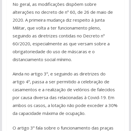
No geral, as modificações dispõem sobre
alterações no decreto de nº 60, de 26 de maio de
2020. A primeira mudança diz respeito à Junta
Militar, que volta a ter funcionamento pleno,
seguindo as diretrizes contidas no Decreto nº
60/2020, especialmente as que versam sobre a
obrigatoriedade do uso de máscaras e o
distanciamento social mínimo.
Ainda no artigo 3º, e seguindo as diretrizes do
artigo 4º, passa a ser permitido a celebração de
casamentos e a realização de velórios de falecidos
por causa diversa das relacionadas à Covid-19. Em
ambos os casos, a lotação não pode exceder a 30%
da capacidade máxima de ocupação.
O artigo 3º fala sobre o funcionamento das praças