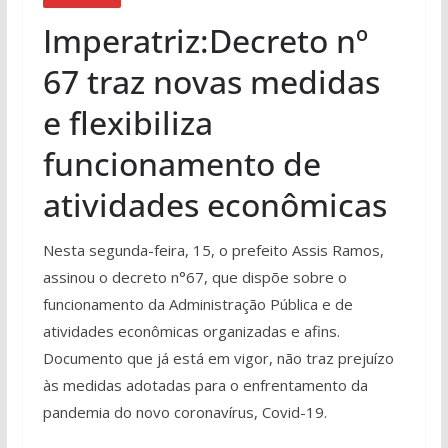
Imperatriz:Decreto nº
67 traz novas medidas
e flexibiliza
funcionamento de
atividades econômicas
Nesta segunda-feira, 15, o prefeito Assis Ramos,
assinou o decreto n°67, que dispõe sobre o
funcionamento da Administração Pública e de
atividades econômicas organizadas e afins.
Documento que já está em vigor, não traz prejuízo
às medidas adotadas para o enfrentamento da
pandemia do novo coronavírus, Covid-19.