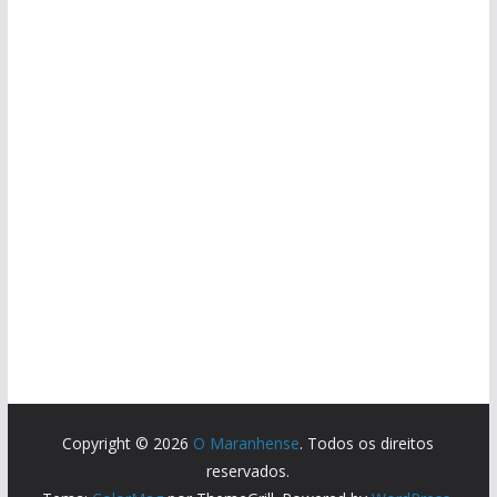
Copyright © 2026
O Maranhense
. Todos os direitos
reservados.