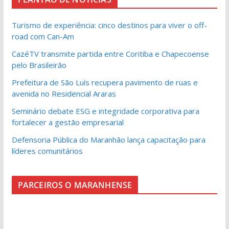
Turismo de experiência: cinco destinos para viver o off-
road com Can-Am
CazéTV transmite partida entre Coritiba e Chapecoense
pelo Brasileirão
Prefeitura de São Luís recupera pavimento de ruas e
avenida no Residencial Araras
Seminário debate ESG e integridade corporativa para
fortalecer a gestão empresarial
Defensoria Pública do Maranhão lança capacitação para
líderes comunitários
PARCEIROS O MARANHENSE