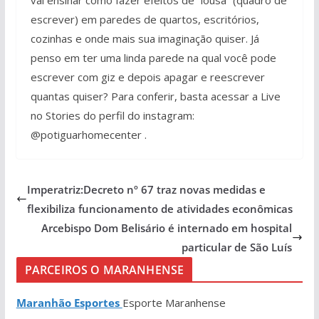
escrever) em paredes de quartos, escritórios,
cozinhas e onde mais sua imaginação quiser. Já
penso em ter uma linda parede na qual você pode
escrever com giz e depois apagar e reescrever
quantas quiser? Para conferir, basta acessar a Live
no Stories do perfil do instagram:
@potiguarhomecenter .
Imperatriz:Decreto nº 67 traz novas medidas e
flexibiliza funcionamento de atividades econômicas
Arcebispo Dom Belisário é internado em hospital
particular de São Luís
PARCEIROS O MARANHENSE
Maranhão Esportes
Esporte Maranhense