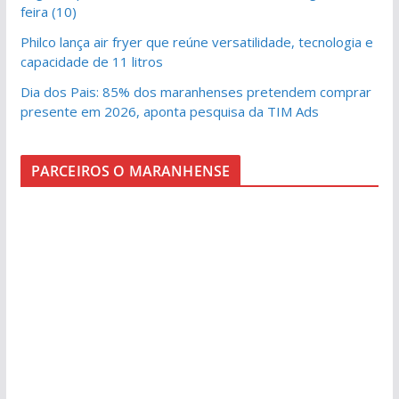
feira (10)
Philco lança air fryer que reúne versatilidade, tecnologia e
capacidade de 11 litros
Dia dos Pais: 85% dos maranhenses pretendem comprar
presente em 2026, aponta pesquisa da TIM Ads
PARCEIROS O MARANHENSE