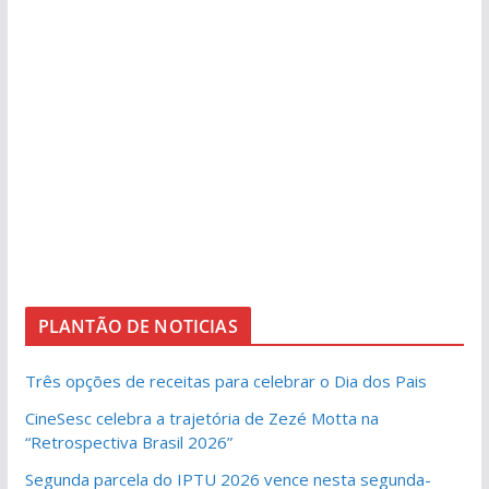
PLANTÃO DE NOTICIAS
Três opções de receitas para celebrar o Dia dos Pais
CineSesc celebra a trajetória de Zezé Motta na
“Retrospectiva Brasil 2026”
Segunda parcela do IPTU 2026 vence nesta segunda-