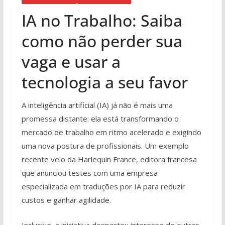
IA no Trabalho: Saiba
como não perder sua
vaga e usar a
tecnologia a seu favor
A inteligência artificial (IA) já não é mais uma
promessa distante: ela está transformando o
mercado de trabalho em ritmo acelerado e exigindo
uma nova postura de profissionais. Um exemplo
recente veio da Harlequin France, editora francesa
que anunciou testes com uma empresa
especializada em traduções por IA para reduzir
custos e ganhar agilidade.
Inclusive, a iniciativa despertou interesse de outras