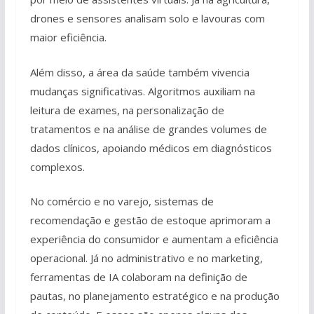
drones e sensores analisam solo e lavouras com
maior eficiência.
Além disso, a área da saúde também vivencia
mudanças significativas. Algoritmos auxiliam na
leitura de exames, na personalização de
tratamentos e na análise de grandes volumes de
dados clínicos, apoiando médicos em diagnósticos
complexos.
No comércio e no varejo, sistemas de
recomendação e gestão de estoque aprimoram a
experiência do consumidor e aumentam a eficiência
operacional. Já no administrativo e no marketing,
ferramentas de IA colaboram na definição de
pautas, no planejamento estratégico e na produção