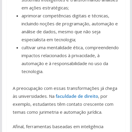
em ações estratégicas;
aprimorar competências digitais e técnicas,
incluindo noções de programação, automação e
análise de dados, mesmo que não seja
especialista em tecnologia;
cultivar uma mentalidade ética, compreendendo
impactos relacionados à privacidade, à
automação e à responsabilidade no uso da
tecnologia.
A preocupação com essas transformações já chega
às universidades. Na
faculdade de direito
, por
exemplo, estudantes têm contato crescente com
temas como jurimetria e automação jurídica.
Afinal, ferramentas baseadas em inteligência