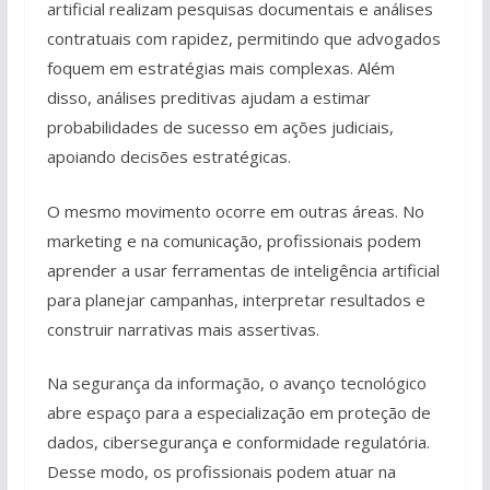
artificial realizam pesquisas documentais e análises
contratuais com rapidez, permitindo que advogados
foquem em estratégias mais complexas. Além
disso, análises preditivas ajudam a estimar
probabilidades de sucesso em ações judiciais,
apoiando decisões estratégicas.
O mesmo movimento ocorre em outras áreas. No
marketing e na comunicação, profissionais podem
aprender a usar ferramentas de inteligência artificial
para planejar campanhas, interpretar resultados e
construir narrativas mais assertivas.
Na segurança da informação, o avanço tecnológico
abre espaço para a especialização em proteção de
dados, cibersegurança e conformidade regulatória.
Desse modo, os profissionais podem atuar na