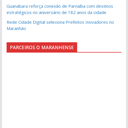
Guanabara reforça conexão de Parnaíba com destinos
estratégicos no aniversário de 182 anos da cidade
Rede Cidade Digital seleciona Prefeitos Inovadores no
Maranhão
PARCEIROS O MARANHENSE