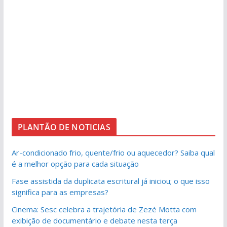
PLANTÃO DE NOTICIAS
Ar-condicionado frio, quente/frio ou aquecedor? Saiba qual
é a melhor opção para cada situação
Fase assistida da duplicata escritural já iniciou; o que isso
significa para as empresas?
Cinema: Sesc celebra a trajetória de Zezé Motta com
exibição de documentário e debate nesta terça