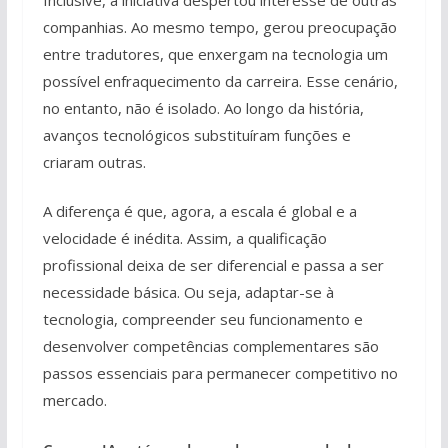
companhias. Ao mesmo tempo, gerou preocupação
entre tradutores, que enxergam na tecnologia um
possível enfraquecimento da carreira. Esse cenário,
no entanto, não é isolado. Ao longo da história,
avanços tecnológicos substituíram funções e
criaram outras.
A diferença é que, agora, a escala é global e a
velocidade é inédita. Assim, a qualificação
profissional deixa de ser diferencial e passa a ser
necessidade básica. Ou seja, adaptar-se à
tecnologia, compreender seu funcionamento e
desenvolver competências complementares são
passos essenciais para permanecer competitivo no
mercado.