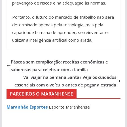
prevenção de riscos e na adequação às normas.
Portanto, o futuro do mercado de trabalho não será
determinado apenas pela tecnologia, mas pela
capacidade humana de aprender, se reinventar e
utilizar a inteligência artificial como aliada.
Páscoa sem complicação: receitas econômicas e
saborosas para celebrar com a família
Vai viajar na Semana Santa? Veja os cuidados
essenciais com o veículo antes de pegar a estrada
PARCEIROS O MARANHENSE
Maranhão Esportes
Esporte Maranhense