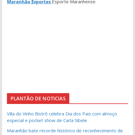
Maranhão Esportes
Esporte Maranhense
PLANTÃO DE NOTICIAS
Villa do Vinho Bistrô celebra Dia dos Pais com almoço
especial e pocket show de Carla Sibele
Maranhão bate recorde histórico de reconhecimento de