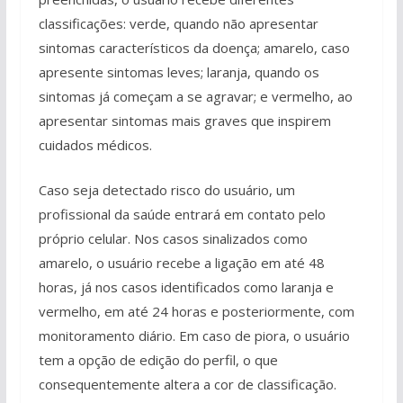
classificações: verde, quando não apresentar
sintomas característicos da doença; amarelo, caso
apresente sintomas leves; laranja, quando os
sintomas já começam a se agravar; e vermelho, ao
apresentar sintomas mais graves que inspirem
cuidados médicos.
Caso seja detectado risco do usuário, um
profissional da saúde entrará em contato pelo
próprio celular. Nos casos sinalizados como
amarelo, o usuário recebe a ligação em até 48
horas, já nos casos identificados como laranja e
vermelho, em até 24 horas e posteriormente, com
monitoramento diário. Em caso de piora, o usuário
tem a opção de edição do perfil, o que
consequentemente altera a cor de classificação.