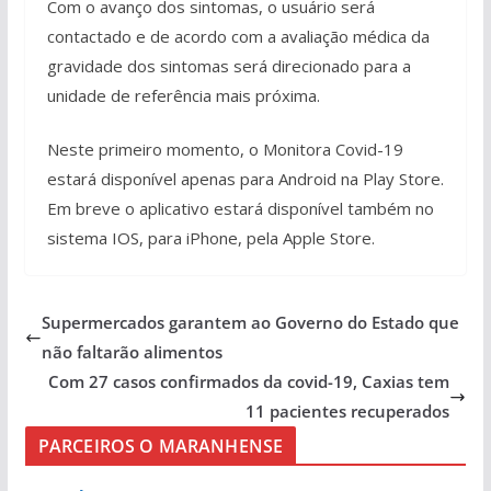
Com o avanço dos sintomas, o usuário será
contactado e de acordo com a avaliação médica da
gravidade dos sintomas será direcionado para a
unidade de referência mais próxima.
Neste primeiro momento, o Monitora Covid-19
estará disponível apenas para Android na Play Store.
Em breve o aplicativo estará disponível também no
sistema IOS, para iPhone, pela Apple Store.
Supermercados garantem ao Governo do Estado que
não faltarão alimentos
Com 27 casos confirmados da covid-19, Caxias tem
11 pacientes recuperados
PARCEIROS O MARANHENSE