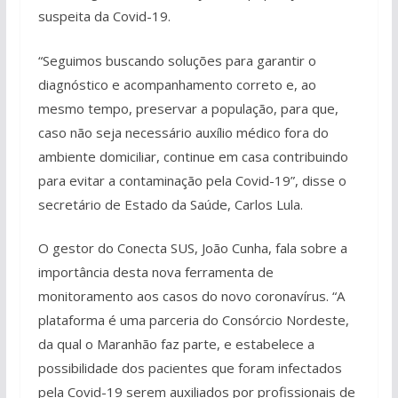
suspeita da Covid-19.
“Seguimos buscando soluções para garantir o
diagnóstico e acompanhamento correto e, ao
mesmo tempo, preservar a população, para que,
caso não seja necessário auxílio médico fora do
ambiente domiciliar, continue em casa contribuindo
para evitar a contaminação pela Covid-19”, disse o
secretário de Estado da Saúde, Carlos Lula.
O gestor do Conecta SUS, João Cunha, fala sobre a
importância desta nova ferramenta de
monitoramento aos casos do novo coronavírus. “A
plataforma é uma parceria do Consórcio Nordeste,
da qual o Maranhão faz parte, e estabelece a
possibilidade dos pacientes que foram infectados
pela Covid-19 serem auxiliados por profissionais de