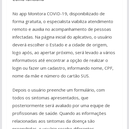
No app Monitora COVID-19, disponibilizado de
forma gratuita, o especialista viabiliza atendimento
remoto e auxilia no acompanhamento de pessoas
infectadas. Na página inicial do aplicativo, o usuário
deverá escolher o Estado e a cidade de origem,
logo após, ao apertar próximo, será levado a vários
informativos até encontrar a opção de realizar o
login ou fazer um cadastro, informando nome, CPF,
nome da mãe e número do cartão SUS.
Depois o usuário preenche um formulário, com
todos os sintomas apresentados, que
posteriormente será avaliado por uma equipe de
profissionais de saúde. Quando as informações
relacionadas aos sintomas da doença são
preenchidas, o usuário recebe diferentes