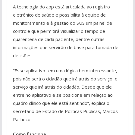
A tecnologia do app está articulada ao registro
eletrônico de saúde e possibilita à equipe de
monitoramento e à gestão do SUS um painel de
controle que permitirá visualizar o tempo de
quarentena de cada paciente, dentre outras
informações que servirão de base para tomada de
decisões.
“Esse aplicativo tem uma lógica bem interessante,
pois não será o cidadão que irá atrás do serviço, o
serviço que irá atrás do cidadão. Desde que ele
entre no aplicativo e se posicione em relação ao
quadro clínico que ele está sentindo”, explica o
secretário de Estado de Políticas Públicas, Marcos
Pacheco.
Como funciona