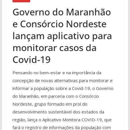
Governo do Maranhão
e Consórcio Nordeste
lançam aplicativo para
monitorar casos da
Covid-19
Pensando no bem-estar e na importância da
concepção de novas alternativas para monitorar e
informar a população sobre a Covid-19, o Governo
do Maranhão, em parceria com o Consórcio
Nordeste, grupo formado em prol do
desenvolvimento sustentável dos estados da
região, lança o Aplicativo Monitora COVID-19, que
fará o registro de informações da população com