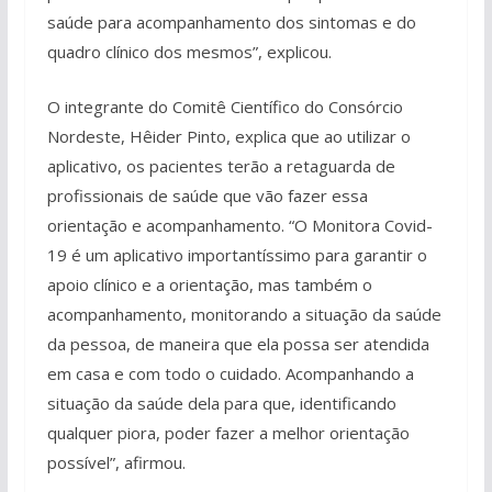
saúde para acompanhamento dos sintomas e do
quadro clínico dos mesmos”, explicou.
O integrante do Comitê Científico do Consórcio
Nordeste, Hêider Pinto, explica que ao utilizar o
aplicativo, os pacientes terão a retaguarda de
profissionais de saúde que vão fazer essa
orientação e acompanhamento. “O Monitora Covid-
19 é um aplicativo importantíssimo para garantir o
apoio clínico e a orientação, mas também o
acompanhamento, monitorando a situação da saúde
da pessoa, de maneira que ela possa ser atendida
em casa e com todo o cuidado. Acompanhando a
situação da saúde dela para que, identificando
qualquer piora, poder fazer a melhor orientação
possível”, afirmou.