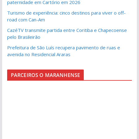
paternidade em Cartório em 2026
Turismo de experiência: cinco destinos para viver o off-
road com Can-Am
CazéTV transmite partida entre Coritiba e Chapecoense
pelo Brasileirão
Prefeitura de São Luís recupera pavimento de ruas e
avenida no Residencial Araras
PARCEIROS O MARANHENSE