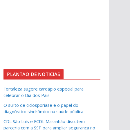
PLANTÃO DE NOTICIAS
Fortaleza sugere cardápio especial para
celebrar o Dia dos Pais
O surto de ciclosporíase e o papel do
diagnóstico sindrômico na saúde pública
CDL São Luís e FCDL Maranhão discutem
parceria com a SSP para ampliar segurança no