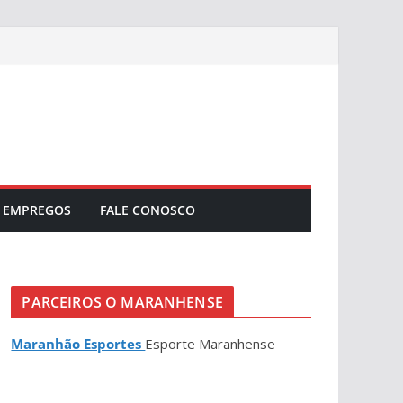
EMPREGOS
FALE CONOSCO
PARCEIROS O MARANHENSE
Maranhão Esportes
Esporte Maranhense