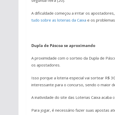
segunda-feira (20).
A dificuldade começou a irritar os apostadores
tudo sobre as loterias da Caixa
e os problemas 
Dupla de Páscoa se aproximando
A proximidade com o sorteio da Dupla de Pásco
os apostadores.
Isso porque a loteria especial vai sortear R$ 3
interessante para o concurso, sendo o maior de
A inatividade do site das Loterias Caixa acaba
Para jogar, é necessário fazer suas apostas at