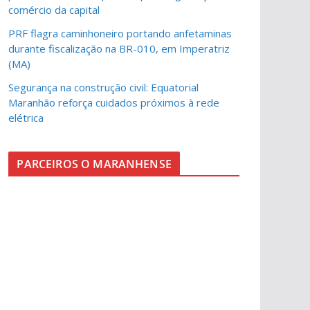
comércio da capital
PRF flagra caminhoneiro portando anfetaminas
durante fiscalização na BR-010, em Imperatriz
(MA)
Segurança na construção civil: Equatorial
Maranhão reforça cuidados próximos à rede
elétrica
PARCEIROS O MARANHENSE