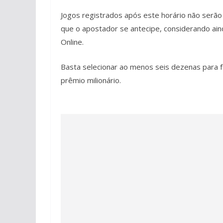
Jogos registrados após este horário não serão
que o apostador se antecipe, considerando aind
Online.
Basta selecionar ao menos seis dezenas para 
prêmio milionário.