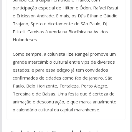
participação especial de Hilton e Ódon, Rafael Rasui
e Ericksson Andrade. E mais, os DJ´s Ethan e Gáudio
Trajano, Speto e diretamente de São Paulo, DJ
Pittelli. Camisas à venda na Bioclínica na Av. dos
Holandeses.
Como sempre, a colunista Ilze Rangel promove um
grande intercâmbio cultural entre vips de diversos
estados; e para essa edição já tem convidados
confirmados de cidades como Rio de Janeiro, São
Paulo, Belo Horizonte, Fortaleza, Porto Alegre,
Teresina e de Balsas. Uma festa que é certeza de
animação e descontração, e que marca anualmente
o calendário cultural da capital maranhense.