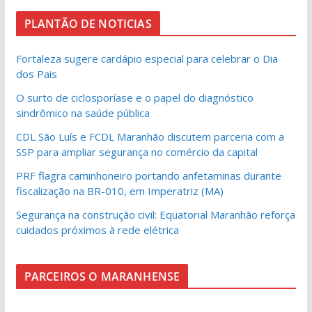
PLANTÃO DE NOTICIAS
Fortaleza sugere cardápio especial para celebrar o Dia
dos Pais
O surto de ciclosporíase e o papel do diagnóstico
sindrômico na saúde pública
CDL São Luís e FCDL Maranhão discutem parceria com a
SSP para ampliar segurança no comércio da capital
PRF flagra caminhoneiro portando anfetaminas durante
fiscalização na BR-010, em Imperatriz (MA)
Segurança na construção civil: Equatorial Maranhão reforça
cuidados próximos à rede elétrica
PARCEIROS O MARANHENSE