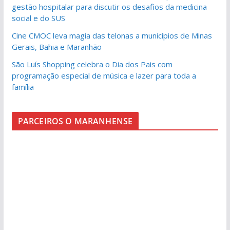
gestão hospitalar para discutir os desafios da medicina
social e do SUS
Cine CMOC leva magia das telonas a municípios de Minas
Gerais, Bahia e Maranhão
São Luís Shopping celebra o Dia dos Pais com
programação especial de música e lazer para toda a
família
PARCEIROS O MARANHENSE