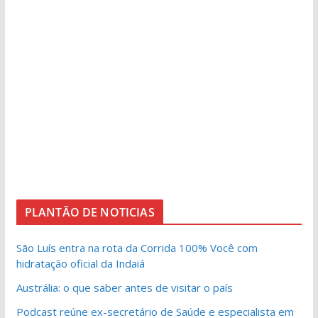
PLANTÃO DE NOTICIAS
São Luís entra na rota da Corrida 100% Você com
hidratação oficial da Indaiá
Austrália: o que saber antes de visitar o país
Podcast reúne ex-secretário de Saúde e especialista em