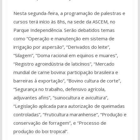
Nesta segunda-feira, a programação de palestras e
cursos terá início às 8hs, na sede da ASCEM, no
Parque Independência. Serão debatidos temas
como “Operação e manutenção em sistema de
irrigação por aspersão”, “Derivados do leite”,
“Silagem”, “Doma racional em equinos e muares”,
“Registro agroindústria de laticínios”, “Mercado
mundial de carne bovina: participação brasileira e
barreiras à exportação”, “Bovino cultura de corte”,
“Segurança no trabalho, defensivo agrícola,
adjuvantes afins”, “suinocultura e avicultura”,
“Legislação aplicada para autorização de queimadas
controladas”, “Fruticultura maranhense”, “Produção e
conservação de forragem”, e “Processo de
produção do boi tropical”.