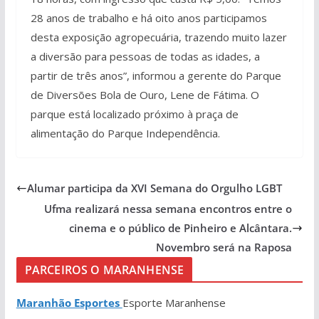
28 anos de trabalho e há oito anos participamos
desta exposição agropecuária, trazendo muito lazer
a diversão para pessoas de todas as idades, a
partir de três anos”, informou a gerente do Parque
de Diversões Bola de Ouro, Lene de Fátima. O
parque está localizado próximo à praça de
alimentação do Parque Independência.
Alumar participa da XVI Semana do Orgulho LGBT
Ufma realizará nessa semana encontros entre o
cinema e o público de Pinheiro e Alcântara.
Novembro será na Raposa
PARCEIROS O MARANHENSE
Maranhão Esportes
Esporte Maranhense