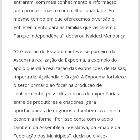
entraram, com mais conhecimento e informação
para produzir mais e com melhor qualidade. Ao
mesmo tempo em que oferecemos diversão e
entretenimento para as famílias que visitarem o
Parque Independência”, declarou Ivaldeci Mendonça.
“O Governo do Estado manteve-se parceiro da
Ascem na realização da Expoema, a exemplo do
apoio que dá à realização das exposições de Balsas,
Imperatriz, Açailândia e Grajaú. A Expoema fortalece
o setor primário ao focar na produção de
conhecimento, possibilita a troca de experiências
entre os produtores e criadores, gera
oportunidades de negócios e também favorece a
economia informal. Por isso conta com o apoio
também da Assembleia Legislativa, da Emap e da
Federação dos Municípios”, declarou o vice-