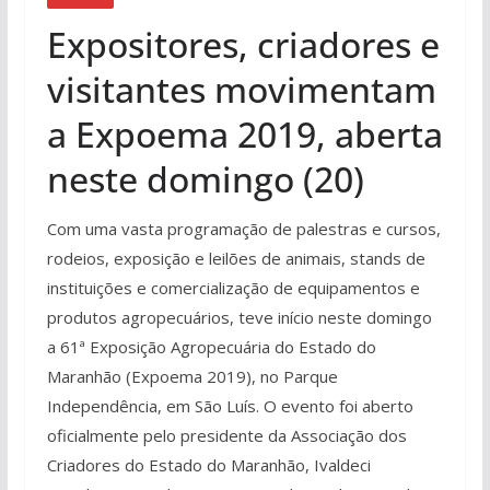
Expositores, criadores e
visitantes movimentam
a Expoema 2019, aberta
neste domingo (20)
Com uma vasta programação de palestras e cursos,
rodeios, exposição e leilões de animais, stands de
instituições e comercialização de equipamentos e
produtos agropecuários, teve início neste domingo
a 61ª Exposição Agropecuária do Estado do
Maranhão (Expoema 2019), no Parque
Independência, em São Luís. O evento foi aberto
oficialmente pelo presidente da Associação dos
Criadores do Estado do Maranhão, Ivaldeci