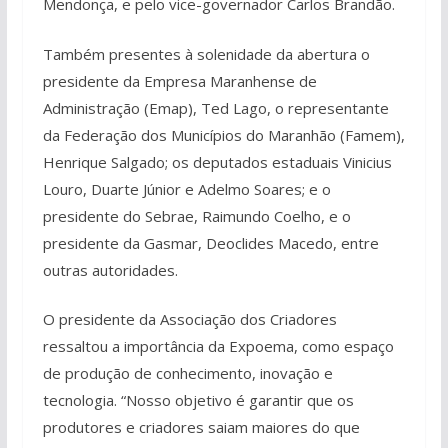
Mendonça, e pelo vice-governador Carlos Brandão.
Também presentes à solenidade da abertura o
presidente da Empresa Maranhense de
Administração (Emap), Ted Lago, o representante
da Federação dos Municípios do Maranhão (Famem),
Henrique Salgado; os deputados estaduais Vinicius
Louro, Duarte Júnior e Adelmo Soares; e o
presidente do Sebrae, Raimundo Coelho, e o
presidente da Gasmar, Deoclides Macedo, entre
outras autoridades.
O presidente da Associação dos Criadores
ressaltou a importância da Expoema, como espaço
de produção de conhecimento, inovação e
tecnologia. “Nosso objetivo é garantir que os
produtores e criadores saiam maiores do que