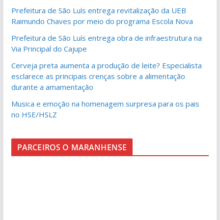
Prefeitura de São Luís entrega revitalização da UEB
Raimundo Chaves por meio do programa Escola Nova
Prefeitura de São Luís entrega obra de infraestrutura na
Via Principal do Cajupe
Cerveja preta aumenta a produção de leite? Especialista
esclarece as principais crenças sobre a alimentação
durante a amamentação
Musica e emoção na homenagem surpresa para os pais
no HSE/HSLZ
PARCEIROS O MARANHENSE