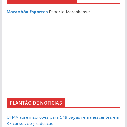
Maranhão Esportes
Esporte Maranhense
PLANTÃO DE NOTICIAS
UFMA abre inscrições para 549 vagas remanescentes em
37 cursos de graduação