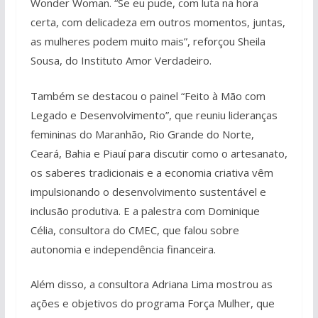
Wonder Woman. “Se eu pude, com luta na hora
certa, com delicadeza em outros momentos, juntas,
as mulheres podem muito mais”, reforçou Sheila
Sousa, do Instituto Amor Verdadeiro.
Também se destacou o painel “Feito à Mão com
Legado e Desenvolvimento”, que reuniu lideranças
femininas do Maranhão, Rio Grande do Norte,
Ceará, Bahia e Piauí para discutir como o artesanato,
os saberes tradicionais e a economia criativa vêm
impulsionando o desenvolvimento sustentável e
inclusão produtiva. E a palestra com Dominique
Célia, consultora do CMEC, que falou sobre
autonomia e independência financeira.
Além disso, a consultora Adriana Lima mostrou as
ações e objetivos do programa Força Mulher, que