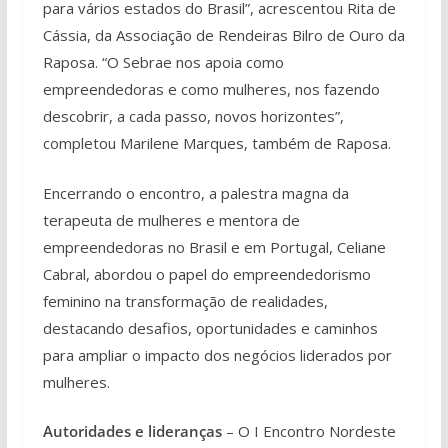
para vários estados do Brasil”, acrescentou Rita de
Cássia, da Associação de Rendeiras Bilro de Ouro da
Raposa. “O Sebrae nos apoia como
empreendedoras e como mulheres, nos fazendo
descobrir, a cada passo, novos horizontes”,
completou Marilene Marques, também de Raposa.
Encerrando o encontro, a palestra magna da
terapeuta de mulheres e mentora de
empreendedoras no Brasil e em Portugal, Celiane
Cabral, abordou o papel do empreendedorismo
feminino na transformação de realidades,
destacando desafios, oportunidades e caminhos
para ampliar o impacto dos negócios liderados por
mulheres.
Autoridades e lideranças
– O I Encontro Nordeste