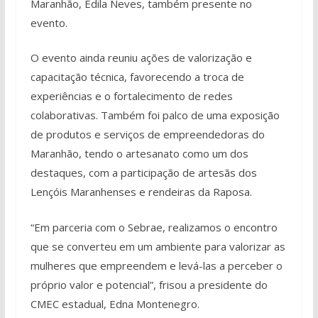
Maranhão, Édila Neves, também presente no
evento.
O evento ainda reuniu ações de valorização e
capacitação técnica, favorecendo a troca de
experiências e o fortalecimento de redes
colaborativas. Também foi palco de uma exposição
de produtos e serviços de empreendedoras do
Maranhão, tendo o artesanato como um dos
destaques, com a participação de artesãs dos
Lençóis Maranhenses e rendeiras da Raposa.
“Em parceria com o Sebrae, realizamos o encontro
que se converteu em um ambiente para valorizar as
mulheres que empreendem e levá-las a perceber o
próprio valor e potencial”, frisou a presidente do
CMEC estadual, Edna Montenegro.