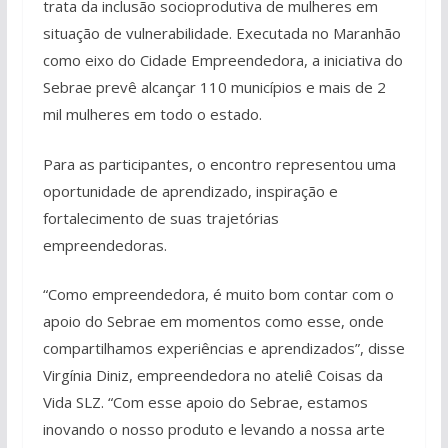
trata da inclusão socioprodutiva de mulheres em
situação de vulnerabilidade. Executada no Maranhão
como eixo do Cidade Empreendedora, a iniciativa do
Sebrae prevê alcançar 110 municípios e mais de 2
mil mulheres em todo o estado.
Para as participantes, o encontro representou uma
oportunidade de aprendizado, inspiração e
fortalecimento de suas trajetórias
empreendedoras.
“Como empreendedora, é muito bom contar com o
apoio do Sebrae em momentos como esse, onde
compartilhamos experiências e aprendizados”, disse
Virgínia Diniz, empreendedora no ateliê Coisas da
Vida SLZ. “Com esse apoio do Sebrae, estamos
inovando o nosso produto e levando a nossa arte