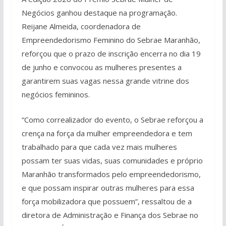
Negócios ganhou destaque na programação.
Reijane Almeida, coordenadora de
Empreendedorismo Feminino do Sebrae Maranhão,
reforçou que o prazo de inscrição encerra no dia 19
de junho e convocou as mulheres presentes a
garantirem suas vagas nessa grande vitrine dos
negócios femininos.
“Como correalizador do evento, o Sebrae reforçou a
crença na força da mulher empreendedora e tem
trabalhado para que cada vez mais mulheres
possam ter suas vidas, suas comunidades e próprio
Maranhão transformados pelo empreendedorismo,
e que possam inspirar outras mulheres para essa
força mobilizadora que possuem”, ressaltou de a
diretora de Administração e Finança dos Sebrae no