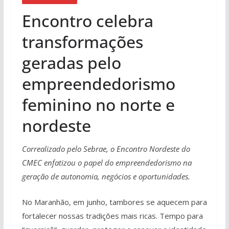
Encontro celebra
transformações
geradas pelo
empreendedorismo
feminino no norte e
nordeste
Correalizado pelo Sebrae, o Encontro Nordeste do
CMEC enfatizou o papel do empreendedorismo na
geração de autonomia, negócios e oportunidades.
No Maranhão, em junho, tambores se aquecem para
fortalecer nossas tradições mais ricas. Tempo para