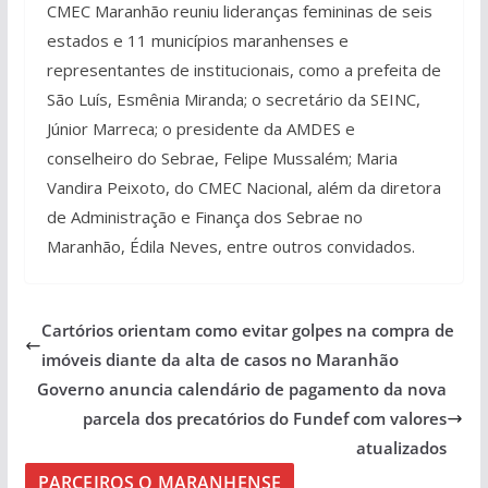
CMEC Maranhão reuniu lideranças femininas de seis
estados e 11 municípios maranhenses e
representantes de institucionais, como a prefeita de
São Luís, Esmênia Miranda; o secretário da SEINC,
Júnior Marreca; o presidente da AMDES e
conselheiro do Sebrae, Felipe Mussalém; Maria
Vandira Peixoto, do CMEC Nacional, além da diretora
de Administração e Finança dos Sebrae no
Maranhão, Édila Neves, entre outros convidados.
Cartórios orientam como evitar golpes na compra de
imóveis diante da alta de casos no Maranhão
Governo anuncia calendário de pagamento da nova
parcela dos precatórios do Fundef com valores
atualizados
PARCEIROS O MARANHENSE