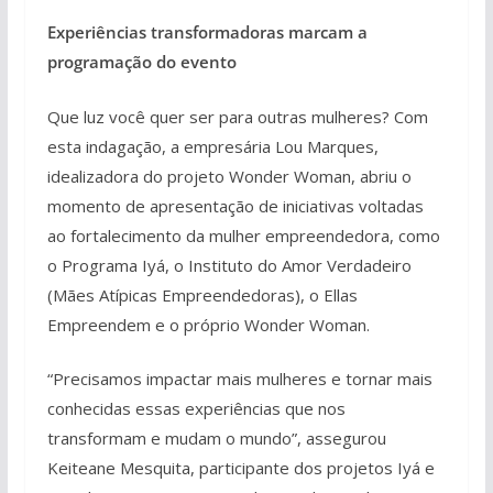
Experiências transformadoras marcam a
programação do evento
Que luz você quer ser para outras mulheres? Com
esta indagação, a empresária Lou Marques,
idealizadora do projeto Wonder Woman, abriu o
momento de apresentação de iniciativas voltadas
ao fortalecimento da mulher empreendedora, como
o Programa Iyá, o Instituto do Amor Verdadeiro
(Mães Atípicas Empreendedoras), o Ellas
Empreendem e o próprio Wonder Woman.
“Precisamos impactar mais mulheres e tornar mais
conhecidas essas experiências que nos
transformam e mudam o mundo”, assegurou
Keiteane Mesquita, participante dos projetos Iyá e