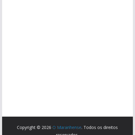
Copyright © 2026
O Maranhense
. Todos os direitos
reservados.