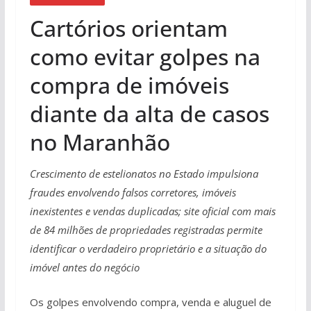
Cartórios orientam
como evitar golpes na
compra de imóveis
diante da alta de casos
no Maranhão
Crescimento de estelionatos no Estado impulsiona
fraudes envolvendo falsos corretores, imóveis
inexistentes e vendas duplicadas; site oficial com mais
de 84 milhões de propriedades registradas permite
identificar o verdadeiro proprietário e a situação do
imóvel antes do negócio
Os golpes envolvendo compra, venda e aluguel de