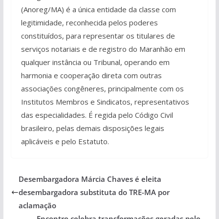
(Anoreg/MA) é a única entidade da classe com
legitimidade, reconhecida pelos poderes
constituídos, para representar os titulares de
serviços notariais e de registro do Maranhão em
qualquer instância ou Tribunal, operando em
harmonia e cooperação direta com outras
associações congêneres, principalmente com os
Institutos Membros e Sindicatos, representativos
das especialidades. É regida pelo Código Civil
brasileiro, pelas demais disposições legais
aplicáveis e pelo Estatuto.
Desembargadora Márcia Chaves é eleita
desembargadora substituta do TRE-MA por
aclamação
Encontro celebra transformações geradas pelo