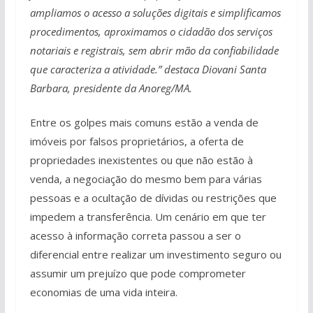
ampliamos o acesso a soluções digitais e simplificamos
procedimentos, aproximamos o cidadão dos serviços
notariais e registrais, sem abrir mão da confiabilidade
que caracteriza a atividade.” destaca Diovani Santa
Barbara, presidente da Anoreg/MA.
Entre os golpes mais comuns estão a venda de
imóveis por falsos proprietários, a oferta de
propriedades inexistentes ou que não estão à
venda, a negociação do mesmo bem para várias
pessoas e a ocultação de dívidas ou restrições que
impedem a transferência. Um cenário em que ter
acesso à informação correta passou a ser o
diferencial entre realizar um investimento seguro ou
assumir um prejuízo que pode comprometer
economias de uma vida inteira.