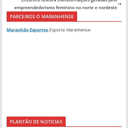
empreendedorismo feminino no norte e nordeste
PARCEIROS O MARANHENSE
Maranhão Esportes
Esporte Maranhense
PLANTÃO DE NOTICIAS