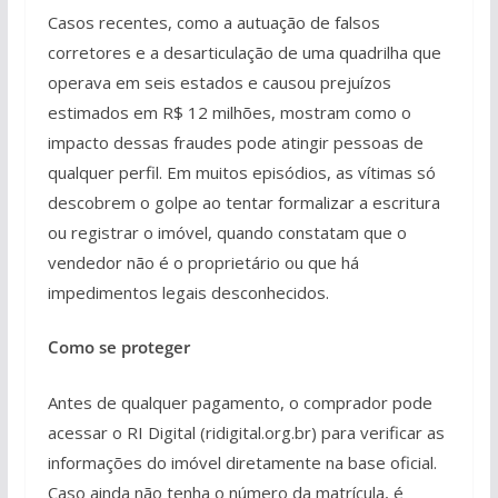
Casos recentes, como a autuação de falsos
corretores e a desarticulação de uma quadrilha que
operava em seis estados e causou prejuízos
estimados em R$ 12 milhões, mostram como o
impacto dessas fraudes pode atingir pessoas de
qualquer perfil. Em muitos episódios, as vítimas só
descobrem o golpe ao tentar formalizar a escritura
ou registrar o imóvel, quando constatam que o
vendedor não é o proprietário ou que há
impedimentos legais desconhecidos.
Como se proteger
Antes de qualquer pagamento, o comprador pode
acessar o RI Digital (ridigital.org.br) para verificar as
informações do imóvel diretamente na base oficial.
Caso ainda não tenha o número da matrícula, é