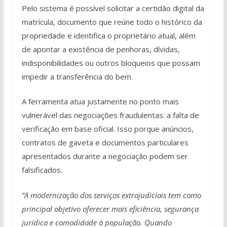
Pelo sistema é possível solicitar a certidão digital da
matrícula, documento que reúne todo o histórico da
propriedade e identifica o proprietário atual, além
de apontar a existência de penhoras, dívidas,
indisponibilidades ou outros bloqueios que possam
impedir a transferência do bem.
A ferramenta atua justamente no ponto mais
vulnerável das negociações fraudulentas: a falta de
verificação em base oficial. Isso porque anúncios,
contratos de gaveta e documentos particulares
apresentados durante a negociação podem ser
falsificados.
“A modernização dos serviços extrajudiciais tem como
principal objetivo oferecer mais eficiência, segurança
jurídica e comodidade à população. Quando