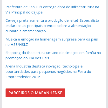
Prefeitura de São Luís entrega obra de infraestrutura na
Via Principal do Cajupe
Cerveja preta aumenta a produção de leite? Especialista
esclarece as principais crenças sobre a alimentação
durante a amamentação
Musica e emoção na homenagem surpresa para os pais
no HSE/HSLZ
Shopping da Ilha sorteia um ano de almoços em família na
promoção do Dia dos Pais
Arena Indústria destaca inovação, tecnologia e
oportunidades para pequenos negócios na Feira do
Empreendedor 2026
PARCEIROS O MARANHENSE