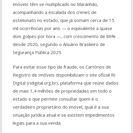
imóveis têm se multiplicado no Maranhão,
acompanhando a escalada dos crimes de
estelionato no estado, que já somam cerca de 15
mil ocorrências por ano — o equivalente a quase
dois golpes por hora —, com crescimento de 86%
desde 2020, segundo o Anuário Brasileiro de
Segurança Pública 2025.
Para evitar esse tipo de fraude, os Cartórios de
Registro de Imóveis disponibilizam o site oficial RI
Digital (ridigital.org.br), plataforma que reúne dados
de mais 1,4 milhões de propriedades em todo o
estado e que permite consultar quem é o
verdadeiro proprietário do imóvel, qual é a sua
situação jurídica atual e se existem impedimentos
legais para a sua venda.