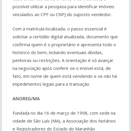
possível utilizar a pesquisa para identificar imóveis
vinculados ao CPF ou CNPJ do suposto vendedor.
Com a matrícula localizada, o passo essencial é
solicitar a certidão digital atualizada, documento que
confirma quem é o proprietário e apresenta todo o
histórico do bem, incluindo eventuais dívidas,
penhoras ou restrições. A orientação é só avançar
na negociação após conferir se o imóvel está, de
fato, em nome de quem está vendendo e se não há
impedimentos legais para a transação.
ANOREG/MA
Fundada no dia 16 de março de 1998, com sede na
cidade de São Luís (MA), a Associação dos Notários
e Registradores do Estado do Maranhão