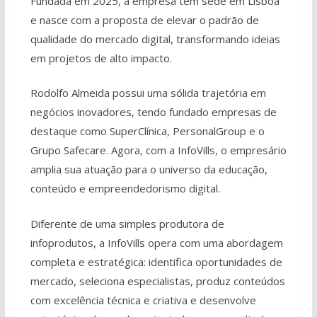
Fundada em 2025, a empresa tem sede em Lisboa
e nasce com a proposta de elevar o padrão de
qualidade do mercado digital, transformando ideias
em projetos de alto impacto.
Rodolfo Almeida possui uma sólida trajetória em
negócios inovadores, tendo fundado empresas de
destaque como SuperClínica, PersonalGroup e o
Grupo Safecare. Agora, com a InfoVills, o empresário
amplia sua atuação para o universo da educação,
conteúdo e empreendedorismo digital.
Diferente de uma simples produtora de
infoprodutos, a InfoVills opera com uma abordagem
completa e estratégica: identifica oportunidades de
mercado, seleciona especialistas, produz conteúdos
com excelência técnica e criativa e desenvolve