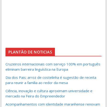
PLANTÃO DE NOTICIAS
Cruzeiros internacionais com serviço 100% em português
eliminam barreira linguística na Europa
Dia dos Pais: arroz de costelinha é sugestão de receita
para reunir a família ao redor da mesa
Ciência, inovação e cultura aproximam universidade e
mercado na Feira do Empreendedor
Acompanhamentos com identidade maranhense renovam