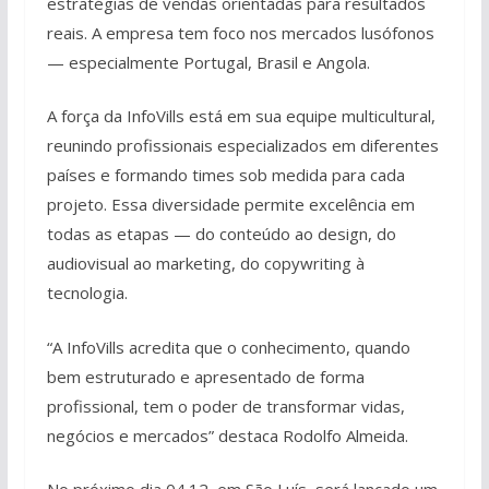
estratégias de vendas orientadas para resultados
reais. A empresa tem foco nos mercados lusófonos
— especialmente Portugal, Brasil e Angola.
A força da InfoVills está em sua equipe multicultural,
reunindo profissionais especializados em diferentes
países e formando times sob medida para cada
projeto. Essa diversidade permite excelência em
todas as etapas — do conteúdo ao design, do
audiovisual ao marketing, do copywriting à
tecnologia.
“A InfoVills acredita que o conhecimento, quando
bem estruturado e apresentado de forma
profissional, tem o poder de transformar vidas,
negócios e mercados” destaca Rodolfo Almeida.