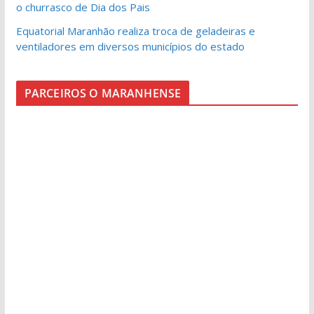
o churrasco de Dia dos Pais
Equatorial Maranhão realiza troca de geladeiras e
ventiladores em diversos municípios do estado
PARCEIROS O MARANHENSE