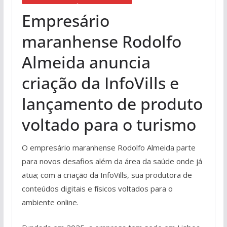
Empresário
maranhense Rodolfo
Almeida anuncia
criação da InfoVills e
lançamento de produto
voltado para o turismo
O empresário maranhense Rodolfo Almeida parte
para novos desafios além da área da saúde onde já
atua; com a criação da InfoVills, sua produtora de
conteúdos digitais e físicos voltados para o
ambiente online.