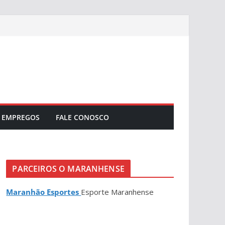
EMPREGOS
FALE CONOSCO
PARCEIROS O MARANHENSE
Maranhão Esportes
Esporte Maranhense