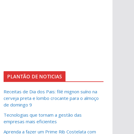
PLANTÃO DE NOTICIAS
Receitas de Dia dos Pais: filé mignon suíno na
cerveja preta e lombo crocante para o almoço
de domingo 9
Tecnologias que tornam a gestão das
empresas mais eficientes
Aprenda a fazer um Prime Rib Costelata com