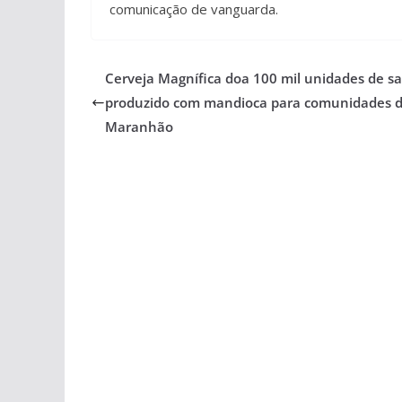
comunicação de vanguarda.
Cerveja Magnífica doa 100 mil unidades de s
produzido com mandioca para comunidades 
Maranhão