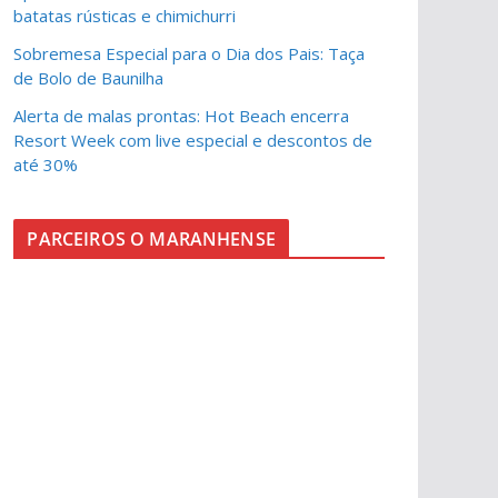
batatas rústicas e chimichurri
Sobremesa Especial para o Dia dos Pais: Taça
de Bolo de Baunilha
Alerta de malas prontas: Hot Beach encerra
Resort Week com live especial e descontos de
até 30%
PARCEIROS O MARANHENSE