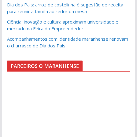
Dia dos Pais: arroz de costelinha é sugestão de receita
para reunir a família ao redor da mesa
Ciência, inovação e cultura aproximam universidade e
mercado na Feira do Empreendedor
Acompanhamentos com identidade maranhense renovam
o churrasco de Dia dos Pais
PARCEIROS O MARANHENSE