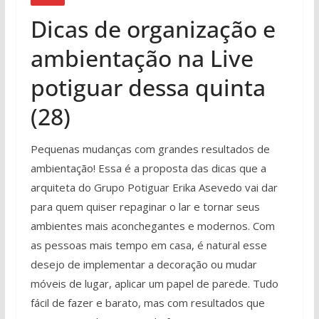
Dicas de organização e
ambientação na Live
potiguar dessa quinta
(28)
Pequenas mudanças com grandes resultados de
ambientação! Essa é a proposta das dicas que a
arquiteta do Grupo Potiguar Erika Asevedo vai dar
para quem quiser repaginar o lar e tornar seus
ambientes mais aconchegantes e modernos. Com
as pessoas mais tempo em casa, é natural esse
desejo de implementar a decoração ou mudar
móveis de lugar, aplicar um papel de parede. Tudo
fácil de fazer e barato, mas com resultados que