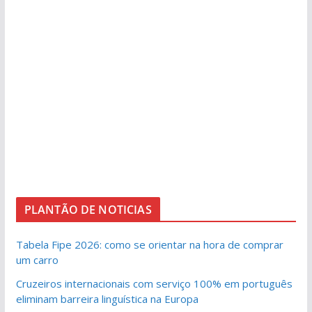
PLANTÃO DE NOTICIAS
Tabela Fipe 2026: como se orientar na hora de comprar
um carro
Cruzeiros internacionais com serviço 100% em português
eliminam barreira linguística na Europa