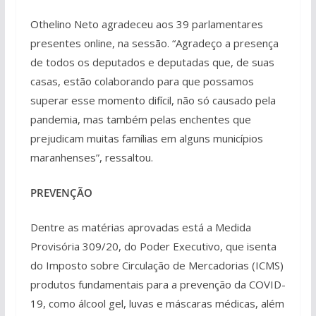
Othelino Neto agradeceu aos 39 parlamentares
presentes online, na sessão. “Agradeço a presença
de todos os deputados e deputadas que, de suas
casas, estão colaborando para que possamos
superar esse momento difícil, não só causado pela
pandemia, mas também pelas enchentes que
prejudicam muitas famílias em alguns municípios
maranhenses”, ressaltou.
PREVENÇÃO
Dentre as matérias aprovadas está a Medida
Provisória 309/20, do Poder Executivo, que isenta
do Imposto sobre Circulação de Mercadorias (ICMS)
produtos fundamentais para a prevenção da COVID-
19, como álcool gel, luvas e máscaras médicas, além