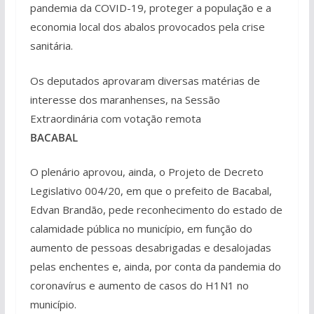
pandemia da COVID-19, proteger a população e a
economia local dos abalos provocados pela crise
sanitária.
Os deputados aprovaram diversas matérias de
interesse dos maranhenses, na Sessão
Extraordinária com votação remota
BACABAL
O plenário aprovou, ainda, o Projeto de Decreto
Legislativo 004/20, em que o prefeito de Bacabal,
Edvan Brandão, pede reconhecimento do estado de
calamidade pública no município, em função do
aumento de pessoas desabrigadas e desalojadas
pelas enchentes e, ainda, por conta da pandemia do
coronavírus e aumento de casos do H1N1 no
município.