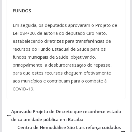
FUNDOS
Em seguida, os deputados aprovaram o Projeto de
Lei 084/20, de autoria do deputado Ciro Neto,
estabelecendo diretrizes para transferências de
recursos do Fundo Estadual de Saúde para os
fundos municipais de Saúde, objetivando,
principalmente, a desburocratização do repasse,
para que estes recursos cheguem efetivamente
aos municípios e contribuam para o combate à
COVID-19.
Aprovado Projeto de Decreto que reconhece estado
de calamidade pública em Bacabal
Centro de Hemodiálise São Luís reforça cuidados