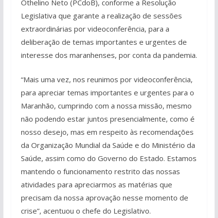
Othelino Neto (PCdoB), conforme a Resolução
Legislativa que garante a realização de sessões
extraordinárias por videoconferência, para a
deliberação de temas importantes e urgentes de
interesse dos maranhenses, por conta da pandemia.
“Mais uma vez, nos reunimos por videoconferência,
para apreciar temas importantes e urgentes para o
Maranhão, cumprindo com a nossa missão, mesmo
não podendo estar juntos presencialmente, como é
nosso desejo, mas em respeito às recomendações
da Organização Mundial da Saúde e do Ministério da
Saúde, assim como do Governo do Estado. Estamos
mantendo o funcionamento restrito das nossas
atividades para apreciarmos as matérias que
precisam da nossa aprovação nesse momento de
crise”, acentuou o chefe do Legislativo.