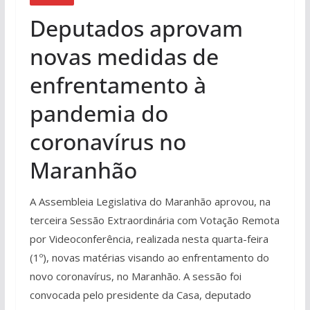
Deputados aprovam
novas medidas de
enfrentamento à
pandemia do
coronavírus no
Maranhão
A Assembleia Legislativa do Maranhão aprovou, na
terceira Sessão Extraordinária com Votação Remota
por Videoconferência, realizada nesta quarta-feira
(1º), novas matérias visando ao enfrentamento do
novo coronavírus, no Maranhão. A sessão foi
convocada pelo presidente da Casa, deputado