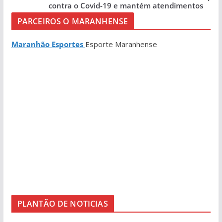
contra o Covid-19 e mantém atendimentos
PARCEIROS O MARANHENSE
Maranhão Esportes
Esporte Maranhense
PLANTÃO DE NOTICIAS