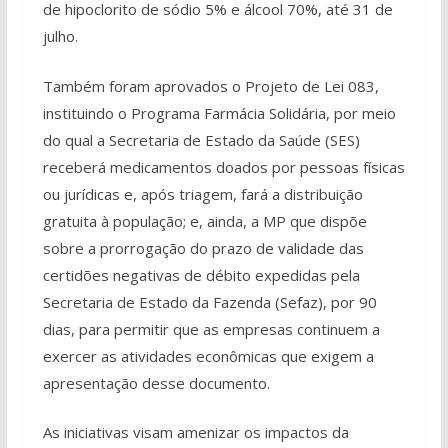
de hipoclorito de sódio 5% e álcool 70%, até 31 de
julho.
Também foram aprovados o Projeto de Lei 083,
instituindo o Programa Farmácia Solidária, por meio
do qual a Secretaria de Estado da Saúde (SES)
receberá medicamentos doados por pessoas físicas
ou jurídicas e, após triagem, fará a distribuição
gratuita à população; e, ainda, a MP que dispõe
sobre a prorrogação do prazo de validade das
certidões negativas de débito expedidas pela
Secretaria de Estado da Fazenda (Sefaz), por 90
dias, para permitir que as empresas continuem a
exercer as atividades econômicas que exigem a
apresentação desse documento.
As iniciativas visam amenizar os impactos da