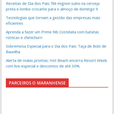
Receitas de Dia dos Pais: filé mignon suíno na cerveja
preta e lombo crocante para o almoço de domingo 9
Tecnologias que tornam a gestão das empresas mais
eficientes
Aprenda a fazer um Prime Rib Costelata com batatas
rústicas e chimichurri
Sobremesa Especial para o Dia dos Pais: Taça de Bolo de
Baunilha
Alerta de malas prontas: Hot Beach encerra Resort Week
com live especial e descontos de até 30%
PARCEIROS O MARANHENSE