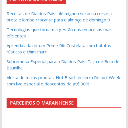
Receitas de Dia dos Pais: filé mignon suíno na cerveja
preta e lombo crocante para o almoço de domingo 9
Tecnologias que tornam a gestão das empresas mais
eficientes
Aprenda a fazer um Prime Rib Costelata com batatas
rústicas e chimichurri
Sobremesa Especial para o Dia dos Pais: Taça de Bolo de
Baunilha
Alerta de malas prontas: Hot Beach encerra Resort Week
com live especial e descontos de até 30%
PARCEIROS O MARANHENSE