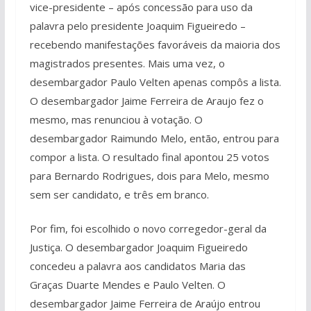
vice-presidente – após concessão para uso da
palavra pelo presidente Joaquim Figueiredo –
recebendo manifestações favoráveis da maioria dos
magistrados presentes. Mais uma vez, o
desembargador Paulo Velten apenas compôs a lista.
O desembargador Jaime Ferreira de Araujo fez o
mesmo, mas renunciou à votação. O
desembargador Raimundo Melo, então, entrou para
compor a lista. O resultado final apontou 25 votos
para Bernardo Rodrigues, dois para Melo, mesmo
sem ser candidato, e três em branco.
Por fim, foi escolhido o novo corregedor-geral da
Justiça. O desembargador Joaquim Figueiredo
concedeu a palavra aos candidatos Maria das
Graças Duarte Mendes e Paulo Velten. O
desembargador Jaime Ferreira de Araújo entrou