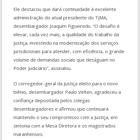
Ele destacou que dará continuidade à excelente
administração do atual presidente do TJMA,
desembargador Joaquim Figueiredo. “O desafio é
elevar, cada vez mais, a qualidade do trabalho da
Justiça, investindo na modernização dos serviços
jurisdicionais para atender, com eficiência, o grande
volume de demandas sociais que deságuam no
Poder Judiciário”, assinalou.
O corregedor-geral da Justiça eleito para o novo
biênio, desembargador Paulo Velten, agradeceu a
confiança depositada pelos colegas
desembargadores e afirmou que continuará
mantendo o seu compromisso com a Justiça, em
sintonia com a Mesa Diretora e os magistrados
maranhenses.