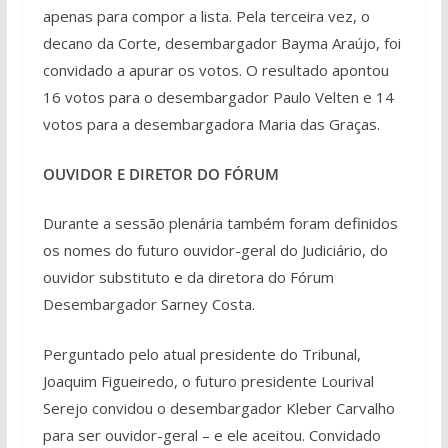
apenas para compor a lista. Pela terceira vez, o
decano da Corte, desembargador Bayma Araújo, foi
convidado a apurar os votos. O resultado apontou
16 votos para o desembargador Paulo Velten e 14
votos para a desembargadora Maria das Graças.
OUVIDOR E DIRETOR DO FÓRUM
Durante a sessão plenária também foram definidos
os nomes do futuro ouvidor-geral do Judiciário, do
ouvidor substituto e da diretora do Fórum
Desembargador Sarney Costa.
Perguntado pelo atual presidente do Tribunal,
Joaquim Figueiredo, o futuro presidente Lourival
Serejo convidou o desembargador Kleber Carvalho
para ser ouvidor-geral – e ele aceitou. Convidado