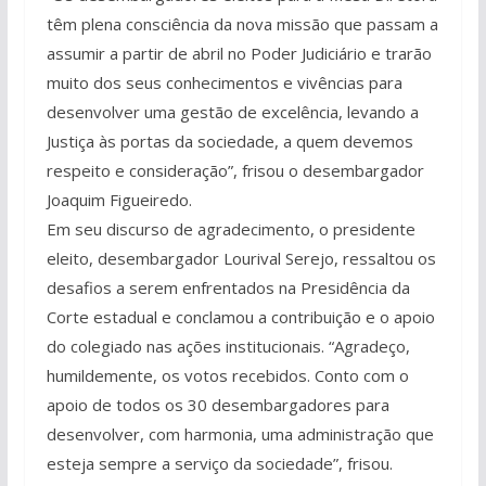
têm plena consciência da nova missão que passam a
assumir a partir de abril no Poder Judiciário e trarão
muito dos seus conhecimentos e vivências para
desenvolver uma gestão de excelência, levando a
Justiça às portas da sociedade, a quem devemos
respeito e consideração”, frisou o desembargador
Joaquim Figueiredo.
Em seu discurso de agradecimento, o presidente
eleito, desembargador Lourival Serejo, ressaltou os
desafios a serem enfrentados na Presidência da
Corte estadual e conclamou a contribuição e o apoio
do colegiado nas ações institucionais. “Agradeço,
humildemente, os votos recebidos. Conto com o
apoio de todos os 30 desembargadores para
desenvolver, com harmonia, uma administração que
esteja sempre a serviço da sociedade”, frisou.