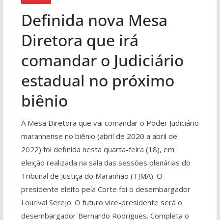
Definida nova Mesa
Diretora que irá
comandar o Judiciário
estadual no próximo
biênio
A Mesa Diretora que vai comandar o Poder Judiciário
maranhense no biênio (abril de 2020 a abril de
2022) foi definida nesta quarta-feira (18), em
eleição realizada na sala das sessões plenárias do
Tribunal de Justiça do Maranhão (TJMA). O
presidente eleito pela Corte foi o desembargador
Lourival Serejo. O futuro vice-presidente será o
desembargador Bernardo Rodrigues. Completa o