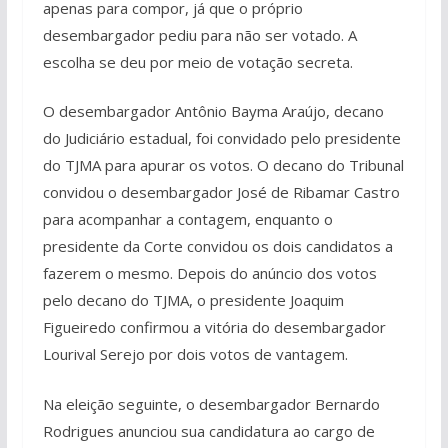
apenas para compor, já que o próprio
desembargador pediu para não ser votado. A
escolha se deu por meio de votação secreta.
O desembargador Antônio Bayma Araújo, decano
do Judiciário estadual, foi convidado pelo presidente
do TJMA para apurar os votos. O decano do Tribunal
convidou o desembargador José de Ribamar Castro
para acompanhar a contagem, enquanto o
presidente da Corte convidou os dois candidatos a
fazerem o mesmo. Depois do anúncio dos votos
pelo decano do TJMA, o presidente Joaquim
Figueiredo confirmou a vitória do desembargador
Lourival Serejo por dois votos de vantagem.
Na eleição seguinte, o desembargador Bernardo
Rodrigues anunciou sua candidatura ao cargo de