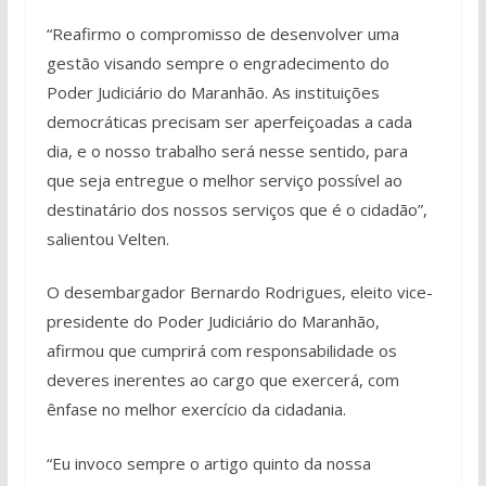
“Reafirmo o compromisso de desenvolver uma
gestão visando sempre o engradecimento do
Poder Judiciário do Maranhão. As instituições
democráticas precisam ser aperfeiçoadas a cada
dia, e o nosso trabalho será nesse sentido, para
que seja entregue o melhor serviço possível ao
destinatário dos nossos serviços que é o cidadão”,
salientou Velten.
O desembargador Bernardo Rodrigues, eleito vice-
presidente do Poder Judiciário do Maranhão,
afirmou que cumprirá com responsabilidade os
deveres inerentes ao cargo que exercerá, com
ênfase no melhor exercício da cidadania.
“Eu invoco sempre o artigo quinto da nossa