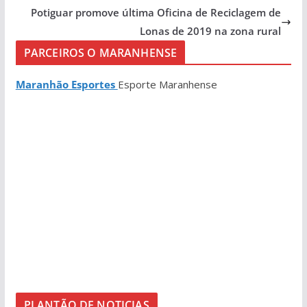
Potiguar promove última Oficina de Reciclagem de
Lonas de 2019 na zona rural
PARCEIROS O MARANHENSE
Maranhão Esportes
Esporte Maranhense
PLANTÃO DE NOTICIAS