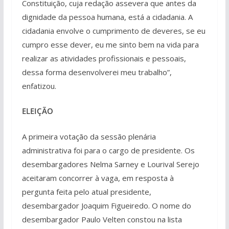
Constituição, cuja redação assevera que antes da
dignidade da pessoa humana, está a cidadania. A
cidadania envolve o cumprimento de deveres, se eu
cumpro esse dever, eu me sinto bem na vida para
realizar as atividades profissionais e pessoais,
dessa forma desenvolverei meu trabalho”,
enfatizou.
ELEIÇÃO
A primeira votação da sessão plenária
administrativa foi para o cargo de presidente. Os
desembargadores Nelma Sarney e Lourival Serejo
aceitaram concorrer à vaga, em resposta à
pergunta feita pelo atual presidente,
desembargador Joaquim Figueiredo. O nome do
desembargador Paulo Velten constou na lista