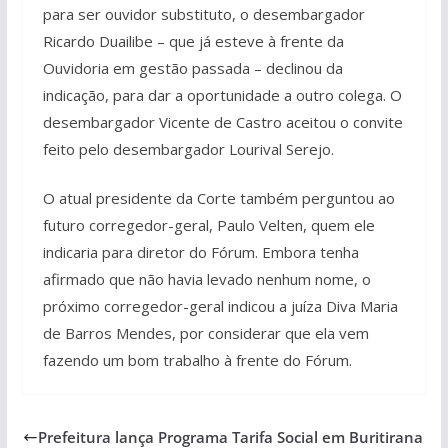
para ser ouvidor substituto, o desembargador
Ricardo Duailibe – que já esteve à frente da
Ouvidoria em gestão passada – declinou da
indicação, para dar a oportunidade a outro colega. O
desembargador Vicente de Castro aceitou o convite
feito pelo desembargador Lourival Serejo.
O atual presidente da Corte também perguntou ao
futuro corregedor-geral, Paulo Velten, quem ele
indicaria para diretor do Fórum. Embora tenha
afirmado que não havia levado nenhum nome, o
próximo corregedor-geral indicou a juíza Diva Maria
de Barros Mendes, por considerar que ela vem
fazendo um bom trabalho à frente do Fórum.
Prefeitura lança Programa Tarifa Social em Buritirana