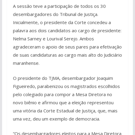
A sessão teve a participação de todos os 30
desembargadores do Tribunal de Justiça.
Inicialmente, o presidente da Corte concedeu a
palavra aos dois candidatos ao cargo de presidente:
Nelma Sarney e Lourival Serejo. Ambos
agradeceram o apoio de seus pares para efetivação
de suas candidaturas ao cargo mais alto do Judiciário
maranhense.
O presidente do TJMA, desembargador Joaquim
Figueiredo, parabenizou os magistrados escolhidos
pelo colegiado para compor a Mesa Diretora no
novo biênio e afirmou que a eleição representou
uma vitória da Corte Estadual de Justiça, que, mais
uma vez, deu um exemplo de democracia.
“Os desembargadores eleitos para a Mesa Diretora