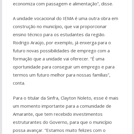
economiza com passagem e alimentação”, disse.
A unidade vocacional do IEMA é uma outra obra em
construção no município, que vai proporcionar
ensino técnico para os estudantes da região.
Rodrigo Araújo, por exemplo, já enxerga para o
futuro novas possibilidades de emprego com a
formação que a unidade vai oferecer. “É uma
oportunidade para conseguir um emprego e para
termos um futuro melhor para nossas famílias”,
conta.
Para o titular da Sinfra, Clayton Noleto, esse é mais
um momento importante para a comunidade de
Amarante, que tem recebido investimentos
estruturantes do Governo, para que o município
possa avançar. “Estamos muito felizes com o