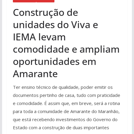
Construção de
unidades do Viva e
IEMA levam
comodidade e ampliam
oportunidades em
Amarante
Ter ensino técnico de qualidade, poder emitir os
documentos pertinho de casa, tudo com praticidade
e comodidade. É assim que, em breve, será a rotina
para toda a comunidade de Amarante do Maranhão,
que está recebendo investimentos do Governo do
Estado com a construção de duas importantes