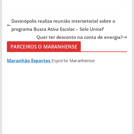
Davinópolis realiza reunião intersetorial sobre o
programa Busca Ativa Escolar – Selo Unicef
Quer ter desconto na conta de energia?
PARCEIROS O MARANHENSE
Maranhão Esportes
Esporte Maranhense