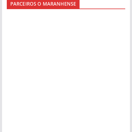
PARCEIROS O MARANHENSE