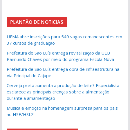
PLANTÃO DE NOTICIAS
UFMA abre inscrições para 549 vagas remanescentes em
37 cursos de graduação
Prefeitura de São Luís entrega revitalização da UEB
Raimundo Chaves por meio do programa Escola Nova
Prefeitura de São Luís entrega obra de infraestrutura na
Via Principal do Cajupe
Cerveja preta aumenta a produção de leite? Especialista
esclarece as principais crenças sobre a alimentação
durante a amamentação
Musica e emoção na homenagem surpresa para os pais
no HSE/HSLZ