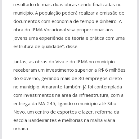
resultado de mais duas obras sendo finalizadas no
município. A população poderá realizar a emissão de
documentos com economia de tempo e dinheiro. A
obra do IEMA Vocacional visa proporcionar aos
jovens uma experiência de teoria e prática com uma
estrutura de qualidade”, disse.
Juntas, as obras do Viva e do IEMA no município
receberam um investimento superior a R$ 6 milhões
do Governo, gerando mais de 30 empregos direto
no município. Amarante também já foi contemplada
com investimentos na área da infraestrutura, com a
entrega da MA-245, ligando o município até Sítio
Novo, um centro de esportes e lazer, reforma da
escola Bandeirantes e melhorias na malha viária
urbana.