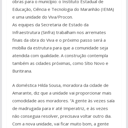
obras para o município: o Instituto Estadual de
Educação, Ciência e Tecnologia do Maranhão (IEMA)
e uma unidade do Viva/Procon.
As equipes da Secretaria de Estado da
Infraestrutura (Sinfra) trabalham nos arremates
finais da obra do Viva e o próximo passo será a
mobília da estrutura para que a comunidade seja
atendida com qualidade. A construção contempla
também as cidades próximas, como Sítio Novo e
Buritirana.
A doméstica Hilda Sousa, moradora da cidade de
Amarante, diz que a unidade vai proporcionar mais
comodidade aos moradores. “A gente às vezes saía
de madrugada para ir até Imperatriz, e às vezes
não conseguia resolver, precisava voltar outro dia.
Com a nova unidade, vai ficar muito bom, a gente