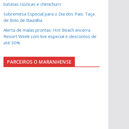
batatas rústicas e chimichurri
Sobremesa Especial para o Dia dos Pais: Taça
de Bolo de Baunilha
Alerta de malas prontas: Hot Beach encerra
Resort Week com live especial e descontos de
até 30%
PARCEIROS O MARANHENSE