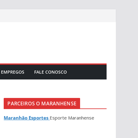
EMPREGOS
FALE CONOSCO
PARCEIROS O MARANHENSE
Maranhão Esportes
Esporte Maranhense