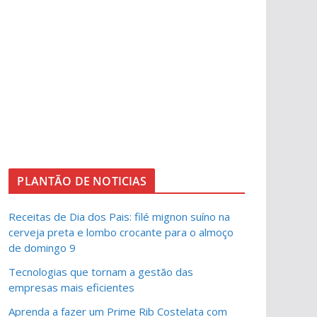
PLANTÃO DE NOTICIAS
Receitas de Dia dos Pais: filé mignon suíno na
cerveja preta e lombo crocante para o almoço
de domingo 9
Tecnologias que tornam a gestão das
empresas mais eficientes
Aprenda a fazer um Prime Rib Costelata com