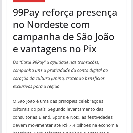
99Pay reforça presença
no Nordeste com
campanha de São João
e vantagens no Pix
Do “Casal 99Pay” à agilidade nas transações,
campanha une a praticidade da conta digital ao
coração da cultura junina, trazendo benefícios
exclusivos para a região
O São João é uma das principais celebrações
culturais do país. Segundo levantamento das
consultorias Blend, Spons e Noix, as festividades
devem movimentar até R$ 7,4 bilhões na economia
brasileira. Para celebrar o período e estar mais