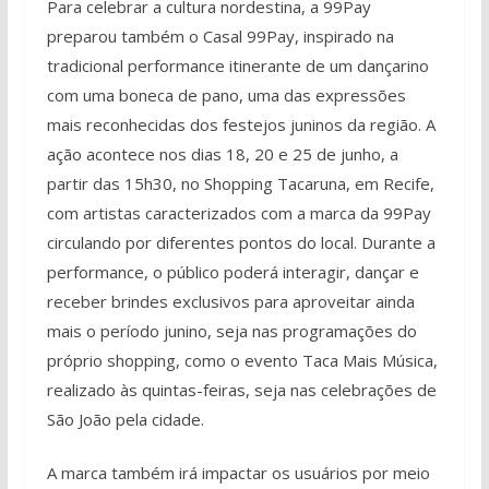
Para celebrar a cultura nordestina, a 99Pay
preparou também o Casal 99Pay, inspirado na
tradicional performance itinerante de um dançarino
com uma boneca de pano, uma das expressões
mais reconhecidas dos festejos juninos da região. A
ação acontece nos dias 18, 20 e 25 de junho, a
partir das 15h30, no Shopping Tacaruna, em Recife,
com artistas caracterizados com a marca da 99Pay
circulando por diferentes pontos do local. Durante a
performance, o público poderá interagir, dançar e
receber brindes exclusivos para aproveitar ainda
mais o período junino, seja nas programações do
próprio shopping, como o evento Taca Mais Música,
realizado às quintas-feiras, seja nas celebrações de
São João pela cidade.
A marca também irá impactar os usuários por meio