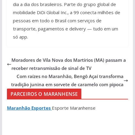
dia a dia dos brasileiros. Parte do grupo global de
mobilidade DiDi Global Inc., a 99 conecta milhões de
pessoas em todo o Brasil com serviços de
transporte, pagamentos e delivery — tudo em um
só app.
Moradores de Vila Nova dos Martírios (MA) passam a
receber retransmissão de sinal de TV
Com raízes no Maranhão, Bengô Açaí transforma
tradição junina em sorvete de caramelo com pipoca
PARCEIROS O MARANHENSE
Maranhão Esportes
Esporte Maranhense