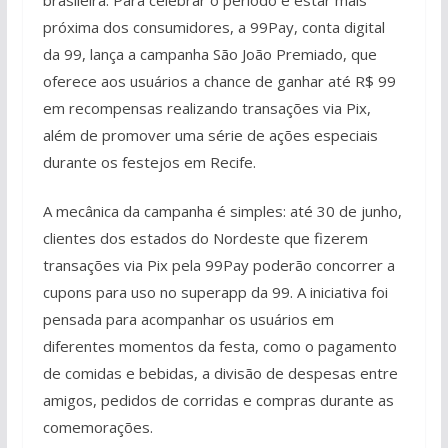
próxima dos consumidores, a 99Pay, conta digital
da 99, lança a campanha São João Premiado, que
oferece aos usuários a chance de ganhar até R$ 99
em recompensas realizando transações via Pix,
além de promover uma série de ações especiais
durante os festejos em Recife.
A mecânica da campanha é simples: até 30 de junho,
clientes dos estados do Nordeste que fizerem
transações via Pix pela 99Pay poderão concorrer a
cupons para uso no superapp da 99. A iniciativa foi
pensada para acompanhar os usuários em
diferentes momentos da festa, como o pagamento
de comidas e bebidas, a divisão de despesas entre
amigos, pedidos de corridas e compras durante as
comemorações.