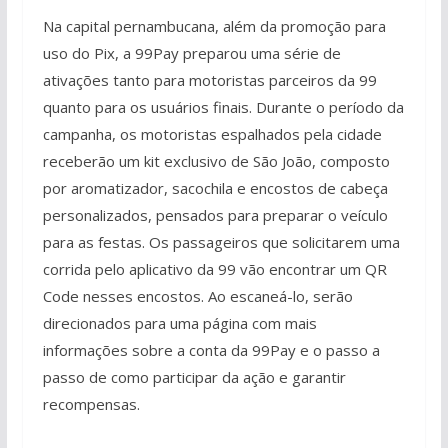
Na capital pernambucana, além da promoção para
uso do Pix, a 99Pay preparou uma série de
ativações tanto para motoristas parceiros da 99
quanto para os usuários finais. Durante o período da
campanha, os motoristas espalhados pela cidade
receberão um kit exclusivo de São João, composto
por aromatizador, sacochila e encostos de cabeça
personalizados, pensados para preparar o veículo
para as festas. Os passageiros que solicitarem uma
corrida pelo aplicativo da 99 vão encontrar um QR
Code nesses encostos. Ao escaneá-lo, serão
direcionados para uma página com mais
informações sobre a conta da 99Pay e o passo a
passo de como participar da ação e garantir
recompensas.