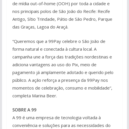
de mídia out-of-home (OOH) por toda a cidade e
nos principais polos de São João do Recife: Recife
Antigo, Sítio Trindade, Pátio de São Pedro, Parque
das Graças, Lagoa do Araçá.
“Queremos que a 99Pay celebre o São João de
forma natural e conectada à cultura local. A
campanha une a força das tradições nordestinas e
adiciona vantagens ao uso do Pix, meio de
pagamento já amplamente adotado e querido pelo
público. A ação reforça a presença da 99Pay nos
momentos de celebração, consumo e mobilidade”,
completa Marina Beer.
SOBRE A 99
A 99 é uma empresa de tecnologia voltada à
conveniência e soluções para as necessidades do