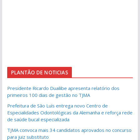
PLANTÃO DE NOTICIAS
Presidente Ricardo Duailibe apresenta relatório dos
primeiros 100 dias de gestão no TJMA
Prefeitura de São Luís entrega novo Centro de
Especialidades Odontológicas da Alemanha e reforça rede
de saúde bucal especializada
TJMA convoca mais 34 candidatos aprovados no concurso
para juiz substituto