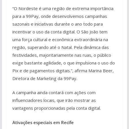
“O Nordeste é uma região de extrema importância
para a 99Pay, onde desenvolvemos campanhas
sazonais e iniciativas durante o ano todo para
incentivar o uso da conta digital. O São João tem
uma força cultural e econômica extraordinária na
região, superando até o Natal. Pela dinâmica das
festividades, majoritariamente nas ruas, o público
exige bastante agilidade, o que impulsiona o uso do
Pix e de pagamentos digitais.”, afirma Marina Beer,
Diretora de Marketing da 99Pay.
A campanha ainda contará com ações com
influenciadores locais, que irão mostrar as
vantagens proporcionadas pela conta digital.
Ativações especiais em Recife