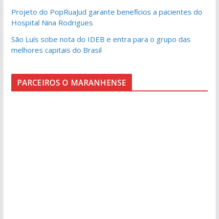
Projeto do PopRuaJud garante benefícios a pacientes do
Hospital Nina Rodrigues
São Luís sobe nota do IDEB e entra para o grupo das
melhores capitais do Brasil
PARCEIROS O MARANHENSE