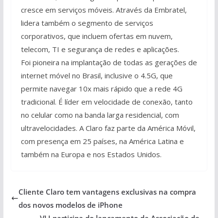
cresce em serviços móveis. Através da Embratel,
lidera também o segmento de serviços
corporativos, que incluem ofertas em nuvem,
telecom, TI e segurança de redes e aplicações.
Foi pioneira na implantação de todas as gerações de
internet móvel no Brasil, inclusive o 4.5G, que
permite navegar 10x mais rápido que a rede 4G
tradicional. É líder em velocidade de conexão, tanto
no celular como na banda larga residencial, com
ultravelocidades. A Claro faz parte da América Móvil,
com presença em 25 países, na América Latina e
também na Europa e nos Estados Unidos.
Cliente Claro tem vantagens exclusivas na compra
dos novos modelos de iPhone
VLI participa do lançamento da Associação de