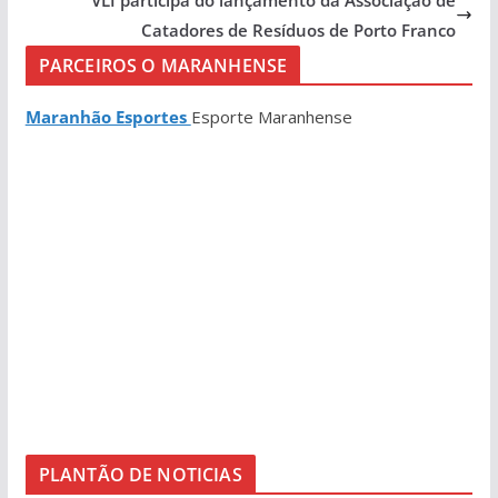
Catadores de Resíduos de Porto Franco
PARCEIROS O MARANHENSE
Maranhão Esportes
Esporte Maranhense
PLANTÃO DE NOTICIAS