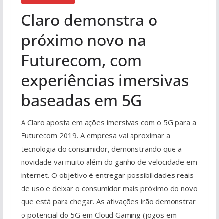
Claro demonstra o
próximo novo na
Futurecom, com
experiências imersivas
baseadas em 5G
A Claro aposta em ações imersivas com o 5G para a
Futurecom 2019. A empresa vai aproximar a
tecnologia do consumidor, demonstrando que a
novidade vai muito além do ganho de velocidade em
internet. O objetivo é entregar possibilidades reais
de uso e deixar o consumidor mais próximo do novo
que está para chegar. As ativações irão demonstrar
o potencial do 5G em Cloud Gaming (jogos em