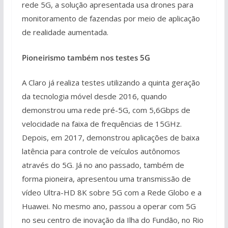
rede 5G, a solução apresentada usa drones para
monitoramento de fazendas por meio de aplicação
de realidade aumentada.
Pioneirismo também nos testes 5G
A Claro já realiza testes utilizando a quinta geração
da tecnologia móvel desde 2016, quando
demonstrou uma rede pré-5G, com 5,6Gbps de
velocidade na faixa de frequências de 15GHz.
Depois, em 2017, demonstrou aplicações de baixa
latência para controle de veículos autônomos
através do 5G. Já no ano passado, também de
forma pioneira, apresentou uma transmissão de
vídeo Ultra-HD 8K sobre 5G com a Rede Globo e a
Huawei. No mesmo ano, passou a operar com 5G
no seu centro de inovação da Ilha do Fundão, no Rio