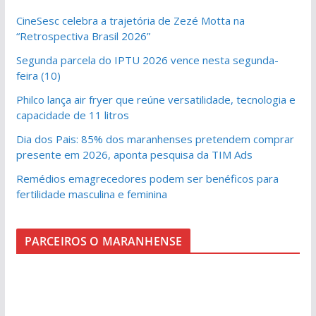
CineSesc celebra a trajetória de Zezé Motta na
“Retrospectiva Brasil 2026”
Segunda parcela do IPTU 2026 vence nesta segunda-
feira (10)
Philco lança air fryer que reúne versatilidade, tecnologia e
capacidade de 11 litros
Dia dos Pais: 85% dos maranhenses pretendem comprar
presente em 2026, aponta pesquisa da TIM Ads
Remédios emagrecedores podem ser benéficos para
fertilidade masculina e feminina
PARCEIROS O MARANHENSE