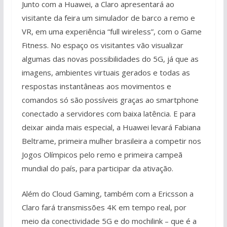
Junto com a Huawei, a Claro apresentará ao
visitante da feira um simulador de barco a remo e
VR, em uma experiência “full wireless”, com o Game
Fitness. No espaço os visitantes vão visualizar
algumas das novas possibilidades do 5G, já que as
imagens, ambientes virtuais gerados e todas as
respostas instantâneas aos movimentos e
comandos só são possíveis graças ao smartphone
conectado a servidores com baixa latência. E para
deixar ainda mais especial, a Huawei levará Fabiana
Beltrame, primeira mulher brasileira a competir nos
Jogos Olímpicos pelo remo e primeira campeã
mundial do país, para participar da ativação.
Além do Cloud Gaming, também com a Ericsson a
Claro fará transmissões 4K em tempo real, por
meio da conectividade 5G e do mochilink – que é a