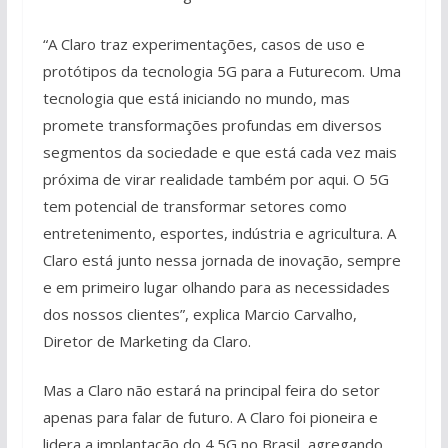
“A Claro traz experimentações, casos de uso e
protótipos da tecnologia 5G para a Futurecom. Uma
tecnologia que está iniciando no mundo, mas
promete transformações profundas em diversos
segmentos da sociedade e que está cada vez mais
próxima de virar realidade também por aqui. O 5G
tem potencial de transformar setores como
entretenimento, esportes, indústria e agricultura. A
Claro está junto nessa jornada de inovação, sempre
e em primeiro lugar olhando para as necessidades
dos nossos clientes”, explica Marcio Carvalho,
Diretor de Marketing da Claro.
Mas a Claro não estará na principal feira do setor
apenas para falar de futuro. A Claro foi pioneira e
lidera a implantação do 4.5G no Brasil, agregando