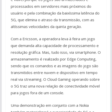
processados em servidores mais próximos do
usuário e pela combinação da baixíssima latência do
5G, que elimina o atraso da transmissão, com as
altíssimas velocidades da quinta geração.
Com a Ericsson, a operadora leva à feira um jogo
que demanda alta capacidade de processamento e
resolução gráfica. Mas, tudo isso, via smartphone. O
armazenamento é realizado por Edge Computing,
sendo que os comandos e as imagens do jogo são
transmitidos entre nuvem e dispositivo em tempo
real via streaming. O Cloud Gaming operando sobre
o 5G traz uma nova relação de conectividade móvel
para jogos fora de um console.
Uma demonstração em conjunto com a Nokia
também materializará a superioridade do 5G e a