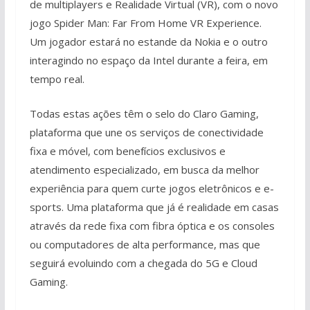
de multiplayers e Realidade Virtual (VR), com o novo
jogo Spider Man: Far From Home VR Experience.
Um jogador estará no estande da Nokia e o outro
interagindo no espaço da Intel durante a feira, em
tempo real.
Todas estas ações têm o selo do Claro Gaming,
plataforma que une os serviços de conectividade
fixa e móvel, com benefícios exclusivos e
atendimento especializado, em busca da melhor
experiência para quem curte jogos eletrônicos e e-
sports. Uma plataforma que já é realidade em casas
através da rede fixa com fibra óptica e os consoles
ou computadores de alta performance, mas que
seguirá evoluindo com a chegada do 5G e Cloud
Gaming.