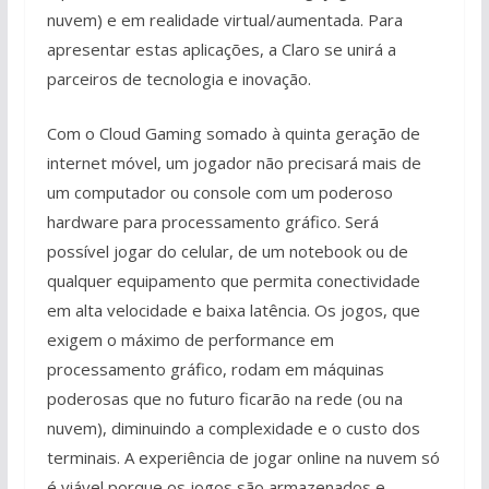
nuvem) e em realidade virtual/aumentada. Para
apresentar estas aplicações, a Claro se unirá a
parceiros de tecnologia e inovação.
Com o Cloud Gaming somado à quinta geração de
internet móvel, um jogador não precisará mais de
um computador ou console com um poderoso
hardware para processamento gráfico. Será
possível jogar do celular, de um notebook ou de
qualquer equipamento que permita conectividade
em alta velocidade e baixa latência. Os jogos, que
exigem o máximo de performance em
processamento gráfico, rodam em máquinas
poderosas que no futuro ficarão na rede (ou na
nuvem), diminuindo a complexidade e o custo dos
terminais. A experiência de jogar online na nuvem só
é viável porque os jogos são armazenados e