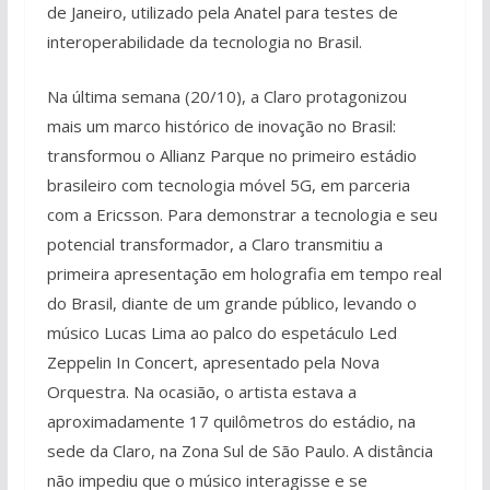
de Janeiro, utilizado pela Anatel para testes de
interoperabilidade da tecnologia no Brasil.
Na última semana (20/10), a Claro protagonizou
mais um marco histórico de inovação no Brasil:
transformou o Allianz Parque no primeiro estádio
brasileiro com tecnologia móvel 5G, em parceria
com a Ericsson. Para demonstrar a tecnologia e seu
potencial transformador, a Claro transmitiu a
primeira apresentação em holografia em tempo real
do Brasil, diante de um grande público, levando o
músico Lucas Lima ao palco do espetáculo Led
Zeppelin In Concert, apresentado pela Nova
Orquestra. Na ocasião, o artista estava a
aproximadamente 17 quilômetros do estádio, na
sede da Claro, na Zona Sul de São Paulo. A distância
não impediu que o músico interagisse e se