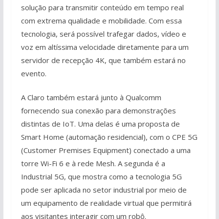
solução para transmitir conteúdo em tempo real
com extrema qualidade e mobilidade. Com essa
tecnologia, será possível trafegar dados, vídeo e
voz em altíssima velocidade diretamente para um
servidor de recepção 4K, que também estará no
evento.
A Claro também estará junto à Qualcomm
fornecendo sua conexão para demonstrações
distintas de IoT. Uma delas é uma proposta de
Smart Home (automação residencial), com o CPE 5G
(Customer Premises Equipment) conectado a uma
torre Wi-Fi 6 e à rede Mesh. A segunda é a
Industrial 5G, que mostra como a tecnologia 5G
pode ser aplicada no setor industrial por meio de
um equipamento de realidade virtual que permitirá
aos visitantes interagir com um robô.