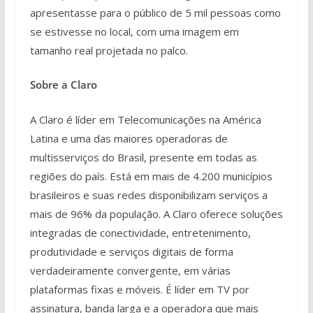
apresentasse para o público de 5 mil pessoas como
se estivesse no local, com uma imagem em
tamanho real projetada no palco.
Sobre a Claro
A Claro é líder em Telecomunicações na América
Latina e uma das maiores operadoras de
multisserviços do Brasil, presente em todas as
regiões do país. Está em mais de 4.200 municípios
brasileiros e suas redes disponibilizam serviços a
mais de 96% da população. A Claro oferece soluções
integradas de conectividade, entretenimento,
produtividade e serviços digitais de forma
verdadeiramente convergente, em várias
plataformas fixas e móveis. É líder em TV por
assinatura, banda larga e a operadora que mais