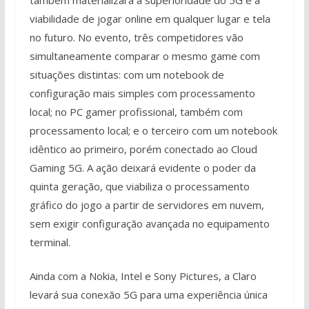
viabilidade de jogar online em qualquer lugar e tela
no futuro. No evento, três competidores vão
simultaneamente comparar o mesmo game com
situações distintas: com um notebook de
configuração mais simples com processamento
local; no PC gamer profissional, também com
processamento local; e o terceiro com um notebook
idêntico ao primeiro, porém conectado ao Cloud
Gaming 5G. A ação deixará evidente o poder da
quinta geração, que viabiliza o processamento
gráfico do jogo a partir de servidores em nuvem,
sem exigir configuração avançada no equipamento
terminal.
Ainda com a Nokia, Intel e Sony Pictures, a Claro
levará sua conexão 5G para uma experiência única