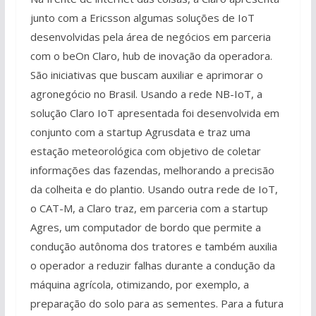
junto com a Ericsson algumas soluções de IoT
desenvolvidas pela área de negócios em parceria
com o beOn Claro, hub de inovação da operadora.
São iniciativas que buscam auxiliar e aprimorar o
agronegócio no Brasil. Usando a rede NB-IoT, a
solução Claro IoT apresentada foi desenvolvida em
conjunto com a startup Agrusdata e traz uma
estação meteorológica com objetivo de coletar
informações das fazendas, melhorando a precisão
da colheita e do plantio. Usando outra rede de IoT,
o CAT-M, a Claro traz, em parceria com a startup
Agres, um computador de bordo que permite a
condução autônoma dos tratores e também auxilia
o operador a reduzir falhas durante a condução da
máquina agrícola, otimizando, por exemplo, a
preparação do solo para as sementes. Para a futura