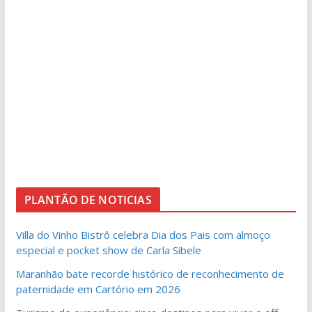
PLANTÃO DE NOTICIAS
Villa do Vinho Bistrô celebra Dia dos Pais com almoço
especial e pocket show de Carla Sibele
Maranhão bate recorde histórico de reconhecimento de
paternidade em Cartório em 2026