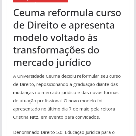
Ceuma reformula curso
de Direito e apresenta
modelo voltado às
transformações do
mercado jurídico
A Universidade Ceuma decidiu reformular seu curso
de Direito, reposicionando a graduação diante das
mudanças no mercado jurídico e das novas formas
de atuação profissional. O novo modelo foi
apresentado no último dia 7 de maio pela reitora
Cristina Nitz, em evento para convidados.
Denominado Direito 5.0: Educação Jurídica para o