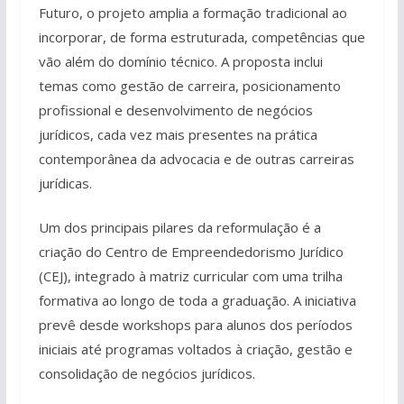
Futuro, o projeto amplia a formação tradicional ao
incorporar, de forma estruturada, competências que
vão além do domínio técnico. A proposta inclui
temas como gestão de carreira, posicionamento
profissional e desenvolvimento de negócios
jurídicos, cada vez mais presentes na prática
contemporânea da advocacia e de outras carreiras
jurídicas.
Um dos principais pilares da reformulação é a
criação do Centro de Empreendedorismo Jurídico
(CEJ), integrado à matriz curricular com uma trilha
formativa ao longo de toda a graduação. A iniciativa
prevê desde workshops para alunos dos períodos
iniciais até programas voltados à criação, gestão e
consolidação de negócios jurídicos.