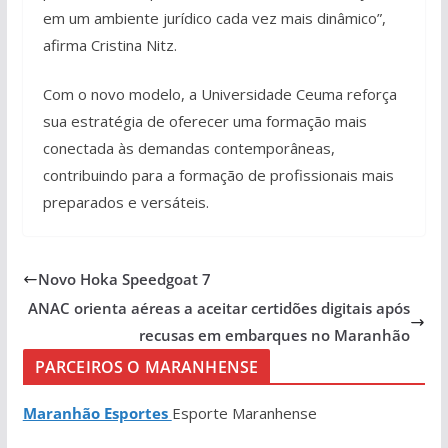
em um ambiente jurídico cada vez mais dinâmico”,
afirma Cristina Nitz.
Com o novo modelo, a Universidade Ceuma reforça
sua estratégia de oferecer uma formação mais
conectada às demandas contemporâneas,
contribuindo para a formação de profissionais mais
preparados e versáteis.
Novo Hoka Speedgoat 7
ANAC orienta aéreas a aceitar certidões digitais após
recusas em embarques no Maranhão
PARCEIROS O MARANHENSE
Maranhão Esportes
Esporte Maranhense