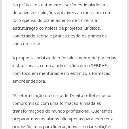
Na prática, os estudantes serão estimulados a
desenvolver soluções aplicáveis ao mercado, com
foco que vai do planejamento de carreira à
estruturação completa de projetos jurídicos,
conectando teoria e prática desde os primeiros
anos do curso.
A proposta inclui ainda o fortalecimento de parcerias
institucionais, como a articulação com o SEBRAE,
com foco em mentorias e no estímulo à formação
empreendedora.
“A reformulação do curso de Direito reflete nosso
compromisso com uma formação alinhada às
transformações do mundo profissional. Queremos
preparar nossos alunos não apenas para exercer a
profissão, mas para liderar, inovar e criar soluções