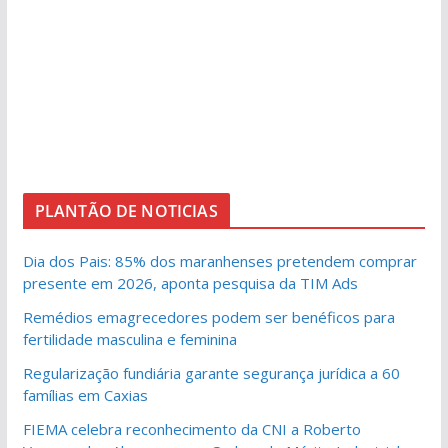
PLANTÃO DE NOTICIAS
Dia dos Pais: 85% dos maranhenses pretendem comprar
presente em 2026, aponta pesquisa da TIM Ads
Remédios emagrecedores podem ser benéficos para
fertilidade masculina e feminina
Regularização fundiária garante segurança jurídica a 60
famílias em Caxias
FIEMA celebra reconhecimento da CNI a Roberto