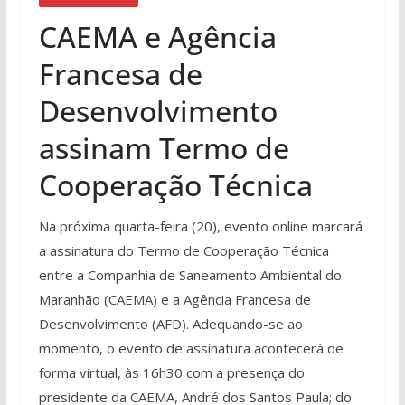
CAEMA e Agência
Francesa de
Desenvolvimento
assinam Termo de
Cooperação Técnica
Na próxima quarta-feira (20), evento online marcará
a assinatura do Termo de Cooperação Técnica
entre a Companhia de Saneamento Ambiental do
Maranhão (CAEMA) e a Agência Francesa de
Desenvolvimento (AFD). Adequando-se ao
momento, o evento de assinatura acontecerá de
forma virtual, às 16h30 com a presença do
presidente da CAEMA, André dos Santos Paula; do