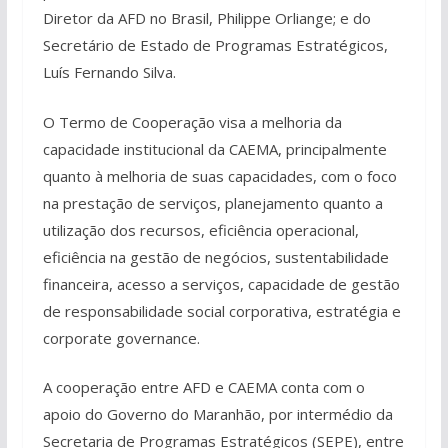
Diretor da AFD no Brasil, Philippe Orliange; e do
Secretário de Estado de Programas Estratégicos,
Luís Fernando Silva.
O Termo de Cooperação visa a melhoria da
capacidade institucional da CAEMA, principalmente
quanto à melhoria de suas capacidades, com o foco
na prestação de serviços, planejamento quanto a
utilização dos recursos, eficiência operacional,
eficiência na gestão de negócios, sustentabilidade
financeira, acesso a serviços, capacidade de gestão
de responsabilidade social corporativa, estratégia e
corporate governance.
A cooperação entre AFD e CAEMA conta com o
apoio do Governo do Maranhão, por intermédio da
Secretaria de Programas Estratégicos (SEPE), entre