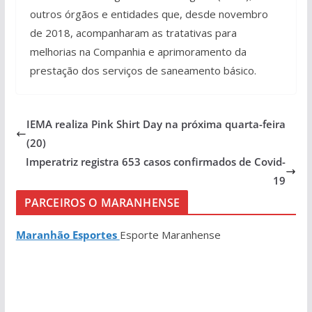
outros órgãos e entidades que, desde novembro
de 2018, acompanharam as tratativas para
melhorias na Companhia e aprimoramento da
prestação dos serviços de saneamento básico.
IEMA realiza Pink Shirt Day na próxima quarta-feira
(20)
Imperatriz registra 653 casos confirmados de Covid-
19
PARCEIROS O MARANHENSE
Maranhão Esportes
Esporte Maranhense