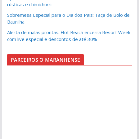
rústicas e chimichurri
Sobremesa Especial para o Dia dos Pais: Taça de Bolo de
Baunilha
Alerta de malas prontas: Hot Beach encerra Resort Week
com live especial e descontos de até 30%
PARCEIROS O MARANHENSE