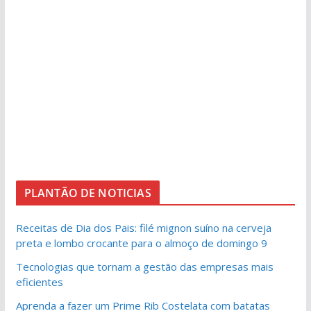
PLANTÃO DE NOTICIAS
Receitas de Dia dos Pais: filé mignon suíno na cerveja
preta e lombo crocante para o almoço de domingo 9
Tecnologias que tornam a gestão das empresas mais
eficientes
Aprenda a fazer um Prime Rib Costelata com batatas