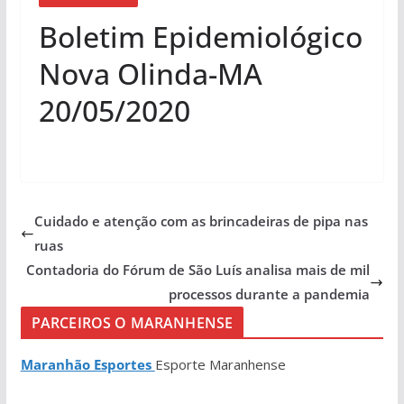
Boletim Epidemiológico
Nova Olinda-MA
20/05/2020
Cuidado e atenção com as brincadeiras de pipa nas
ruas
Contadoria do Fórum de São Luís analisa mais de mil
processos durante a pandemia
PARCEIROS O MARANHENSE
Maranhão Esportes
Esporte Maranhense