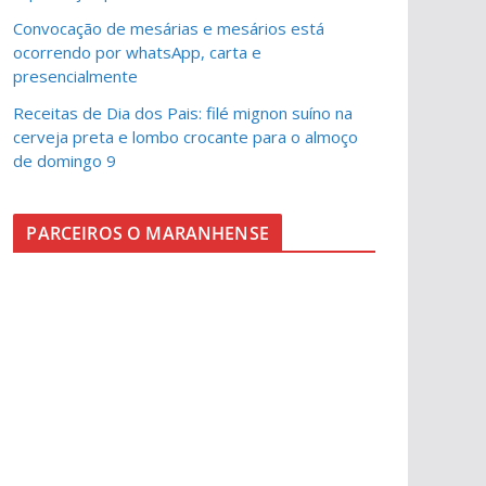
Convocação de mesárias e mesários está
ocorrendo por whatsApp, carta e
presencialmente
Receitas de Dia dos Pais: filé mignon suíno na
cerveja preta e lombo crocante para o almoço
de domingo 9
PARCEIROS O MARANHENSE