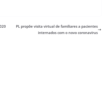
2020
PL propõe visita virtual de familiares a pacientes
internados com o novo coronavírus