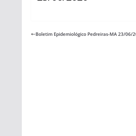
Boletim Epidemiológico Pedreiras-MA 23/06/