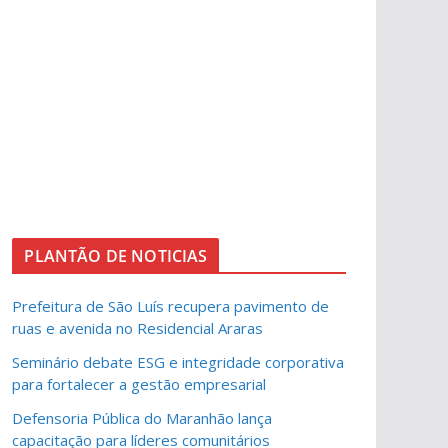
PLANTÃO DE NOTICIAS
Prefeitura de São Luís recupera pavimento de
ruas e avenida no Residencial Araras
Seminário debate ESG e integridade corporativa
para fortalecer a gestão empresarial
Defensoria Pública do Maranhão lança
capacitação para líderes comunitários