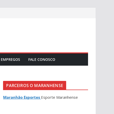
EMPREGOS
FALE CONOSCO
PARCEIROS O MARANHENSE
Maranhão Esportes
Esporte Maranhense