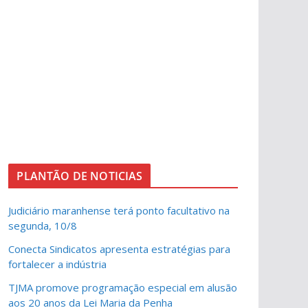
PLANTÃO DE NOTICIAS
Judiciário maranhense terá ponto facultativo na
segunda, 10/8
Conecta Sindicatos apresenta estratégias para
fortalecer a indústria
TJMA promove programação especial em alusão
aos 20 anos da Lei Maria da Penha