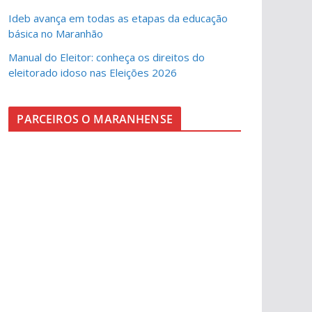
Ideb avança em todas as etapas da educação
básica no Maranhão
Manual do Eleitor: conheça os direitos do
eleitorado idoso nas Eleições 2026
PARCEIROS O MARANHENSE