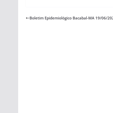
Boletim Epidemiológico Bacabal-MA 19/06/20