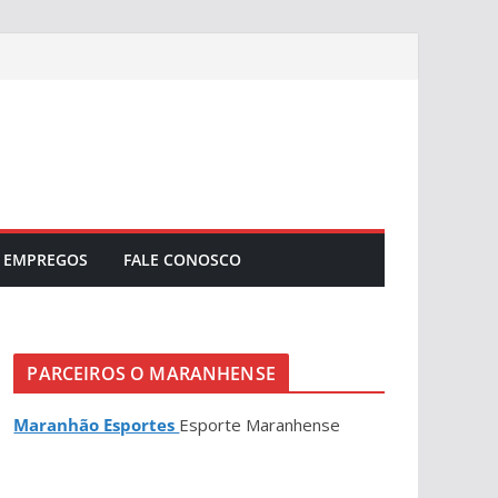
EMPREGOS
FALE CONOSCO
PARCEIROS O MARANHENSE
Maranhão Esportes
Esporte Maranhense