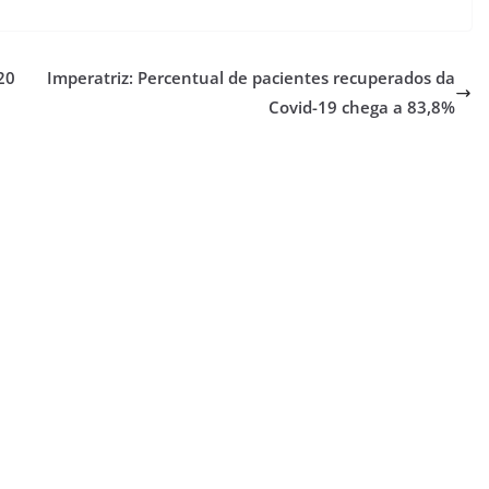
20
Imperatriz: Percentual de pacientes recuperados da
Covid-19 chega a 83,8%