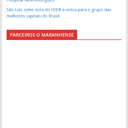
São Luís sobe nota do IDEB e entra para o grupo das
melhores capitais do Brasil
PARCEIROS O MARANHENSE