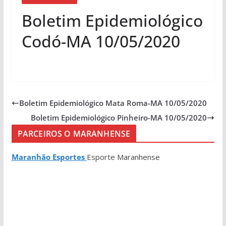
Boletim Epidemiológico
Codó-MA 10/05/2020
Boletim Epidemiológico Mata Roma-MA 10/05/2020
Boletim Epidemiológico Pinheiro-MA 10/05/2020
PARCEIROS O MARANHENSE
Maranhão Esportes
Esporte Maranhense