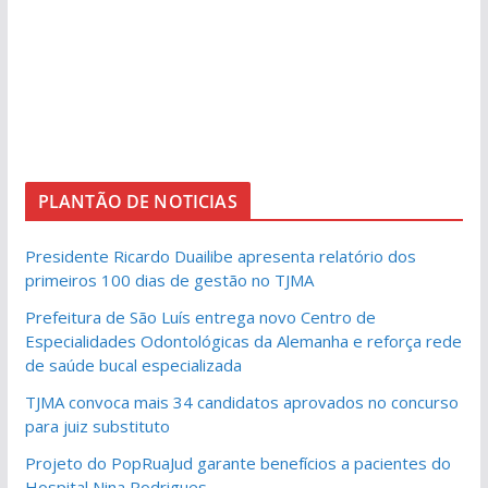
PLANTÃO DE NOTICIAS
Presidente Ricardo Duailibe apresenta relatório dos
primeiros 100 dias de gestão no TJMA
Prefeitura de São Luís entrega novo Centro de
Especialidades Odontológicas da Alemanha e reforça rede
de saúde bucal especializada
TJMA convoca mais 34 candidatos aprovados no concurso
para juiz substituto
Projeto do PopRuaJud garante benefícios a pacientes do
Hospital Nina Rodrigues