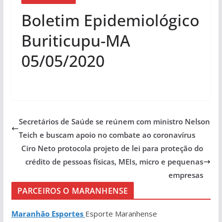
Boletim Epidemiológico
Buriticupu-MA
05/05/2020
Secretários de Saúde se reúnem com ministro Nelson
Teich e buscam apoio no combate ao coronavírus
Ciro Neto protocola projeto de lei para proteção do
crédito de pessoas físicas, MEIs, micro e pequenas
empresas
PARCEIROS O MARANHENSE
Maranhão Esportes
Esporte Maranhense