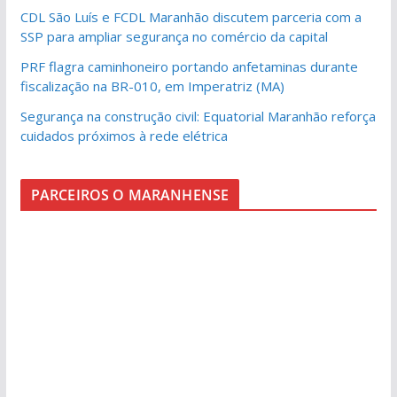
CDL São Luís e FCDL Maranhão discutem parceria com a
SSP para ampliar segurança no comércio da capital
PRF flagra caminhoneiro portando anfetaminas durante
fiscalização na BR-010, em Imperatriz (MA)
Segurança na construção civil: Equatorial Maranhão reforça
cuidados próximos à rede elétrica
PARCEIROS O MARANHENSE