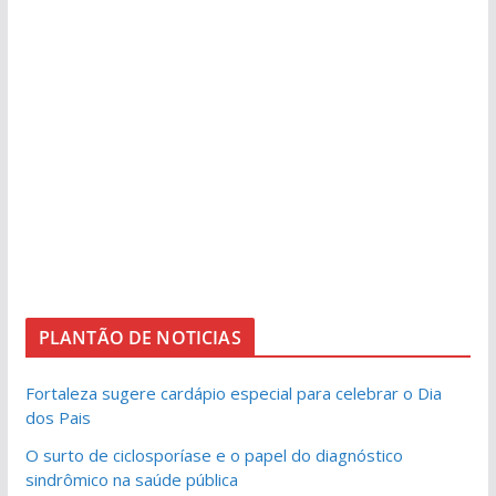
PLANTÃO DE NOTICIAS
Fortaleza sugere cardápio especial para celebrar o Dia
dos Pais
O surto de ciclosporíase e o papel do diagnóstico
sindrômico na saúde pública