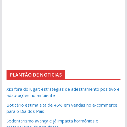
PLANTÃO DE NOTICIAS
Xixi fora do lugar: estratégias de adestramento positivo e
adaptações no ambiente
Boticário estima alta de 45% em vendas no e-commerce
para o Dia dos Pais
Sedentarismo avança e já impacta hormônios e