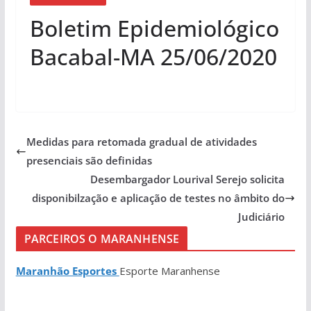
Boletim Epidemiológico
Bacabal-MA 25/06/2020
Medidas para retomada gradual de atividades
presenciais são definidas
Desembargador Lourival Serejo solicita
disponibilzação e aplicação de testes no âmbito do
Judiciário
PARCEIROS O MARANHENSE
Maranhão Esportes
Esporte Maranhense