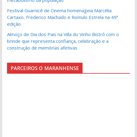
metabolismo da população
Festival Guarnicê de Cinema homenageia Marcélia
Cartaxo, Frederico Machado e Romulo Estrela na 49ª
edição
Almoço de Dia dos Pais na Villa do Vinho Bistrô com o
brinde que representa confiança, celebração e a
construção de memórias afetivas
PARCEIROS O MARANHENSE