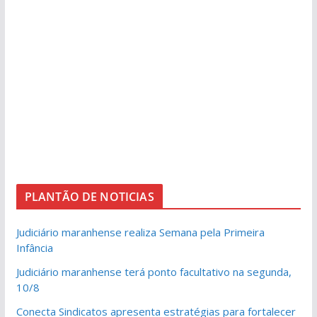
PLANTÃO DE NOTICIAS
Judiciário maranhense realiza Semana pela Primeira
Infância
Judiciário maranhense terá ponto facultativo na segunda,
10/8
Conecta Sindicatos apresenta estratégias para fortalecer