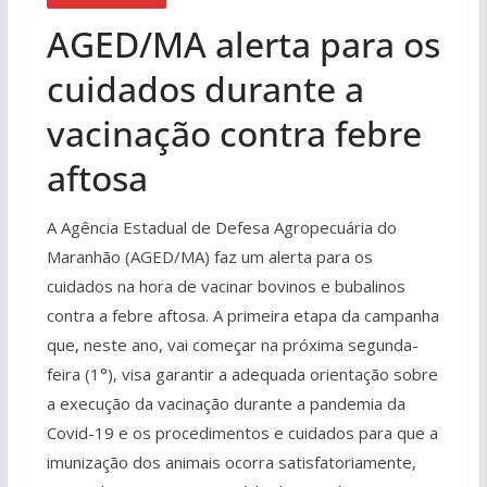
AGED/MA alerta para os
cuidados durante a
vacinação contra febre
aftosa
A Agência Estadual de Defesa Agropecuária do
Maranhão (AGED/MA) faz um alerta para os
cuidados na hora de vacinar bovinos e bubalinos
contra a febre aftosa. A primeira etapa da campanha
que, neste ano, vai começar na próxima segunda-
feira (1°), visa garantir a adequada orientação sobre
a execução da vacinação durante a pandemia da
Covid-19 e os procedimentos e cuidados para que a
imunização dos animais ocorra satisfatoriamente,