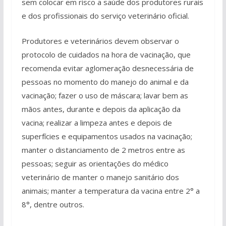
sem colocar em risco a saúde dos produtores rurais
e dos profissionais do serviço veterinário oficial.
Produtores e veterinários devem observar o
protocolo de cuidados na hora de vacinação, que
recomenda evitar aglomeração desnecessária de
pessoas no momento do manejo do animal e da
vacinação; fazer o uso de máscara; lavar bem as
mãos antes, durante e depois da aplicação da
vacina; realizar a limpeza antes e depois de
superfícies e equipamentos usados na vacinação;
manter o distanciamento de 2 metros entre as
pessoas; seguir as orientações do médico
veterinário de manter o manejo sanitário dos
animais; manter a temperatura da vacina entre 2° a
8°, dentre outros.