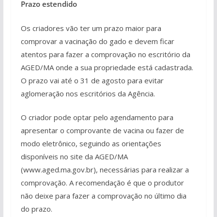
Prazo estendido
Os criadores vão ter um prazo maior para
comprovar a vacinação do gado e devem ficar
atentos para fazer a comprovação no escritório da
AGED/MA onde a sua propriedade está cadastrada.
O prazo vai até o 31 de agosto para evitar
aglomeração nos escritórios da Agência.
O criador pode optar pelo agendamento para
apresentar o comprovante de vacina ou fazer de
modo eletrônico, seguindo as orientações
disponíveis no site da AGED/MA
(www.aged.ma.gov.br), necessárias para realizar a
comprovação. A recomendação é que o produtor
não deixe para fazer a comprovação no último dia
do prazo.