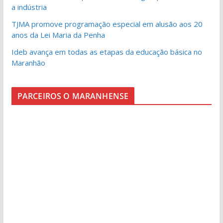
a indústria
TJMA promove programação especial em alusão aos 20
anos da Lei Maria da Penha
Ideb avança em todas as etapas da educação básica no
Maranhão
PARCEIROS O MARANHENSE