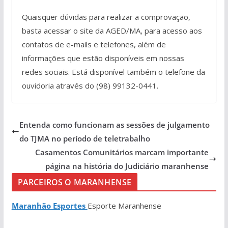
Quaisquer dúvidas para realizar a comprovação,
basta acessar o site da AGED/MA, para acesso aos
contatos de e-mails e telefones, além de
informações que estão disponíveis em nossas
redes sociais. Está disponível também o telefone da
ouvidoria através do (98) 99132-0441.
Entenda como funcionam as sessões de julgamento
do TJMA no período de teletrabalho
Casamentos Comunitários marcam importante
página na história do Judiciário maranhense
PARCEIROS O MARANHENSE
Maranhão Esportes
Esporte Maranhense