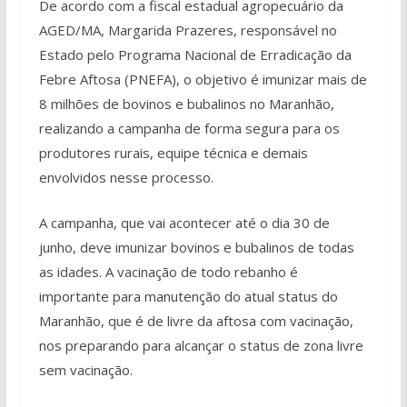
De acordo com a fiscal estadual agropecuário da
AGED/MA, Margarida Prazeres, responsável no
Estado pelo Programa Nacional de Erradicação da
Febre Aftosa (PNEFA), o objetivo é imunizar mais de
8 milhões de bovinos e bubalinos no Maranhão,
realizando a campanha de forma segura para os
produtores rurais, equipe técnica e demais
envolvidos nesse processo.
A campanha, que vai acontecer até o dia 30 de
junho, deve imunizar bovinos e bubalinos de todas
as idades. A vacinação de todo rebanho é
importante para manutenção do atual status do
Maranhão, que é de livre da aftosa com vacinação,
nos preparando para alcançar o status de zona livre
sem vacinação.