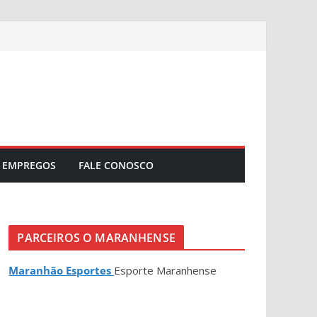
EMPREGOS
FALE CONOSCO
PARCEIROS O MARANHENSE
Maranhão Esportes
Esporte Maranhense