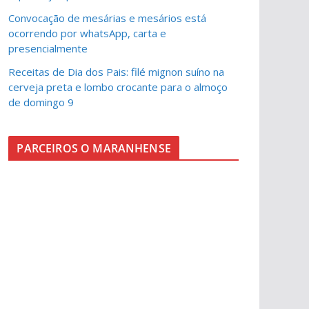
Convocação de mesárias e mesários está
ocorrendo por whatsApp, carta e
presencialmente
Receitas de Dia dos Pais: filé mignon suíno na
cerveja preta e lombo crocante para o almoço
de domingo 9
PARCEIROS O MARANHENSE