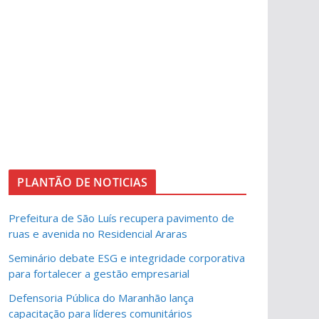
PLANTÃO DE NOTICIAS
Prefeitura de São Luís recupera pavimento de
ruas e avenida no Residencial Araras
Seminário debate ESG e integridade corporativa
para fortalecer a gestão empresarial
Defensoria Pública do Maranhão lança
capacitação para líderes comunitários