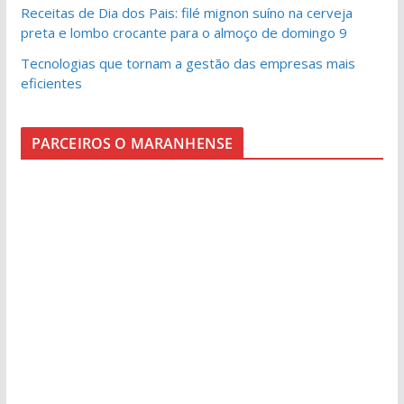
Receitas de Dia dos Pais: filé mignon suíno na cerveja
preta e lombo crocante para o almoço de domingo 9
Tecnologias que tornam a gestão das empresas mais
eficientes
PARCEIROS O MARANHENSE