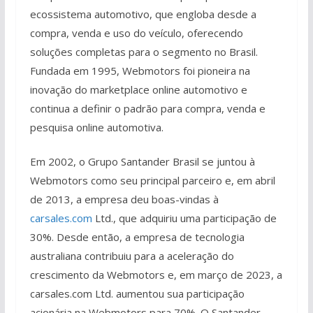
ecossistema automotivo, que engloba desde a
compra, venda e uso do veículo, oferecendo
soluções completas para o segmento no Brasil.
Fundada em 1995, Webmotors foi pioneira na
inovação do marketplace online automotivo e
continua a definir o padrão para compra, venda e
pesquisa online automotiva.
Em 2002, o Grupo Santander Brasil se juntou à
Webmotors como seu principal parceiro e, em abril
de 2013, a empresa deu boas-vindas à
carsales.com
Ltd., que adquiriu uma participação de
30%. Desde então, a empresa de tecnologia
australiana contribuiu para a aceleração do
crescimento da Webmotors e, em março de 2023, a
carsales.com Ltd. aumentou sua participação
acionária na Webmotors para 70%. O Santander