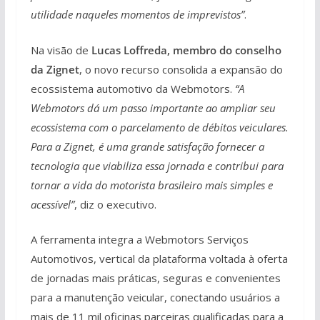
utilidade naqueles momentos de imprevistos”
.
Na visão de
Lucas Loffreda, membro do conselho
da Zignet
, o novo recurso consolida a expansão do
ecossistema automotivo da Webmotors.
“A
Webmotors dá um passo importante ao ampliar seu
ecossistema com o parcelamento de débitos veiculares.
Para a Zignet, é uma grande satisfação fornecer a
tecnologia que viabiliza essa jornada e contribui para
tornar a vida do motorista brasileiro mais simples e
acessível”
, diz o executivo.
A ferramenta integra a Webmotors Serviços
Automotivos, vertical da plataforma voltada à oferta
de jornadas mais práticas, seguras e convenientes
para a manutenção veicular, conectando usuários a
mais de 11 mil oficinas parceiras qualificadas para a