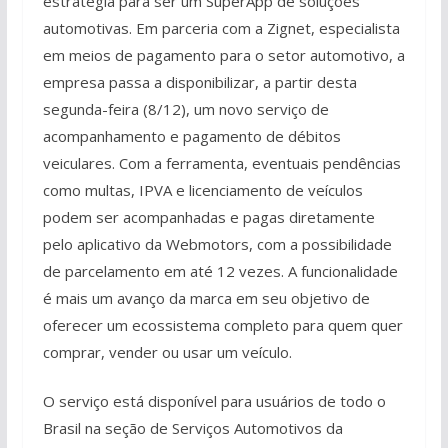
estratégia para ser um SuperApp de soluções
automotivas. Em parceria com a Zignet, especialista
em meios de pagamento para o setor automotivo, a
empresa passa a disponibilizar, a partir desta
segunda-feira (8/12), um novo serviço de
acompanhamento e pagamento de débitos
veiculares. Com a ferramenta, eventuais pendências
como multas, IPVA e licenciamento de veículos
podem ser acompanhadas e pagas diretamente
pelo aplicativo da Webmotors, com a possibilidade
de parcelamento em até 12 vezes. A funcionalidade
é mais um avanço da marca em seu objetivo de
oferecer um ecossistema completo para quem quer
comprar, vender ou usar um veículo.
O serviço está disponível para usuários de todo o
Brasil na seção de Serviços Automotivos da