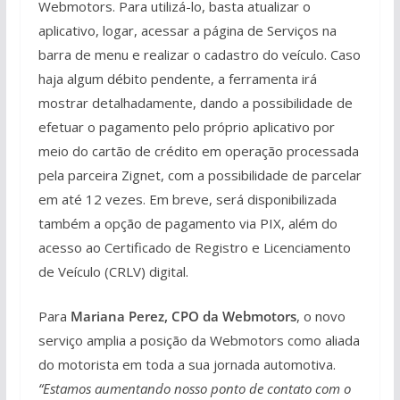
Webmotors. Para utilizá-lo, basta atualizar o
aplicativo, logar, acessar a página de Serviços na
barra de menu e realizar o cadastro do veículo. Caso
haja algum débito pendente, a ferramenta irá
mostrar detalhadamente, dando a possibilidade de
efetuar o pagamento pelo próprio aplicativo por
meio do cartão de crédito em operação processada
pela parceira Zignet, com a possibilidade de parcelar
em até 12 vezes. Em breve, será disponibilizada
também a opção de pagamento via PIX, além do
acesso ao Certificado de Registro e Licenciamento
de Veículo (CRLV) digital.
Para
Mariana Perez, CPO da Webmotors
, o novo
serviço amplia a posição da Webmotors como aliada
do motorista em toda a sua jornada automotiva.
“Estamos aumentando nosso ponto de contato com o