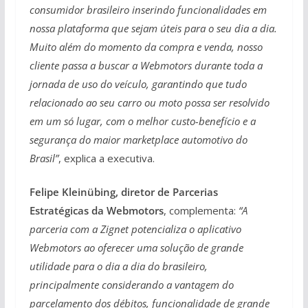
consumidor brasileiro inserindo funcionalidades em
nossa plataforma que sejam úteis para o seu dia a dia.
Muito além do momento da compra e venda, nosso
cliente passa a buscar a Webmotors durante toda a
jornada de uso do veículo, garantindo que tudo
relacionado ao seu carro ou moto possa ser resolvido
em um só lugar, com o melhor custo-benefício e a
segurança do maior marketplace automotivo do
Brasil”
, explica a executiva.
Felipe Kleinübing, diretor de Parcerias
Estratégicas da Webmotors
, complementa:
“A
parceria com a Zignet potencializa o aplicativo
Webmotors ao oferecer uma solução de grande
utilidade para o dia a dia do brasileiro,
principalmente considerando a vantagem do
parcelamento dos débitos, funcionalidade de grande