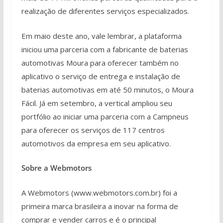
realização de diferentes serviços especializados.
Em maio deste ano, vale lembrar, a plataforma
iniciou uma parceria com a fabricante de baterias
automotivas Moura para oferecer também no
aplicativo o serviço de entrega e instalação de
baterias automotivas em até 50 minutos, o Moura
Fácil. Já em setembro, a vertical ampliou seu
portfólio ao iniciar uma parceria com a Campneus
para oferecer os serviços de 117 centros
automotivos da empresa em seu aplicativo.
Sobre a Webmotors
A Webmotors (www.webmotors.com.br) foi a
primeira marca brasileira a inovar na forma de
comprar e vender carros e é o principal