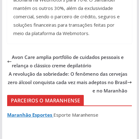
mantém os outros 30%, além da exclusividade
comercial, sendo o parceiro de crédito, seguros e
soluções financeiras para transações feitas por
meio da plataforma da Webmotors.
Avon Care amplia portfólio de cuidados pessoais e
relança o clássico creme depilatório
A revolução da sobriedade: O fenômeno das cervejas
zero álcool conquista cada vez mais adeptos no Brasil
e no Maranhão
PARCEIROS O MARANHENSE
Maranhão Esportes
Esporte Maranhense