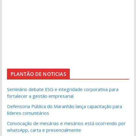
PLANTÃO DE NOTICIAS
Seminário debate ESG e integridade corporativa para
fortalecer a gestão empresarial
Defensoria Pública do Maranhão lança capacitação para
líderes comunitários
Convocação de mesárias e mesários está ocorrendo por
whatsApp, carta e presencialmente