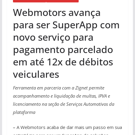
Webmotors avança
para ser SuperApp com
novo serviço para
pagamento parcelado
em até 12x de débitos
veiculares
Ferramenta em parceria com a Zignet permite
acompanhamento e liquidação de multas, IPVA e
licenciamento na seção de Serviços Automotivos da
plataforma
–
A Webmotors acaba de dar mais um passo em sua