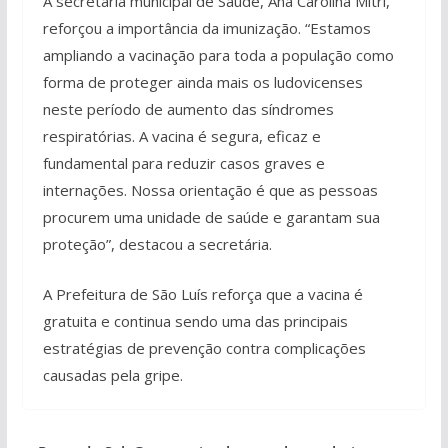
A secretária municipal de Saúde, Ana Carolina Mitri,
reforçou a importância da imunização. “Estamos
ampliando a vacinação para toda a população como
forma de proteger ainda mais os ludovicenses
neste período de aumento das síndromes
respiratórias. A vacina é segura, eficaz e
fundamental para reduzir casos graves e
internações. Nossa orientação é que as pessoas
procurem uma unidade de saúde e garantam sua
proteção”, destacou a secretária.
A Prefeitura de São Luís reforça que a vacina é
gratuita e continua sendo uma das principais
estratégias de prevenção contra complicações
causadas pela gripe.