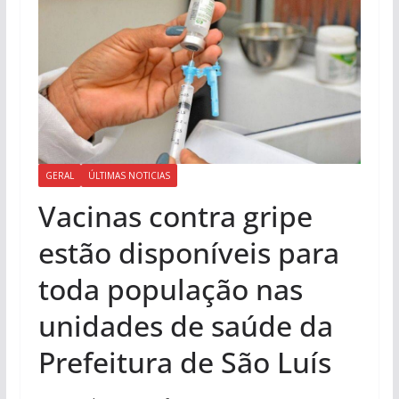
GERAL
ÚLTIMAS NOTICIAS
Vacinas contra gripe
estão disponíveis para
toda população nas
unidades de saúde da
Prefeitura de São Luís