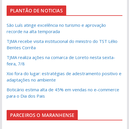
PLANTÃO DE NOTICIAS
São Luís atinge excelência no turismo e aprovação
recorde na alta temporada
TJMA recebe visita institucional do ministro do TST Lélio
Bentes Corrêa
TJMA realiza ações na comarca de Loreto nesta sexta-
feira, 7/8
Xixi fora do lugar: estratégias de adestramento positivo e
adaptações no ambiente
Boticário estima alta de 45% em vendas no e-commerce
para o Dia dos Pais
PARCEIROS O MARANHENSE