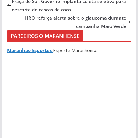
Praça do Sol: Governo implanta coleta seletiva para
descarte de cascas de coco
HRO reforça alerta sobre o glaucoma durante
campanha Maio Verde
PARCEIROS O MARANHENSE
Maranhão Esportes
Esporte Maranhense