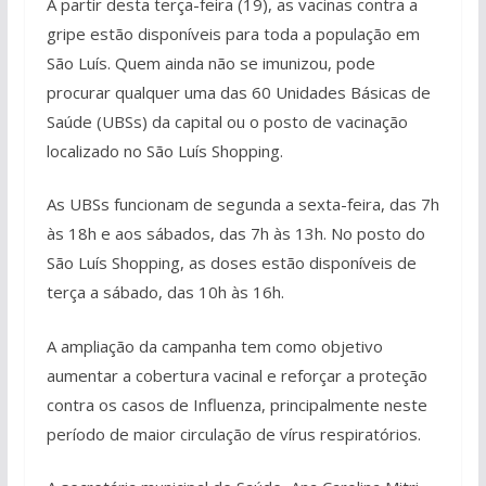
A partir desta terça-feira (19), as vacinas contra a
gripe estão disponíveis para toda a população em
São Luís. Quem ainda não se imunizou, pode
procurar qualquer uma das 60 Unidades Básicas de
Saúde (UBSs) da capital ou o posto de vacinação
localizado no São Luís Shopping.
As UBSs funcionam de segunda a sexta-feira, das 7h
às 18h e aos sábados, das 7h às 13h. No posto do
São Luís Shopping, as doses estão disponíveis de
terça a sábado, das 10h às 16h.
A ampliação da campanha tem como objetivo
aumentar a cobertura vacinal e reforçar a proteção
contra os casos de Influenza, principalmente neste
período de maior circulação de vírus respiratórios.