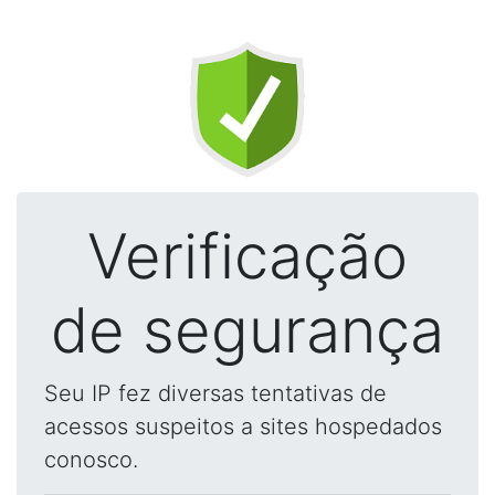
Verificação
de segurança
Seu IP fez diversas tentativas de
acessos suspeitos a sites hospedados
conosco.