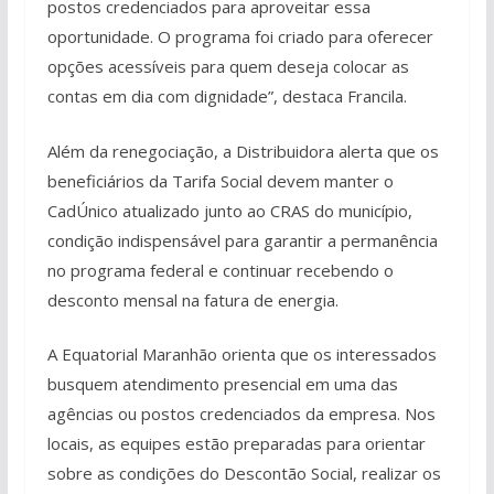
postos credenciados para aproveitar essa
oportunidade. O programa foi criado para oferecer
opções acessíveis para quem deseja colocar as
contas em dia com dignidade”, destaca Francila.
Além da renegociação, a Distribuidora alerta que os
beneficiários da Tarifa Social devem manter o
CadÚnico atualizado junto ao CRAS do município,
condição indispensável para garantir a permanência
no programa federal e continuar recebendo o
desconto mensal na fatura de energia.
A Equatorial Maranhão orienta que os interessados
busquem atendimento presencial em uma das
agências ou postos credenciados da empresa. Nos
locais, as equipes estão preparadas para orientar
sobre as condições do Descontão Social, realizar os