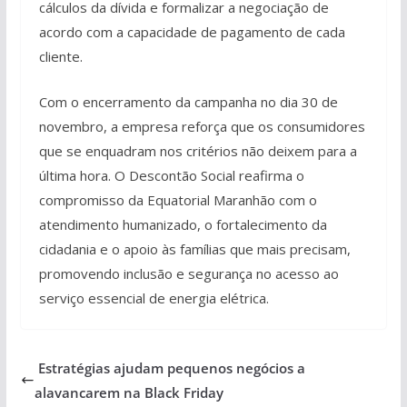
cálculos da dívida e formalizar a negociação de
acordo com a capacidade de pagamento de cada
cliente.
Com o encerramento da campanha no dia 30 de
novembro, a empresa reforça que os consumidores
que se enquadram nos critérios não deixem para a
última hora. O Descontão Social reafirma o
compromisso da Equatorial Maranhão com o
atendimento humanizado, o fortalecimento da
cidadania e o apoio às famílias que mais precisam,
promovendo inclusão e segurança no acesso ao
serviço essencial de energia elétrica.
Estratégias ajudam pequenos negócios a
alavancarem na Black Friday