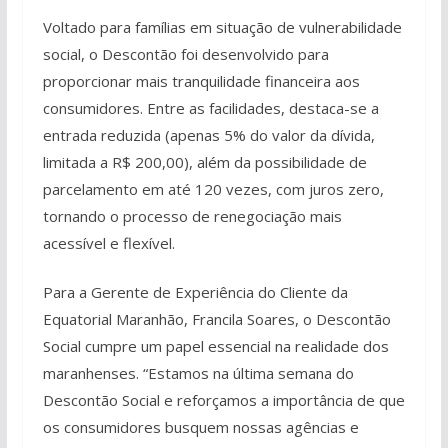
Voltado para famílias em situação de vulnerabilidade
social, o Descontão foi desenvolvido para
proporcionar mais tranquilidade financeira aos
consumidores. Entre as facilidades, destaca-se a
entrada reduzida (apenas 5% do valor da dívida,
limitada a R$ 200,00), além da possibilidade de
parcelamento em até 120 vezes, com juros zero,
tornando o processo de renegociação mais
acessível e flexível.
Para a Gerente de Experiência do Cliente da
Equatorial Maranhão, Francila Soares, o Descontão
Social cumpre um papel essencial na realidade dos
maranhenses. “Estamos na última semana do
Descontão Social e reforçamos a importância de que
os consumidores busquem nossas agências e