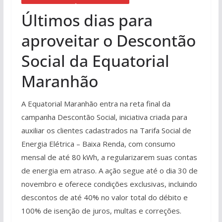
Últimos dias para
aproveitar o Descontão
Social da Equatorial
Maranhão
A Equatorial Maranhão entra na reta final da
campanha Descontão Social, iniciativa criada para
auxiliar os clientes cadastrados na Tarifa Social de
Energia Elétrica – Baixa Renda, com consumo
mensal de até 80 kWh, a regularizarem suas contas
de energia em atraso. A ação segue até o dia 30 de
novembro e oferece condições exclusivas, incluindo
descontos de até 40% no valor total do débito e
100% de isenção de juros, multas e correções.