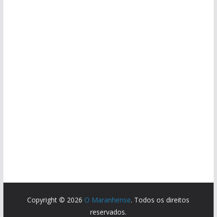
Copyright © 2026
O Maranhense
. Todos os direitos
reservados.