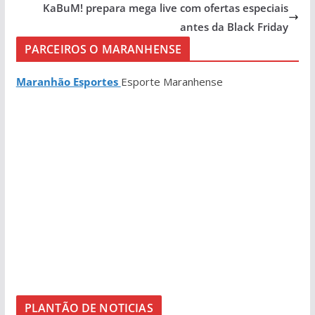
KaBuM! prepara mega live com ofertas especiais
antes da Black Friday
PARCEIROS O MARANHENSE
Maranhão Esportes
Esporte Maranhense
PLANTÃO DE NOTICIAS