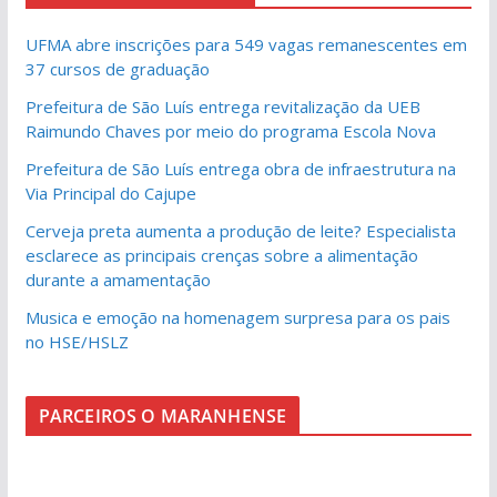
UFMA abre inscrições para 549 vagas remanescentes em
37 cursos de graduação
Prefeitura de São Luís entrega revitalização da UEB
Raimundo Chaves por meio do programa Escola Nova
Prefeitura de São Luís entrega obra de infraestrutura na
Via Principal do Cajupe
Cerveja preta aumenta a produção de leite? Especialista
esclarece as principais crenças sobre a alimentação
durante a amamentação
Musica e emoção na homenagem surpresa para os pais
no HSE/HSLZ
PARCEIROS O MARANHENSE