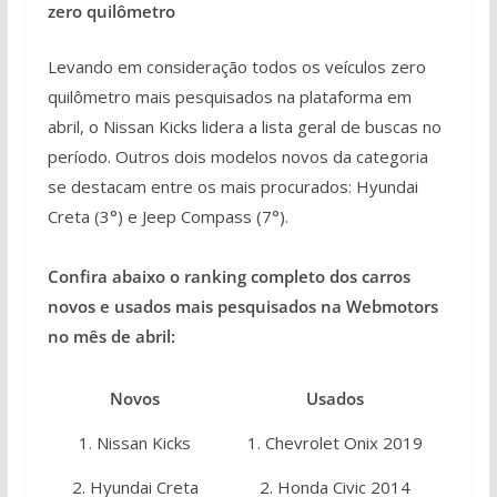
zero quilômetro
Levando em consideração todos os veículos zero
quilômetro mais pesquisados na plataforma em
abril, o Nissan Kicks lidera a lista geral de buscas no
período. Outros dois modelos novos da categoria
se destacam entre os mais procurados: Hyundai
Creta (3°) e Jeep Compass (7°).
Confira abaixo o ranking completo dos carros
novos e usados mais pesquisados na Webmotors
no mês de abril:
Novos
Usados
1. Nissan Kicks
1. Chevrolet Onix 2019
2. Hyundai Creta
2. Honda Civic 2014