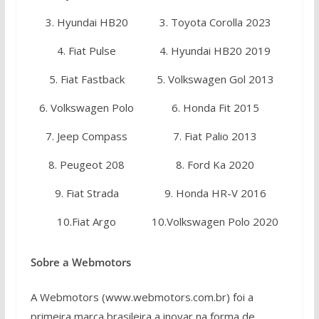
3. Hyundai HB20
3. Toyota Corolla 2023
4. Fiat Pulse
4. Hyundai HB20 2019
5. Fiat Fastback
5. Volkswagen Gol 2013
6. Volkswagen Polo
6. Honda Fit 2015
7. Jeep Compass
7. Fiat Palio 2013
8. Peugeot 208
8. Ford Ka 2020
9. Fiat Strada
9. Honda HR-V 2016
10.Fiat Argo
10.Volkswagen Polo 2020
Sobre a Webmotors
A Webmotors (www.webmotors.com.br) foi a
primeira marca brasileira a inovar na forma de