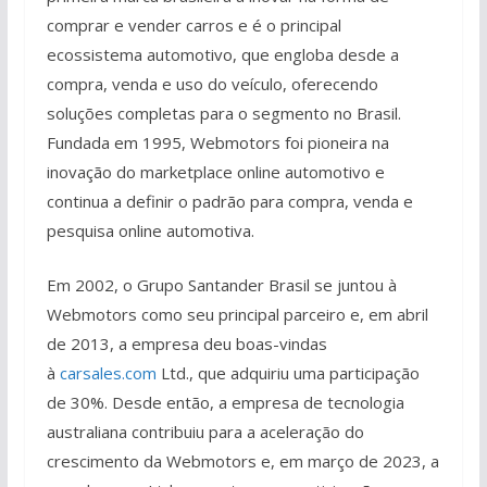
comprar e vender carros e é o principal
ecossistema automotivo, que engloba desde a
compra, venda e uso do veículo, oferecendo
soluções completas para o segmento no Brasil.
Fundada em 1995, Webmotors foi pioneira na
inovação do marketplace online automotivo e
continua a definir o padrão para compra, venda e
pesquisa online automotiva.
Em 2002, o Grupo Santander Brasil se juntou à
Webmotors como seu principal parceiro e, em abril
de 2013, a empresa deu boas-vindas
à
carsales.com
Ltd., que adquiriu uma participação
de 30%. Desde então, a empresa de tecnologia
australiana contribuiu para a aceleração do
crescimento da Webmotors e, em março de 2023, a