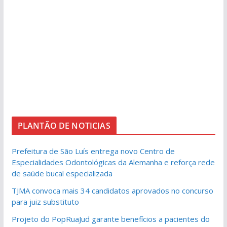
PLANTÃO DE NOTICIAS
Prefeitura de São Luís entrega novo Centro de
Especialidades Odontológicas da Alemanha e reforça rede
de saúde bucal especializada
TJMA convoca mais 34 candidatos aprovados no concurso
para juiz substituto
Projeto do PopRuaJud garante benefícios a pacientes do