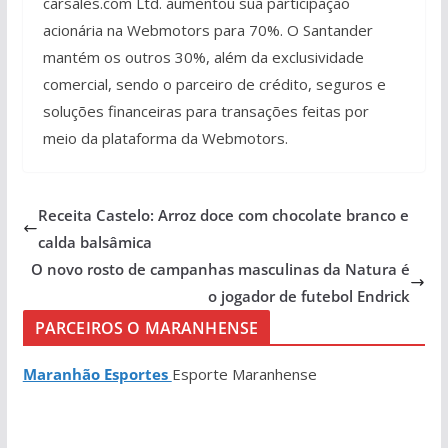
carsales.com Ltd. aumentou sua participação
acionária na Webmotors para 70%. O Santander
mantém os outros 30%, além da exclusividade
comercial, sendo o parceiro de crédito, seguros e
soluções financeiras para transações feitas por
meio da plataforma da Webmotors.
Receita Castelo: Arroz doce com chocolate branco e
calda balsâmica
O novo rosto de campanhas masculinas da Natura é
o jogador de futebol Endrick
PARCEIROS O MARANHENSE
Maranhão Esportes
Esporte Maranhense