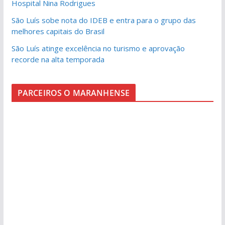
Hospital Nina Rodrigues
São Luís sobe nota do IDEB e entra para o grupo das
melhores capitais do Brasil
São Luís atinge excelência no turismo e aprovação
recorde na alta temporada
PARCEIROS O MARANHENSE