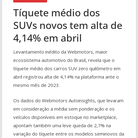
Tíquete médio dos
SUVs novos tem alta de
4,14% em abril
Levantamento inédito da Webmotors, maior
ecossistema automotivo do Brasil, revela que o
tíquete médio dos carros SUV zero quilômetro em
abril registrou alta de 4,14% na plataforma ante o
mesmo mês de 2023.
Os dados do Webmotors Autoinsights, que levaram
em consideração a média sem ponderação e os
veículos disponíveis em estoque no marketplace,
apontam também uma leve queda de 2,7% na
variação do tíquete entre os modelos seminovos da