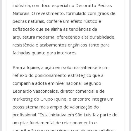
indústria, com foco especial no Decoratto Pedras
Naturais. O revestimento, formulado com grãos de
pedras naturais, confere um efeito rústico e
sofisticado que se alinha às tendências da
arquitetura moderna, oferecendo alta durabilidade,
resistência e acabamentos orgânicos tanto para
fachadas quanto para interiores.
Para a Iquine, a ação em solo maranhense é um
reflexo do posicionamento estratégico que a
companhia adota em nível nacional. Segundo
Leonardo Vasconcelos, diretor comercial e de
marketing do Grupo Iquine, o encontro integra um
ecossistema mais amplo de valorização do
profissional. “Esta iniciativa em São Luís faz parte de
um pilar fundamental de relacionamento e
capacitação que conduzimos com diversos públicos