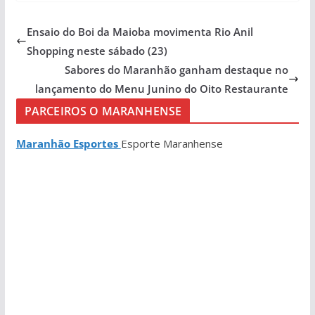
Ensaio do Boi da Maioba movimenta Rio Anil
Shopping neste sábado (23)
Sabores do Maranhão ganham destaque no
lançamento do Menu Junino do Oito Restaurante
PARCEIROS O MARANHENSE
Maranhão Esportes
Esporte Maranhense