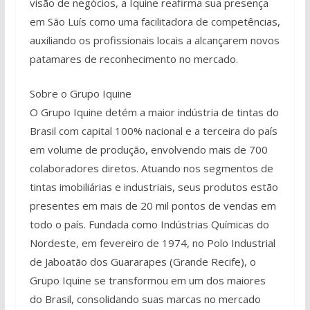
visão de negócios, a Iquine reafirma sua presença
em São Luís como uma facilitadora de competências,
auxiliando os profissionais locais a alcançarem novos
patamares de reconhecimento no mercado.
Sobre o Grupo Iquine
O Grupo Iquine detém a maior indústria de tintas do
Brasil com capital 100% nacional e a terceira do país
em volume de produção, envolvendo mais de 700
colaboradores diretos. Atuando nos segmentos de
tintas imobiliárias e industriais, seus produtos estão
presentes em mais de 20 mil pontos de vendas em
todo o país. Fundada como Indústrias Químicas do
Nordeste, em fevereiro de 1974, no Polo Industrial
de Jaboatão dos Guararapes (Grande Recife), o
Grupo Iquine se transformou em um dos maiores
do Brasil, consolidando suas marcas no mercado