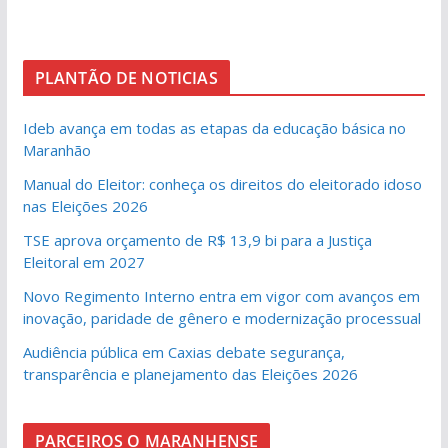
PLANTÃO DE NOTICIAS
Ideb avança em todas as etapas da educação básica no
Maranhão
Manual do Eleitor: conheça os direitos do eleitorado idoso
nas Eleições 2026
TSE aprova orçamento de R$ 13,9 bi para a Justiça
Eleitoral em 2027
Novo Regimento Interno entra em vigor com avanços em
inovação, paridade de gênero e modernização processual
Audiência pública em Caxias debate segurança,
transparência e planejamento das Eleições 2026
PARCEIROS O MARANHENSE