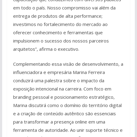
em todo o país. Nosso compromisso vai além da
entrega de produtos de alta performance;
investimos no fortalecimento do mercado ao
oferecer conhecimento e ferramentas que
impulsionem o sucesso dos nossos parceiros
arquitetos”, afirma o executivo.
Complementando essa visão de desenvolvimento, a
influenciadora e empresária Marina Ferreira
conduzirá uma palestra sobre o impacto da
exposição intencional na carreira. Com foco em
branding pessoal e posicionamento estratégico,
Marina discutirá como o domínio do território digital
e a criação de conteúdo autêntico são essenciais
para transformar a presença online em uma
ferramenta de autoridade. Ao unir suporte técnico e