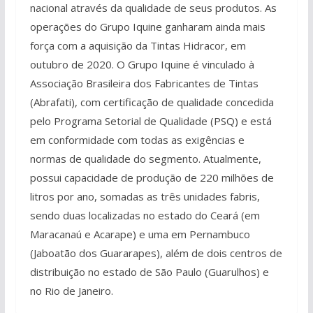
nacional através da qualidade de seus produtos. As
operações do Grupo Iquine ganharam ainda mais
força com a aquisição da Tintas Hidracor, em
outubro de 2020. O Grupo Iquine é vinculado à
Associação Brasileira dos Fabricantes de Tintas
(Abrafati), com certificação de qualidade concedida
pelo Programa Setorial de Qualidade (PSQ) e está
em conformidade com todas as exigências e
normas de qualidade do segmento. Atualmente,
possui capacidade de produção de 220 milhões de
litros por ano, somadas as três unidades fabris,
sendo duas localizadas no estado do Ceará (em
Maracanaú e Acarape) e uma em Pernambuco
(Jaboatão dos Guararapes), além de dois centros de
distribuição no estado de São Paulo (Guarulhos) e
no Rio de Janeiro.