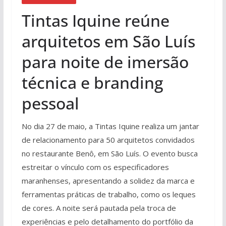
Tintas Iquine reúne
arquitetos em São Luís
para noite de imersão
técnica e branding
pessoal
No dia 27 de maio, a Tintas Iquine realiza um jantar
de relacionamento para 50 arquitetos convidados
no restaurante Benô, em São Luís. O evento busca
estreitar o vínculo com os especificadores
maranhenses, apresentando a solidez da marca e
ferramentas práticas de trabalho, como os leques
de cores. A noite será pautada pela troca de
experiências e pelo detalhamento do portfólio da