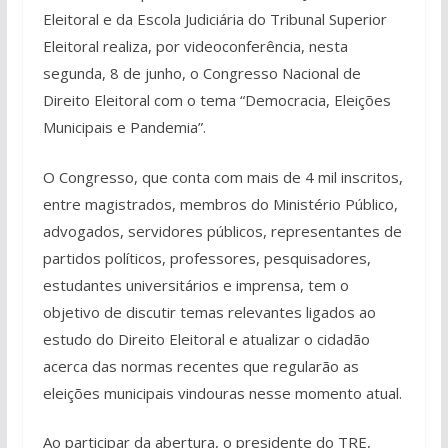
Eleitoral e da Escola Judiciária do Tribunal Superior
Eleitoral realiza, por videoconferência, nesta
segunda, 8 de junho, o Congresso Nacional de
Direito Eleitoral com o tema “Democracia, Eleições
Municipais e Pandemia”.
O Congresso, que conta com mais de 4 mil inscritos,
entre magistrados, membros do Ministério Público,
advogados, servidores públicos, representantes de
partidos políticos, professores, pesquisadores,
estudantes universitários e imprensa, tem o
objetivo de discutir temas relevantes ligados ao
estudo do Direito Eleitoral e atualizar o cidadão
acerca das normas recentes que regularão as
eleições municipais vindouras nesse momento atual.
Ao participar da abertura, o presidente do TRE,