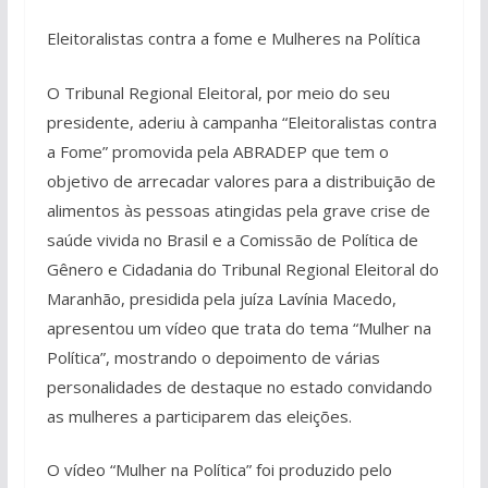
Eleitoralistas contra a fome e Mulheres na Política
O Tribunal Regional Eleitoral, por meio do seu
presidente, aderiu à campanha “Eleitoralistas contra
a Fome” promovida pela ABRADEP que tem o
objetivo de arrecadar valores para a distribuição de
alimentos às pessoas atingidas pela grave crise de
saúde vivida no Brasil e a Comissão de Política de
Gênero e Cidadania do Tribunal Regional Eleitoral do
Maranhão, presidida pela juíza Lavínia Macedo,
apresentou um vídeo que trata do tema “Mulher na
Política”, mostrando o depoimento de várias
personalidades de destaque no estado convidando
as mulheres a participarem das eleições.
O vídeo “Mulher na Política” foi produzido pelo