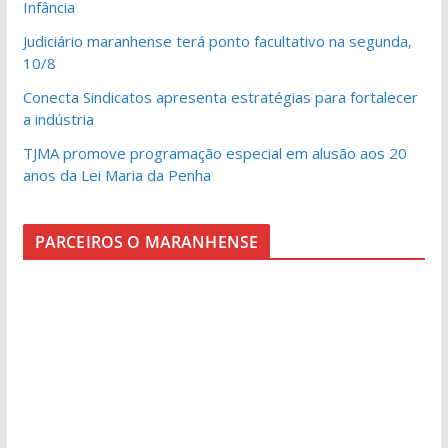
Infância
Judiciário maranhense terá ponto facultativo na segunda,
10/8
Conecta Sindicatos apresenta estratégias para fortalecer
a indústria
TJMA promove programação especial em alusão aos 20
anos da Lei Maria da Penha
PARCEIROS O MARANHENSE