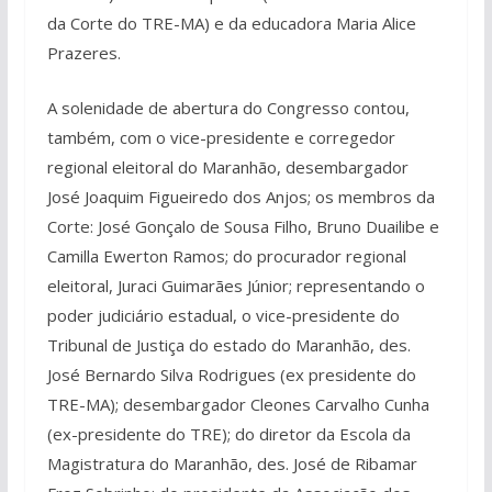
da Corte do TRE-MA) e da educadora Maria Alice
Prazeres.
A solenidade de abertura do Congresso contou,
também, com o vice-presidente e corregedor
regional eleitoral do Maranhão, desembargador
José Joaquim Figueiredo dos Anjos; os membros da
Corte: José Gonçalo de Sousa Filho, Bruno Duailibe e
Camilla Ewerton Ramos; do procurador regional
eleitoral, Juraci Guimarães Júnior; representando o
poder judiciário estadual, o vice-presidente do
Tribunal de Justiça do estado do Maranhão, des.
José Bernardo Silva Rodrigues (ex presidente do
TRE-MA); desembargador Cleones Carvalho Cunha
(ex-presidente do TRE); do diretor da Escola da
Magistratura do Maranhão, des. José de Ribamar