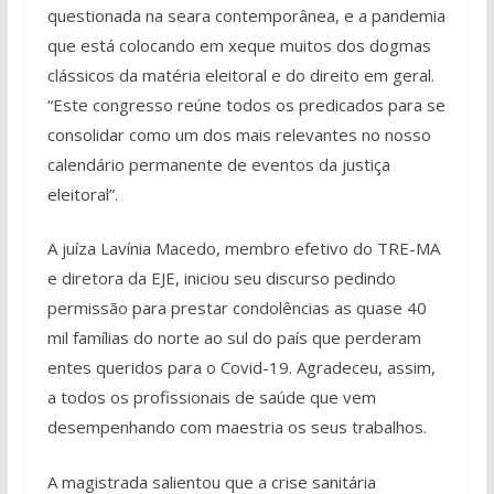
questionada na seara contemporânea, e a pandemia
que está colocando em xeque muitos dos dogmas
clássicos da matéria eleitoral e do direito em geral.
“Este congresso reúne todos os predicados para se
consolidar como um dos mais relevantes no nosso
calendário permanente de eventos da justiça
eleitoral”.
A juíza Lavínia Macedo, membro efetivo do TRE-MA
e diretora da EJE, iniciou seu discurso pedindo
permissão para prestar condolências as quase 40
mil famílias do norte ao sul do país que perderam
entes queridos para o Covid-19. Agradeceu, assim,
a todos os profissionais de saúde que vem
desempenhando com maestria os seus trabalhos.
A magistrada salientou que a crise sanitária