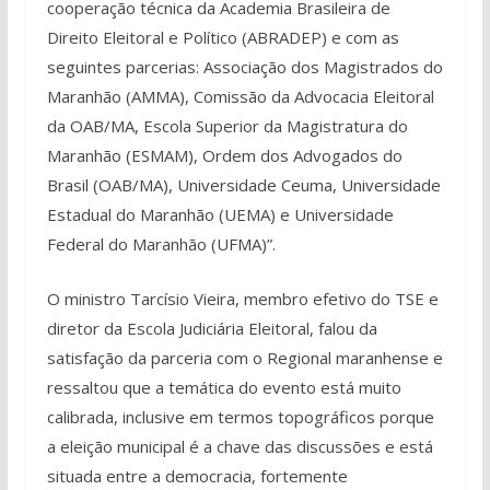
cooperação técnica da Academia Brasileira de
Direito Eleitoral e Político (ABRADEP) e com as
seguintes parcerias: Associação dos Magistrados do
Maranhão (AMMA), Comissão da Advocacia Eleitoral
da OAB/MA, Escola Superior da Magistratura do
Maranhão (ESMAM), Ordem dos Advogados do
Brasil (OAB/MA), Universidade Ceuma, Universidade
Estadual do Maranhão (UEMA) e Universidade
Federal do Maranhão (UFMA)”.
O ministro Tarcísio Vieira, membro efetivo do TSE e
diretor da Escola Judiciária Eleitoral, falou da
satisfação da parceria com o Regional maranhense e
ressaltou que a temática do evento está muito
calibrada, inclusive em termos topográficos porque
a eleição municipal é a chave das discussões e está
situada entre a democracia, fortemente