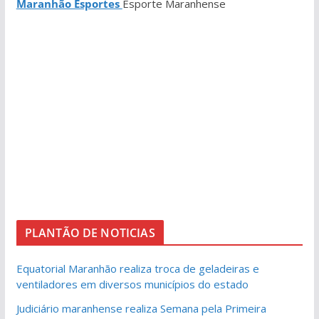
Maranhão Esportes
Esporte Maranhense
PLANTÃO DE NOTICIAS
Equatorial Maranhão realiza troca de geladeiras e
ventiladores em diversos municípios do estado
Judiciário maranhense realiza Semana pela Primeira