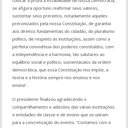
colocar à prova a estabilidade de nossa Democracia,
se afigura oportuno reafirmar seus valores,
sustentar seus preceitos, notadamente aqueles
preconizados pela nossa Constituição, de garantia
aos direitos fundamentais do cidadão, do pluralismo
político, de respeito às instituições, assim como a
perfeita convivência dos poderes constituídos, com
a independência e a harmonia, tão salutares ao
equilíbrio social e político, sustentáculos da ordem
democrática, que essa Constituição nos impõe, a
teoria e a história sempre nos ensinou e nos
ensina”.
O presidente finalizou agradecendo o
compartilhamento e adesões das várias instituições
e entidades de classe e de ensino que se uniram
para a concretização do evento. “Contamos com a