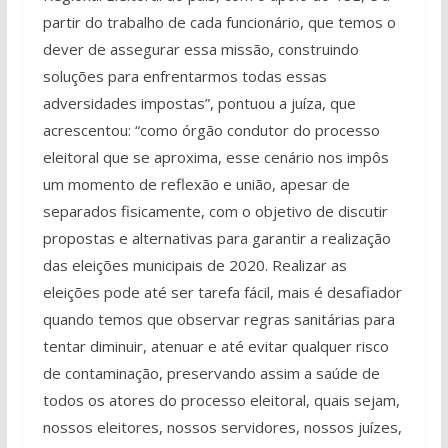
partir do trabalho de cada funcionário, que temos o
dever de assegurar essa missão, construindo
soluções para enfrentarmos todas essas
adversidades impostas”, pontuou a juíza, que
acrescentou: “como órgão condutor do processo
eleitoral que se aproxima, esse cenário nos impôs
um momento de reflexão e união, apesar de
separados fisicamente, com o objetivo de discutir
propostas e alternativas para garantir a realização
das eleições municipais de 2020. Realizar as
eleições pode até ser tarefa fácil, mais é desafiador
quando temos que observar regras sanitárias para
tentar diminuir, atenuar e até evitar qualquer risco
de contaminação, preservando assim a saúde de
todos os atores do processo eleitoral, quais sejam,
nossos eleitores, nossos servidores, nossos juízes,