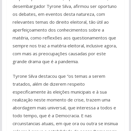
desembargador Tyrone Silva, afirmou ser oportuno
os debates, em eventos desta natureza, com
relevantes temas do direito eleitoral, tão útil ao
aperfeiçoamento dos conhecimentos sobre a
matéria, como reflexões aos questionamentos que
sempre nos traz a matéria eleitoral, inclusive agora,
com mais as preocupações causadas por este
grande drama que é a pandemia.
Tyrone Silva destacou que “os temas a serem
tratados, além de dizerem respeito
especificamente às eleições municipais e à sua
realização neste momento de crise, trazem uma
abordagem mais universal, que interessa a todos e
todo tempo, que é a Democracia. E nas
circunstancias atuais, em que ora ou outra se insinua