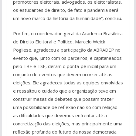
promotores eleitorais, advogados, os eleitoralistas,
os estudantes de direito, de fato a pandemia será
um novo marco da história da humanidade”, concluiu.
Por fim, o coordenador-geral da Academia Brasileira
de Direito Eleitoral e Político, Marcelo Weick
Pogliese, agradeceu a participação da ABRADEP no
evento que, junto com os parceiros, e capitaneados
pelo TRE e TSE, deram o ponta-pé inicial para um
conjunto de eventos que devem ocorrer até as
eleições. Ele agradeceu todas as equipes envolvidas
e ressaltou o cuidado que a organização teve em
construir mesas de debates que possam trazer
uma possibilidade de reflexão não só com relação
as dificuldades que devemos enfrentar até a
concretização das eleições, mas principalmente uma
reflexão profunda do futuro da nossa democracia.