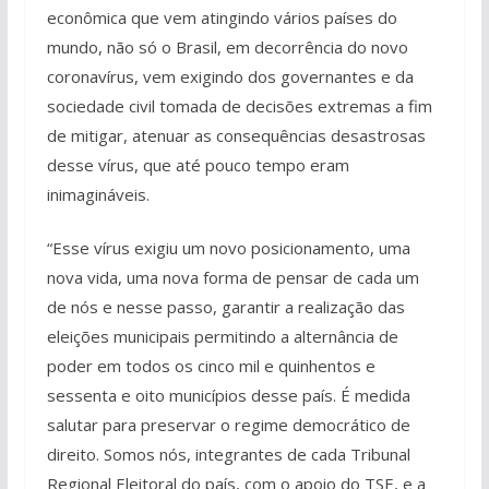
econômica que vem atingindo vários países do
mundo, não só o Brasil, em decorrência do novo
coronavírus, vem exigindo dos governantes e da
sociedade civil tomada de decisões extremas a fim
de mitigar, atenuar as consequências desastrosas
desse vírus, que até pouco tempo eram
inimagináveis.
“Esse vírus exigiu um novo posicionamento, uma
nova vida, uma nova forma de pensar de cada um
de nós e nesse passo, garantir a realização das
eleições municipais permitindo a alternância de
poder em todos os cinco mil e quinhentos e
sessenta e oito municípios desse país. É medida
salutar para preservar o regime democrático de
direito. Somos nós, integrantes de cada Tribunal
Regional Eleitoral do país, com o apoio do TSE, e a