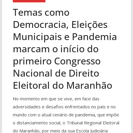
Temas como
Democracia, Eleições
Municipais e Pandemia
marcam o início do
primeiro Congresso
Nacional de Direito
Eleitoral do Maranhão
No momento em que se vive, em face das
adversidades e desafios enfrentados no país e no
mundo com o atual cenário de pandemia, que impõe
o distanciamento social, o Tribunal Regional Eleitoral
do Maranhão, por meio da sua Escola Judiciária