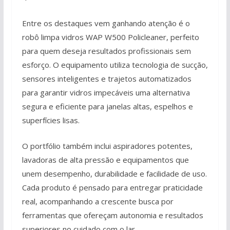
Entre os destaques vem ganhando atenção é o
robô limpa vidros WAP W500 Policleaner, perfeito
para quem deseja resultados profissionais sem
esforço. O equipamento utiliza tecnologia de sucção,
sensores inteligentes e trajetos automatizados
para garantir vidros impecáveis uma alternativa
segura e eficiente para janelas altas, espelhos e
superfícies lisas.
O portfólio também inclui aspiradores potentes,
lavadoras de alta pressão e equipamentos que
unem desempenho, durabilidade e facilidade de uso.
Cada produto é pensado para entregar praticidade
real, acompanhando a crescente busca por
ferramentas que ofereçam autonomia e resultados
superiores no cuidado com o lar.