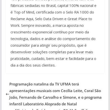
fábricas sediadas no Brasil, capital 100% nacional e
é Top of Mind, certificada com o Selo RA 1000 do
Reclame Aqui, Selo Data Driven e Great Place to
Work. Sempre inovando, a marca aposta no
crescimento exponencial contínuo por meio da
tecnologia, dados e análise do comportamento do
consumidor para atingir seu propósito, que é
desenvolver soluções completas para levar mais
praticidade, cuidado, bem-estar e facilidade para o
dia a dia dos seus clientes.
Programação natalina da TV UFMA terá
apresentações musicais com Cecília Leite, Coral São
João, Fernando de Carvalho e Simone, e o programa
infantil Laboratório Aloprado de Natal