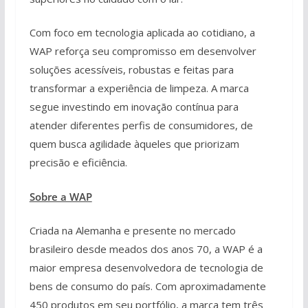
Com foco em tecnologia aplicada ao cotidiano, a
WAP reforça seu compromisso em desenvolver
soluções acessíveis, robustas e feitas para
transformar a experiência de limpeza. A marca
segue investindo em inovação contínua para
atender diferentes perfis de consumidores, de
quem busca agilidade àqueles que priorizam
precisão e eficiência.
Sobre a WAP
Criada na Alemanha e presente no mercado
brasileiro desde meados dos anos 70, a WAP é a
maior empresa desenvolvedora de tecnologia de
bens de consumo do país. Com aproximadamente
450 produtos em seu portfólio, a marca tem três