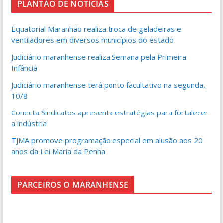
PLANTÃO DE NOTICIAS
Equatorial Maranhão realiza troca de geladeiras e
ventiladores em diversos municípios do estado
Judiciário maranhense realiza Semana pela Primeira
Infância
Judiciário maranhense terá ponto facultativo na segunda,
10/8
Conecta Sindicatos apresenta estratégias para fortalecer
a indústria
TJMA promove programação especial em alusão aos 20
anos da Lei Maria da Penha
PARCEIROS O MARANHENSE