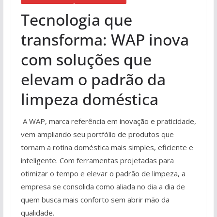
Tecnologia que
transforma: WAP inova
com soluções que
elevam o padrão da
limpeza doméstica
A WAP, marca referência em inovação e praticidade,
vem ampliando seu portfólio de produtos que
tornam a rotina doméstica mais simples, eficiente e
inteligente. Com ferramentas projetadas para
otimizar o tempo e elevar o padrão de limpeza, a
empresa se consolida como aliada no dia a dia de
quem busca mais conforto sem abrir mão da
qualidade.