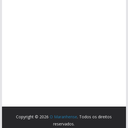
Copyright © 2026
O Maranhense
. Todos os direitos
reservados.