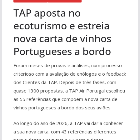
TAP aposta no
ecoturismo e estreia
nova carta de vinhos
Portugueses a bordo
Foram meses de provas e análises, num processo
criterioso com a avaliação de enólogos e o feedback
dos Clientes da TAP. Depois de três fases, com
quase 1300 propostas, a TAP Air Portugal escolheu
as 55 referências que compõem a nova carta de
vinhos portugueses a bordo dos seus aviões.
Ao longo do ano de 2026, a TAP vai dar a conhecer
a sua nova carta, com 43 referências diferentes
para a classe Executiva e 12 para a classe