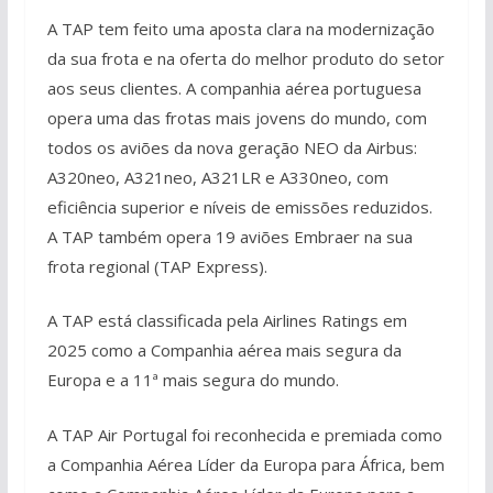
A TAP tem feito uma aposta clara na modernização
da sua frota e na oferta do melhor produto do setor
aos seus clientes. A companhia aérea portuguesa
opera uma das frotas mais jovens do mundo, com
todos os aviões da nova geração NEO da Airbus:
A320neo, A321neo, A321LR e A330neo, com
eficiência superior e níveis de emissões reduzidos.
A TAP também opera 19 aviões Embraer na sua
frota regional (TAP Express).
A TAP está classificada pela Airlines Ratings em
2025 como a Companhia aérea mais segura da
Europa e a 11ª mais segura do mundo.
A TAP Air Portugal foi reconhecida e premiada como
a Companhia Aérea Líder da Europa para África, bem