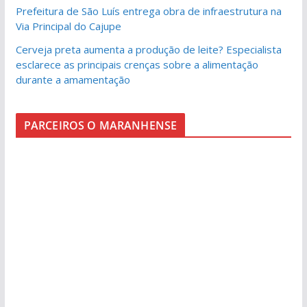
Prefeitura de São Luís entrega obra de infraestrutura na
Via Principal do Cajupe
Cerveja preta aumenta a produção de leite? Especialista
esclarece as principais crenças sobre a alimentação
durante a amamentação
PARCEIROS O MARANHENSE