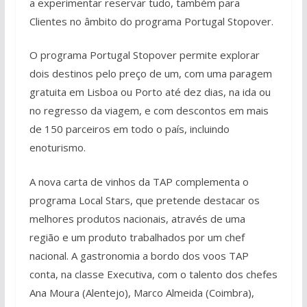
a experimentar reservar tudo, também para
Clientes no âmbito do programa Portugal Stopover.
O programa Portugal Stopover permite explorar
dois destinos pelo preço de um, com uma paragem
gratuita em Lisboa ou Porto até dez dias, na ida ou
no regresso da viagem, e com descontos em mais
de 150 parceiros em todo o país, incluindo
enoturismo.
A nova carta de vinhos da TAP complementa o
programa Local Stars, que pretende destacar os
melhores produtos nacionais, através de uma
região e um produto trabalhados por um chef
nacional. A gastronomia a bordo dos voos TAP
conta, na classe Executiva, com o talento dos chefes
Ana Moura (Alentejo), Marco Almeida (Coimbra),