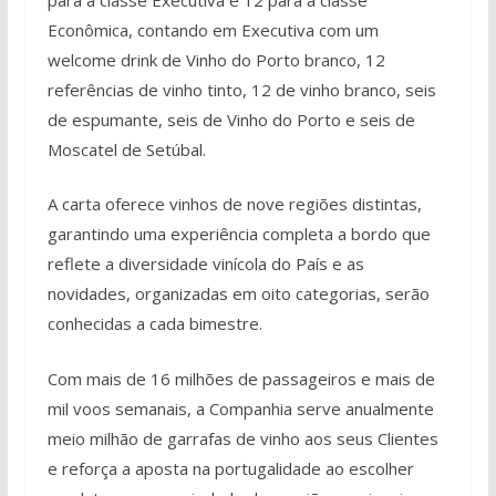
Econômica, contando em Executiva com um
welcome drink de Vinho do Porto branco, 12
referências de vinho tinto, 12 de vinho branco, seis
de espumante, seis de Vinho do Porto e seis de
Moscatel de Setúbal.
A carta oferece vinhos de nove regiões distintas,
garantindo uma experiência completa a bordo que
reflete a diversidade vinícola do País e as
novidades, organizadas em oito categorias, serão
conhecidas a cada bimestre.
Com mais de 16 milhões de passageiros e mais de
mil voos semanais, a Companhia serve anualmente
meio milhão de garrafas de vinho aos seus Clientes
e reforça a aposta na portugalidade ao escolher