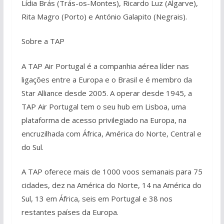
Lídia Brás (Trás-os-Montes), Ricardo Luz (Algarve),
Rita Magro (Porto) e António Galapito (Negrais).
Sobre a TAP
A TAP Air Portugal é a companhia aérea líder nas
ligações entre a Europa e o Brasil e é membro da
Star Alliance desde 2005. A operar desde 1945, a
TAP Air Portugal tem o seu hub em Lisboa, uma
plataforma de acesso privilegiado na Europa, na
encruzilhada com África, América do Norte, Central e
do Sul.
A TAP oferece mais de 1000 voos semanais para 75
cidades, dez na América do Norte, 14 na América do
Sul, 13 em África, seis em Portugal e 38 nos
restantes países da Europa.