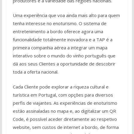
produtores e a variedade das regiões nacionais.
Uma experiência que voa ainda mais alto para quem
tenha interesse no enoturismo. O sistema de
entretenimento a bordo oferece agora uma
funcionalidade totalmente inovadora e a TAP é a
primeira companhia aérea a integrar um mapa
interativo sobre o mundo do vinho português que
dá aos seus Clientes a oportunidade de descobrir
toda a oferta nacional.
Cada Cliente pode explorar a riqueza cultural e
turística em Portugal, com opções para diversos
perfis de viajantes. As experiências de enoturismo
estão assinaladas no mapa e, ao digitalizar um QR
Code, é possível aceder diretamente ao respetivo
website, sem custos de internet a bordo, de forma