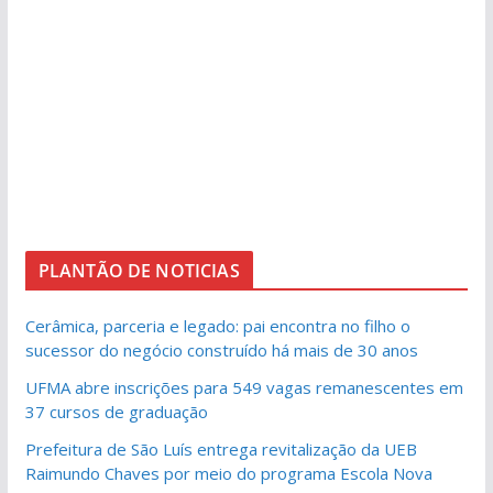
PLANTÃO DE NOTICIAS
Cerâmica, parceria e legado: pai encontra no filho o
sucessor do negócio construído há mais de 30 anos
UFMA abre inscrições para 549 vagas remanescentes em
37 cursos de graduação
Prefeitura de São Luís entrega revitalização da UEB
Raimundo Chaves por meio do programa Escola Nova