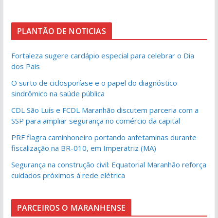
PLANTÃO DE NOTICIAS
Fortaleza sugere cardápio especial para celebrar o Dia
dos Pais
O surto de ciclosporíase e o papel do diagnóstico
sindrômico na saúde pública
CDL São Luís e FCDL Maranhão discutem parceria com a
SSP para ampliar segurança no comércio da capital
PRF flagra caminhoneiro portando anfetaminas durante
fiscalização na BR-010, em Imperatriz (MA)
Segurança na construção civil: Equatorial Maranhão reforça
cuidados próximos à rede elétrica
PARCEIROS O MARANHENSE