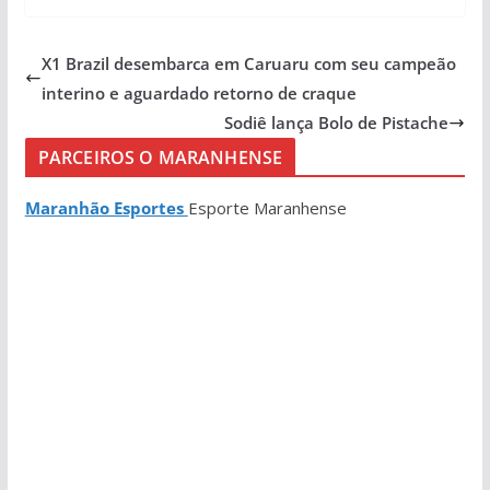
X1 Brazil desembarca em Caruaru com seu campeão
interino e aguardado retorno de craque
Sodiê lança Bolo de Pistache
PARCEIROS O MARANHENSE
Maranhão Esportes
Esporte Maranhense