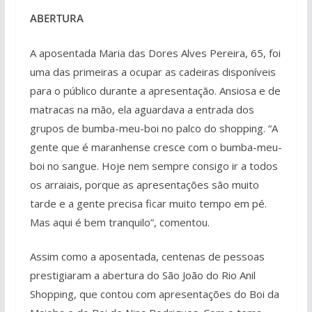
ABERTURA
A aposentada Maria das Dores Alves Pereira, 65, foi
uma das primeiras a ocupar as cadeiras disponíveis
para o público durante a apresentação. Ansiosa e de
matracas na mão, ela aguardava a entrada dos
grupos de bumba-meu-boi no palco do shopping. “A
gente que é maranhense cresce com o bumba-meu-
boi no sangue. Hoje nem sempre consigo ir a todos
os arraiais, porque as apresentações são muito
tarde e a gente precisa ficar muito tempo em pé.
Mas aqui é bem tranquilo”, comentou.
Assim como a aposentada, centenas de pessoas
prestigiaram a abertura do São João do Rio Anil
Shopping, que contou com apresentações do Boi da