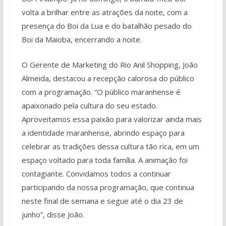
volta a brilhar entre as atrações da noite, com a
presença do Boi da Lua e do batalhão pesado do
Boi da Maioba, encerrando a noite.
O Gerente de Marketing do Rio Anil Shopping, João
Almeida, destacou a recepção calorosa do público
com a programação. “O público maranhense é
apaixonado pela cultura do seu estado.
Aproveitamos essa paixão para valorizar ainda mais
a identidade maranhense, abrindo espaço para
celebrar as tradições dessa cultura tão rica, em um
espaço voltado para toda família. A animação foi
contagiante. Convidamos todos a continuar
participando da nossa programação, que continua
neste final de semana e segue até o dia 23 de
junho”, disse João.