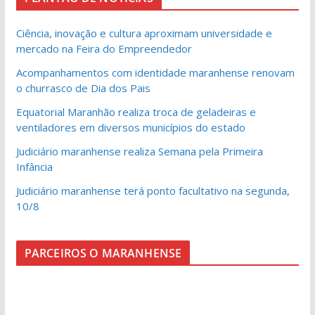
Ciência, inovação e cultura aproximam universidade e
mercado na Feira do Empreendedor
Acompanhamentos com identidade maranhense renovam
o churrasco de Dia dos Pais
Equatorial Maranhão realiza troca de geladeiras e
ventiladores em diversos municípios do estado
Judiciário maranhense realiza Semana pela Primeira
Infância
Judiciário maranhense terá ponto facultativo na segunda,
10/8
PARCEIROS O MARANHENSE