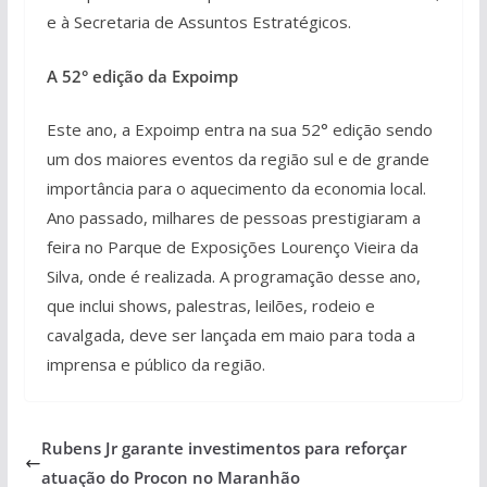
e à Secretaria de Assuntos Estratégicos.
A 52° edição da Expoimp
Este ano, a Expoimp entra na sua 52° edição sendo
um dos maiores eventos da região sul e de grande
importância para o aquecimento da economia local.
Ano passado, milhares de pessoas prestigiaram a
feira no Parque de Exposições Lourenço Vieira da
Silva, onde é realizada. A programação desse ano,
que inclui shows, palestras, leilões, rodeio e
cavalgada, deve ser lançada em maio para toda a
imprensa e público da região.
Rubens Jr garante investimentos para reforçar
atuação do Procon no Maranhão