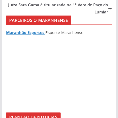
Juíza Sara Gama é titularizada na 1ª Vara de Paço do
Lumiar
PARCEIROS O MARANHENSE
Maranhão Esportes
Esporte Maranhense
PLANTÃO DE NOTICIAS