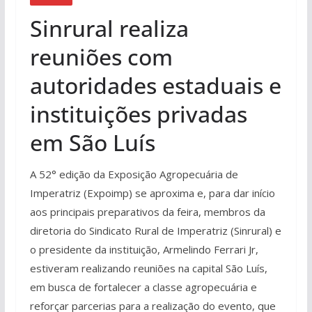
Sinrural realiza
reuniões com
autoridades estaduais e
instituições privadas
em São Luís
A 52° edição da Exposição Agropecuária de
Imperatriz (Expoimp) se aproxima e, para dar início
aos principais preparativos da feira, membros da
diretoria do Sindicato Rural de Imperatriz (Sinrural) e
o presidente da instituição, Armelindo Ferrari Jr,
estiveram realizando reuniões na capital São Luís,
em busca de fortalecer a classe agropecuária e
reforçar parcerias para a realização do evento, que