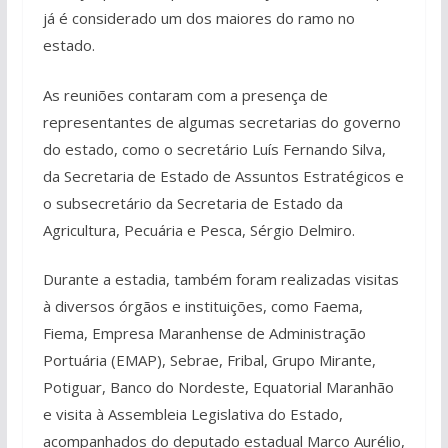
já é considerado um dos maiores do ramo no
estado.
As reuniões contaram com a presença de
representantes de algumas secretarias do governo
do estado, como o secretário Luís Fernando Silva,
da Secretaria de Estado de Assuntos Estratégicos e
o subsecretário da Secretaria de Estado da
Agricultura, Pecuária e Pesca, Sérgio Delmiro.
Durante a estadia, também foram realizadas visitas
à diversos órgãos e instituições, como Faema,
Fiema, Empresa Maranhense de Administração
Portuária (EMAP), Sebrae, Fribal, Grupo Mirante,
Potiguar, Banco do Nordeste, Equatorial Maranhão
e visita à Assembleia Legislativa do Estado,
acompanhados do deputado estadual Marco Aurélio,