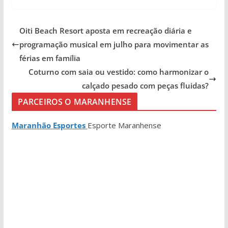
Oiti Beach Resort aposta em recreação diária e
programação musical em julho para movimentar as
férias em família
Coturno com saia ou vestido: como harmonizar o
calçado pesado com peças fluidas?
PARCEIROS O MARANHENSE
Maranhão Esportes
Esporte Maranhense