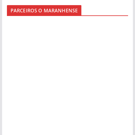
PARCEIROS O MARANHENSE