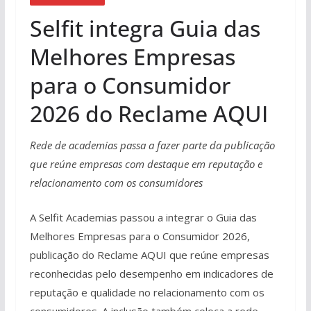
Selfit integra Guia das
Melhores Empresas
para o Consumidor
2026 do Reclame AQUI
Rede de academias passa a fazer parte da publicação
que reúne empresas com destaque em reputação e
relacionamento com os consumidores
A Selfit Academias passou a integrar o Guia das
Melhores Empresas para o Consumidor 2026,
publicação do Reclame AQUI que reúne empresas
reconhecidas pelo desempenho em indicadores de
reputação e qualidade no relacionamento com os
consumidores. A inclusão também coloca a rede