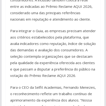
entre as indicadas ao Prêmio Reclame AQUI 2026,
considerado uma das principais referências
nacionais em reputação e atendimento ao cliente.
Para integrar o Guia, as empresas precisam atender
aos critérios estabelecidos pela plataforma, que
avalia indicadores como reputação, índice de solução
das demandas e avaliação dos consumidores. A
seleção contempla organizações que se destacam
pela qualidade da experiência oferecida aos clientes
e que passam a disputar a preferência do público na
votação do Prêmio Reclame AQUI 2026.
Para o CEO da Selfit Academias, Fernando Menezes,
o reconhecimento reflete um trabalho contínuo de
aprimoramento da experiência dos alunos. “Nossa