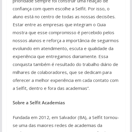
prioridade sempre foi construir uma relação de
confiança com quem escolhe a Selfit. Por isso, o
aluno está no centro de todas as nossas decisões.
Estar entre as empresas que integram o Guia
mostra que esse compromisso é percebido pelos
nossos alunos e reforça a importância de seguirmos
evoluindo em atendimento, escuta e qualidade da
experiência que entregamos diariamente. Essa
conquista também é resultado do trabalho diário de
milhares de colaboradores, que se dedicam para
oferecer a melhor experiência em cada contato com
a Selfit, dentro e fora das academias”.
Sobre a Selfit Academias
Fundada em 2012, em Salvador (BA), a Selfit tornou-
se uma das maiores redes de academias da