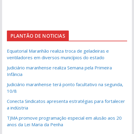
PLANTÃO DE NOTICIAS
Equatorial Maranhão realiza troca de geladeiras e
ventiladores em diversos municípios do estado
Judiciário maranhense realiza Semana pela Primeira
Infância
Judiciário maranhense terá ponto facultativo na segunda,
10/8
Conecta Sindicatos apresenta estratégias para fortalecer
a indústria
TJMA promove programação especial em alusão aos 20
anos da Lei Maria da Penha