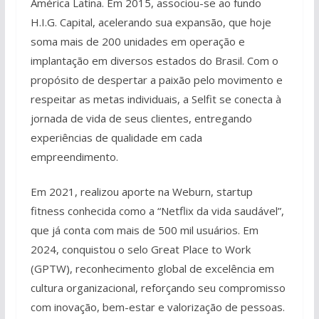
América Latina. Em 2015, associou-se ao fundo
H.I.G. Capital, acelerando sua expansão, que hoje
soma mais de 200 unidades em operação e
implantação em diversos estados do Brasil. Com o
propósito de despertar a paixão pelo movimento e
respeitar as metas individuais, a Selfit se conecta à
jornada de vida de seus clientes, entregando
experiências de qualidade em cada
empreendimento.
Em 2021, realizou aporte na Weburn, startup
fitness conhecida como a “Netflix da vida saudável”,
que já conta com mais de 500 mil usuários. Em
2024, conquistou o selo Great Place to Work
(GPTW), reconhecimento global de excelência em
cultura organizacional, reforçando seu compromisso
com inovação, bem-estar e valorização de pessoas.