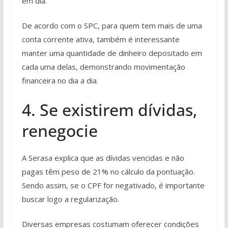
em dia.
De acordo com o SPC, para quem tem mais de uma
conta corrente ativa, também é interessante
manter uma quantidade de dinheiro depositado em
cada uma delas, demonstrando movimentação
financeira no dia a dia.
4. Se existirem dívidas,
renegocie
A Serasa explica que as dívidas vencidas e não
pagas têm peso de 21% no cálculo da pontuação.
Sendo assim, se o CPF for negativado, é importante
buscar logo a regularização.
Diversas empresas costumam oferecer condições