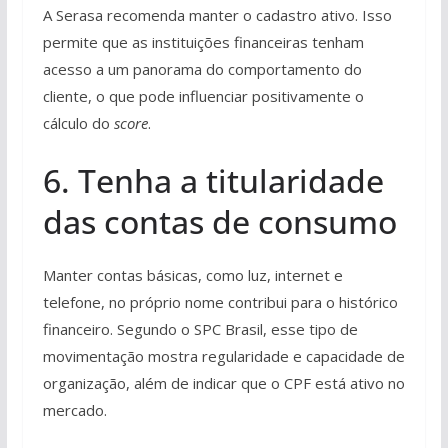
A Serasa recomenda manter o cadastro ativo. Isso
permite que as instituições financeiras tenham
acesso a um panorama do comportamento do
cliente, o que pode influenciar positivamente o
cálculo do
score
.
6. Tenha a titularidade
das contas de consumo
Manter contas básicas, como luz, internet e
telefone, no próprio nome contribui para o histórico
financeiro. Segundo o SPC Brasil, esse tipo de
movimentação mostra regularidade e capacidade de
organização, além de indicar que o CPF está ativo no
mercado.