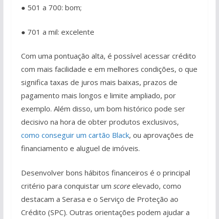
● 501 a 700: bom;
● 701 a mil: excelente
Com uma pontuação alta, é possível acessar crédito
com mais facilidade e em melhores condições, o que
significa taxas de juros mais baixas, prazos de
pagamento mais longos e limite ampliado, por
exemplo. Além disso, um bom histórico pode ser
decisivo na hora de obter produtos exclusivos,
como conseguir um cartão Black
, ou aprovações de
financiamento e aluguel de imóveis.
Desenvolver bons hábitos financeiros é o principal
critério para conquistar um
score
elevado, como
destacam a Serasa e o Serviço de Proteção ao
Crédito (SPC). Outras orientações podem ajudar a