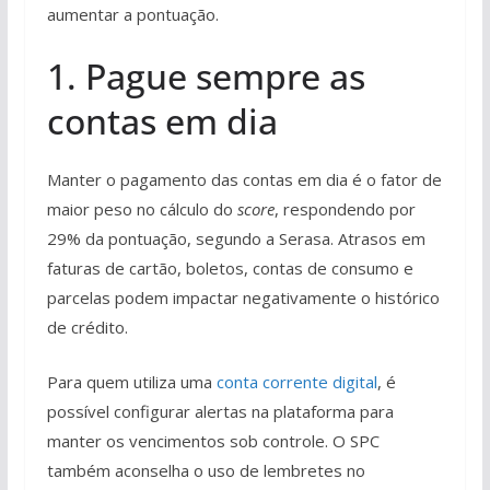
aumentar a pontuação.
1. Pague sempre as
contas em dia
Manter o pagamento das contas em dia é o fator de
maior peso no cálculo do
score
, respondendo por
29% da pontuação, segundo a Serasa. Atrasos em
faturas de cartão, boletos, contas de consumo e
parcelas podem impactar negativamente o histórico
de crédito.
Para quem utiliza uma
conta corrente digital
, é
possível configurar alertas na plataforma para
manter os vencimentos sob controle. O SPC
também aconselha o uso de lembretes no