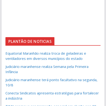
PLANTÃO DE NOTICIAS
Equatorial Maranhão realiza troca de geladeiras e
ventiladores em diversos municípios do estado
Judiciário maranhense realiza Semana pela Primeira
Infância
Judiciário maranhense terá ponto facultativo na segunda,
10/8
Conecta Sindicatos apresenta estratégias para fortalecer
a indústria