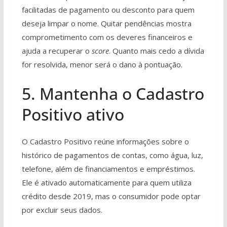
facilitadas de pagamento ou desconto para quem
deseja limpar o nome. Quitar pendências mostra
comprometimento com os deveres financeiros e
ajuda a recuperar o
score
. Quanto mais cedo a dívida
for resolvida, menor será o dano à pontuação.
5. Mantenha o Cadastro
Positivo ativo
O Cadastro Positivo reúne informações sobre o
histórico de pagamentos de contas, como água, luz,
telefone, além de financiamentos e empréstimos.
Ele é ativado automaticamente para quem utiliza
crédito desde 2019, mas o consumidor pode optar
por excluir seus dados.