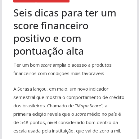
Seis dicas para ter um
score financeiro
positivo e com
pontuação alta
Ter um bom
score
amplia o acesso a produtos
financeiros com condições mais favoráveis
A Serasa lançou, em maio, um novo indicador
semestral que mostra o comportamento de crédito
dos brasileiros. Chamado de “
Mapa Score
”, a
primeira edição revela que o
score
médio no país é
de 548 pontos, nível considerado bom dentro da
escala usada pela instituição, que vai de zero a mil.