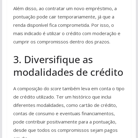
Além disso, ao contratar um novo empréstimo, a
pontuação pode cair temporariamente, já que a
renda disponível fica comprometida. Por isso, o
mais indicado é utilizar o crédito com moderação e
cumprir os compromissos dentro dos prazos.
3. Diversifique as
modalidades de crédito
A composição do
score
também leva em conta o tipo
de crédito utilizado. Ter um histórico que inclui
diferentes modalidades, como cartão de crédito,
contas de consumo e eventuais financiamentos,
pode contribuir positivamente para a pontuação,
desde que todos os compromissos sejam pagos