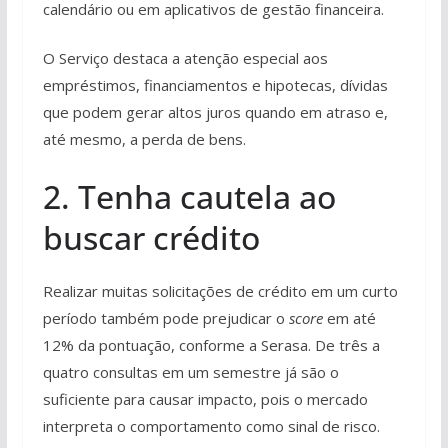
calendário ou em aplicativos de gestão financeira.
O Serviço destaca a atenção especial aos
empréstimos, financiamentos e hipotecas, dívidas
que podem gerar altos juros quando em atraso e,
até mesmo, a perda de bens.
2. Tenha cautela ao
buscar crédito
Realizar muitas solicitações de crédito em um curto
período também pode prejudicar o
score
em até
12% da pontuação, conforme a Serasa. De três a
quatro consultas em um semestre já são o
suficiente para causar impacto, pois o mercado
interpreta o comportamento como sinal de risco.