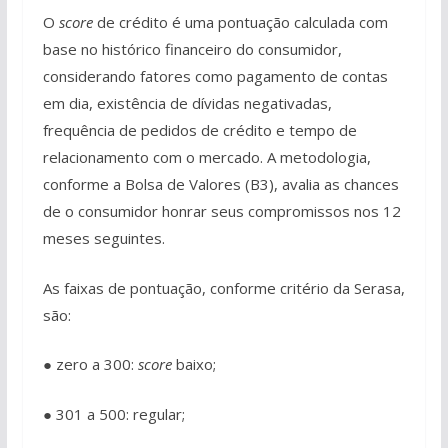
O
score
de crédito é uma pontuação calculada com
base no histórico financeiro do consumidor,
considerando fatores como pagamento de contas
em dia, existência de dívidas negativadas,
frequência de pedidos de crédito e tempo de
relacionamento com o mercado. A metodologia,
conforme a Bolsa de Valores (B3), avalia as chances
de o consumidor honrar seus compromissos nos 12
meses seguintes.
As faixas de pontuação, conforme critério da Serasa,
são:
● zero a 300:
score
baixo;
● 301 a 500: regular;