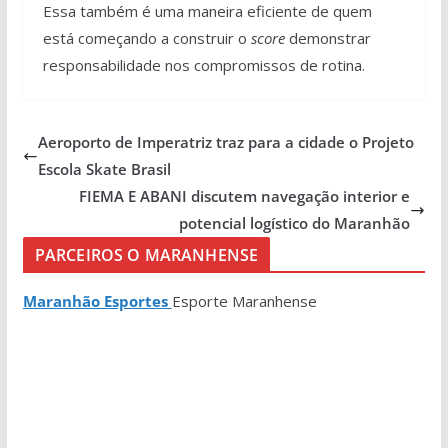
Essa também é uma maneira eficiente de quem
está começando a construir o
score
demonstrar
responsabilidade nos compromissos de rotina.
Aeroporto de Imperatriz traz para a cidade o Projeto
Escola Skate Brasil
FIEMA E ABANI discutem navegação interior e
potencial logístico do Maranhão
PARCEIROS O MARANHENSE
Maranhão Esportes
Esporte Maranhense