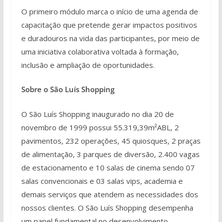
O primeiro módulo marca o início de uma agenda de
capacitação que pretende gerar impactos positivos
e duradouros na vida das participantes, por meio de
uma iniciativa colaborativa voltada à formação,
inclusão e ampliação de oportunidades.
Sobre o São Luís Shopping
O São Luís Shopping inaugurado no dia 20 de
novembro de 1999 possui 55.319,39m²ABL, 2
pavimentos, 232 operações, 45 quiosques, 2 praças
de alimentação, 3 parques de diversão, 2.400 vagas
de estacionamento e 10 salas de cinema sendo 07
salas convencionais e 03 salas vips, academia e
demais serviços que atendem as necessidades dos
nossos clientes. O São Luís Shopping desempenha
um papel fundamental no desenvolvimento