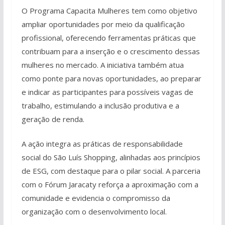
O Programa Capacita Mulheres tem como objetivo
ampliar oportunidades por meio da qualificação
profissional, oferecendo ferramentas práticas que
contribuam para a inserção e o crescimento dessas
mulheres no mercado. A iniciativa também atua
como ponte para novas oportunidades, ao preparar
e indicar as participantes para possíveis vagas de
trabalho, estimulando a inclusão produtiva e a
geração de renda.
A ação integra as práticas de responsabilidade
social do São Luís Shopping, alinhadas aos princípios
de ESG, com destaque para o pilar social. A parceria
com o Fórum Jaracaty reforça a aproximação com a
comunidade e evidencia o compromisso da
organização com o desenvolvimento local.