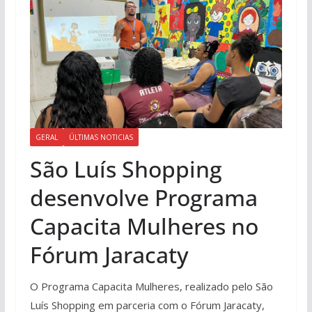
GERAL
ÚLTIMAS NOTICIAS
São Luís Shopping
desenvolve Programa
Capacita Mulheres no
Fórum Jaracaty
O Programa Capacita Mulheres, realizado pelo São
Luís Shopping em parceria com o Fórum Jaracaty,