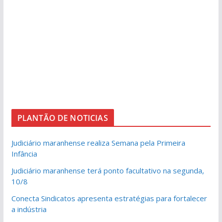
PLANTÃO DE NOTICIAS
Judiciário maranhense realiza Semana pela Primeira
Infância
Judiciário maranhense terá ponto facultativo na segunda,
10/8
Conecta Sindicatos apresenta estratégias para fortalecer
a indústria