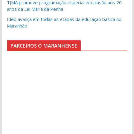
TJMA promove programação especial em alusão aos 20
anos da Lei Maria da Penha
Ideb avança em todas as etapas da educação básica no
Maranhão
PARCEIROS O MARANHENSE