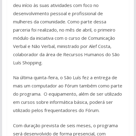
deu início às suas atividades com foco no
desenvolvimento pessoal e profissional de
mulheres da comunidade. Como parte dessa
parceria foi realizado, no mês de abril, o primeiro
módulo da iniciativa com o curso de Comunicação
Verbal e Não Verbal, ministrado por Alef Costa,
colaborador da área de Recursos Humanos do São
Luís Shopping.
Na última quinta-feira, o São Luís fez a entrega de
mais um computador ao Fórum também como parte
do programa. O equipamento, além de ser utilizado
em cursos sobre informática básica, poderá ser
utilizado pelos frequentadores do Fórum.
Com duração prevista de seis meses, o programa
será desenvolvido de forma presencial, com