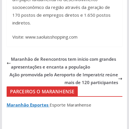
socioeconômico da região através da geração de
170 postos de empregos diretos e 1.650 postos
indiretos.
Visite: www.saoluisshopping.com
Maranhão de Reencontros tem início com grandes
apresentações e encanta a população
Ação promovida pelo Aeroporto de Imperatriz reúne
mais de 120 participantes
PARCEIROS O MARANHENSE
Maranhão Esportes
Esporte Maranhense