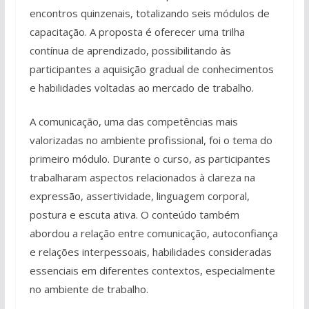
encontros quinzenais, totalizando seis módulos de
capacitação. A proposta é oferecer uma trilha
contínua de aprendizado, possibilitando às
participantes a aquisição gradual de conhecimentos
e habilidades voltadas ao mercado de trabalho.
A comunicação, uma das competências mais
valorizadas no ambiente profissional, foi o tema do
primeiro módulo. Durante o curso, as participantes
trabalharam aspectos relacionados à clareza na
expressão, assertividade, linguagem corporal,
postura e escuta ativa. O conteúdo também
abordou a relação entre comunicação, autoconfiança
e relações interpessoais, habilidades consideradas
essenciais em diferentes contextos, especialmente
no ambiente de trabalho.