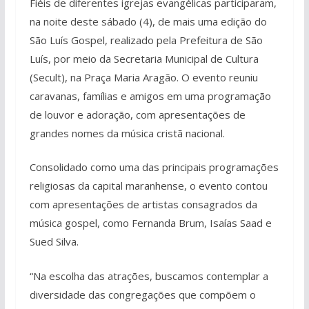
Fiéis de diferentes igrejas evangélicas participaram,
na noite deste sábado (4), de mais uma edição do
São Luís Gospel, realizado pela Prefeitura de São
Luís, por meio da Secretaria Municipal de Cultura
(Secult), na Praça Maria Aragão. O evento reuniu
caravanas, famílias e amigos em uma programação
de louvor e adoração, com apresentações de
grandes nomes da música cristã nacional.
Consolidado como uma das principais programações
religiosas da capital maranhense, o evento contou
com apresentações de artistas consagrados da
música gospel, como Fernanda Brum, Isaías Saad e
Sued Silva.
“Na escolha das atrações, buscamos contemplar a
diversidade das congregações que compõem o