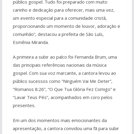
público gospel. Tudo foi preparado com muito
carinho e dedicação para oferecer, mais uma vez,
um evento especial para a comunidade cristã,
proporcionando um momento de louvor, adoração e
comunhão”, destacou a prefeita de São Luís,
Esmênia Miranda.
A primeira a subir ao palco foi Fernanda Brum, uma
das principais referências nacionais da música
gospel. Com sua voz marcante, a cantora levou ao
público sucessos como “Ninguém Vai Me Deter”,
“Romanos 8:26”, “O Que Tua Glória Fez Comigo” e
“Lavar Teus Pés”, acompanhados em coro pelos
presentes.
Em um dos momentos mais emocionantes da
apresentação, a cantora convidou uma fã para subir