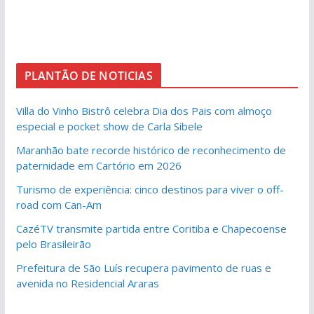
PLANTÃO DE NOTICIAS
Villa do Vinho Bistrô celebra Dia dos Pais com almoço
especial e pocket show de Carla Sibele
Maranhão bate recorde histórico de reconhecimento de
paternidade em Cartório em 2026
Turismo de experiência: cinco destinos para viver o off-
road com Can-Am
CazéTV transmite partida entre Coritiba e Chapecoense
pelo Brasileirão
Prefeitura de São Luís recupera pavimento de ruas e
avenida no Residencial Araras