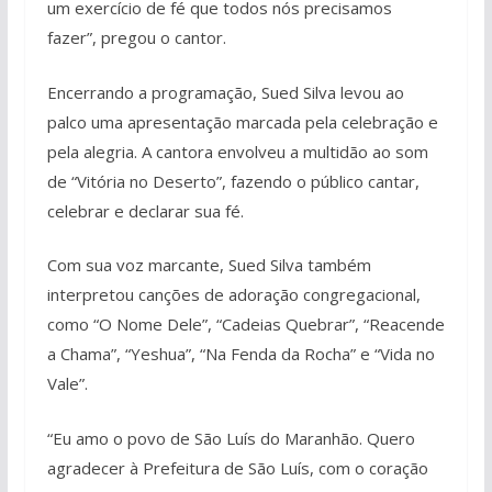
um exercício de fé que todos nós precisamos
fazer”, pregou o cantor.
Encerrando a programação, Sued Silva levou ao
palco uma apresentação marcada pela celebração e
pela alegria. A cantora envolveu a multidão ao som
de “Vitória no Deserto”, fazendo o público cantar,
celebrar e declarar sua fé.
Com sua voz marcante, Sued Silva também
interpretou canções de adoração congregacional,
como “O Nome Dele”, “Cadeias Quebrar”, “Reacende
a Chama”, “Yeshua”, “Na Fenda da Rocha” e “Vida no
Vale”.
“Eu amo o povo de São Luís do Maranhão. Quero
agradecer à Prefeitura de São Luís, com o coração