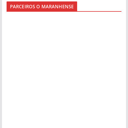
PARCEIROS O MARANHENSE