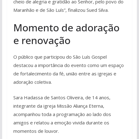
cheio de alegria e gratidão ao Senhor, pelo povo do
Maranhão e de São Luís”, finalizou Sued Silva.
Momento de adoração
e renovação
O público que participou do São Luís Gospel
destacou a importância do evento como um espaço
de fortalecimento da fé, união entre as igrejas e
adoração coletiva.
Sara Hadassa de Santos Oliveira, de 14 anos,
integrante da igreja Missão Aliança Eterna,
acompanhou toda a programação ao lado dos
amigos e relatou a emoção vivida durante os
momentos de louvor.