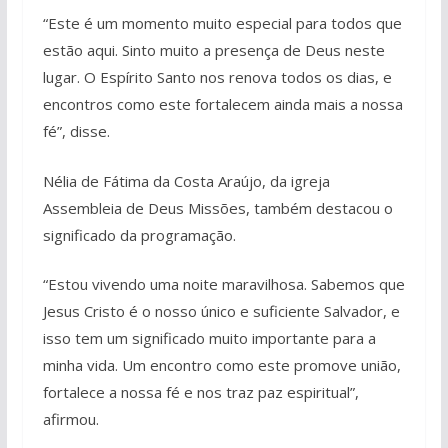
“Este é um momento muito especial para todos que
estão aqui. Sinto muito a presença de Deus neste
lugar. O Espírito Santo nos renova todos os dias, e
encontros como este fortalecem ainda mais a nossa
fé”, disse.
Nélia de Fátima da Costa Araújo, da igreja
Assembleia de Deus Missões, também destacou o
significado da programação.
“Estou vivendo uma noite maravilhosa. Sabemos que
Jesus Cristo é o nosso único e suficiente Salvador, e
isso tem um significado muito importante para a
minha vida. Um encontro como este promove união,
fortalece a nossa fé e nos traz paz espiritual”,
afirmou.