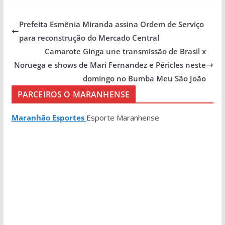
Prefeita Esmênia Miranda assina Ordem de Serviço
para reconstrução do Mercado Central
Camarote Ginga une transmissão de Brasil x
Noruega e shows de Mari Fernandez e Péricles neste
domingo no Bumba Meu São João
PARCEIROS O MARANHENSE
Maranhão Esportes
Esporte Maranhense