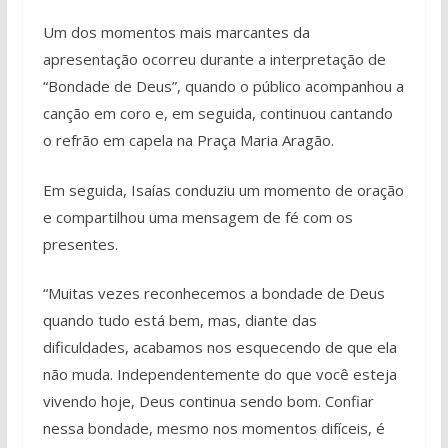
Um dos momentos mais marcantes da
apresentação ocorreu durante a interpretação de
“Bondade de Deus”, quando o público acompanhou a
canção em coro e, em seguida, continuou cantando
o refrão em capela na Praça Maria Aragão.
Em seguida, Isaías conduziu um momento de oração
e compartilhou uma mensagem de fé com os
presentes.
“Muitas vezes reconhecemos a bondade de Deus
quando tudo está bem, mas, diante das
dificuldades, acabamos nos esquecendo de que ela
não muda. Independentemente do que você esteja
vivendo hoje, Deus continua sendo bom. Confiar
nessa bondade, mesmo nos momentos difíceis, é