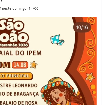
M neste domingo (14/06)