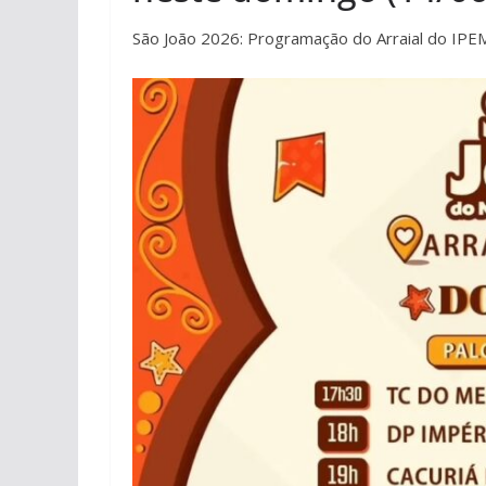
São João 2026: Programação do Arraial do IPE