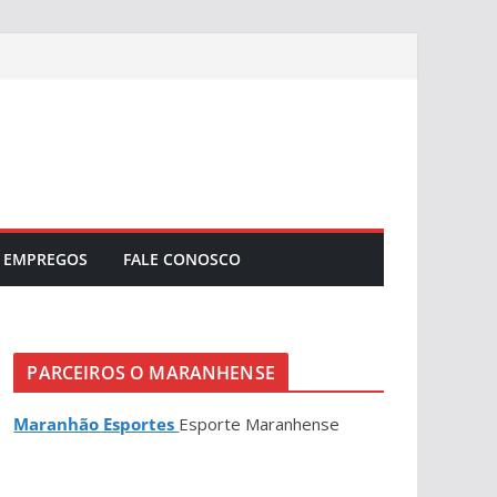
EMPREGOS
FALE CONOSCO
PARCEIROS O MARANHENSE
Maranhão Esportes
Esporte Maranhense