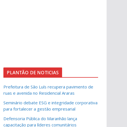
PLANTÃO DE NOTICIAS
Prefeitura de São Luís recupera pavimento de
ruas e avenida no Residencial Araras
Seminário debate ESG e integridade corporativa
para fortalecer a gestão empresarial
Defensoria Pública do Maranhão lança
capacitação para líderes comunitários