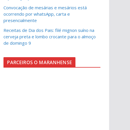
Convocação de mesárias e mesários está
ocorrendo por whatsApp, carta e
presencialmente
Receitas de Dia dos Pais: filé mignon suíno na
cerveja preta e lombo crocante para o almoço
de domingo 9
PARCEIROS O MARANHENSE