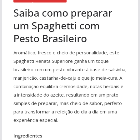
Saiba como preparar
um Spaghetti com
Pesto Brasileiro
Aromático, fresco e cheio de personalidade, este
Spaghetti Renata Superiore ganha um toque
brasileiro com um pesto vibrante à base de salsinha,
manjericão, castanha-de-caju e queijo meia-cura. A
combinação equilibra cremosidade, notas herbais e
a intensidade do azeite, resultando em um prato
simples de preparar, mas cheio de sabor, perfeito
para transformar a refeição do dia a dia em uma
experiência especial.
Ingredientes