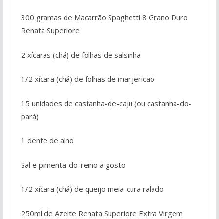
300 gramas de Macarrão Spaghetti 8 Grano Duro
Renata Superiore
2 xícaras (chá) de folhas de salsinha
1/2 xícara (chá) de folhas de manjericão
15 unidades de castanha-de-caju (ou castanha-do-
pará)
1 dente de alho
Sal e pimenta-do-reino a gosto
1/2 xícara (chá) de queijo meia-cura ralado
250ml de Azeite Renata Superiore Extra Virgem