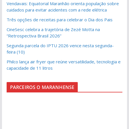
Vendavais: Equatorial Maranhão orienta população sobre
cuidados para evitar acidentes com a rede elétrica
Três opções de receitas para celebrar o Dia dos Pais
CineSesc celebra a trajetória de Zezé Motta na
“Retrospectiva Brasil 2026”
Segunda parcela do IPTU 2026 vence nesta segunda-
feira (10)
Philco lança air fryer que reúne versatilidade, tecnologia e
capacidade de 11 litros
PARCEIROS O MARANHENSE