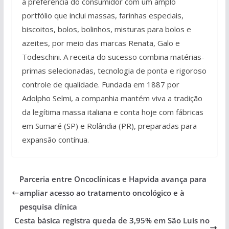
a preferência do consumidor com um amplo
portfólio que inclui massas, farinhas especiais,
biscoitos, bolos, bolinhos, misturas para bolos e
azeites, por meio das marcas Renata, Galo e
Todeschini. A receita do sucesso combina matérias-
primas selecionadas, tecnologia de ponta e rigoroso
controle de qualidade. Fundada em 1887 por
Adolpho Selmi, a companhia mantém viva a tradição
da legítima massa italiana e conta hoje com fábricas
em Sumaré (SP) e Rolândia (PR), preparadas para
expansão contínua.
Parceria entre Oncoclínicas e Hapvida avança para
ampliar acesso ao tratamento oncológico e à
pesquisa clínica
Cesta básica registra queda de 3,95% em São Luís no