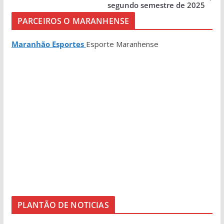
segundo semestre de 2025
PARCEIROS O MARANHENSE
Maranhão Esportes
Esporte Maranhense
PLANTÃO DE NOTICIAS