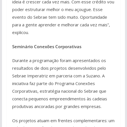
ideia é crescer cada vez mais. Com esse crédito vou
poder estruturar melhor o meu açougue. Esse
evento do Sebrae tem sido muito. Oportunidade
para a gente aprender e melhorar cada vez mais”,
explicou.
Seminário Conexões Corporativas
Durante a programação foram apresentados os
resultados de dois projetos desenvolvidos pelo
Sebrae Imperatriz em parceria com a Suzano. A
iniciativa faz parte do Programa Conexões
Corporativas, estratégia nacional do Sebrae que
conecta pequenos empreendimentos às cadeias
produtivas ancoradas por grandes empresas.
Os projetos atuam em frentes complementares: um