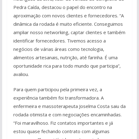
Pedra Caída, destacou o papel do encontro na
aproximação com novos clientes e fornecedores. “A
dinâmica da rodada é muito eficiente. Conseguimos
ampliar nosso networking, captar clientes e também
identificar fornecedores. Tivemos acesso a
negócios de várias áreas como tecnologia,
alimentos artesanais, nutrição, até farinha. É uma
oportunidade rica para todo mundo que participa”,
avaliou.
Para quem participou pela primeira vez, a
experiência também foi transformadora. A
enfermeira e massoterapeuta Joselma Costa saiu da
rodada otimista e com negociações encaminhadas.
“Foi maravilhoso. Fiz contatos importantes e já
estou quase fechando contrato com algumas