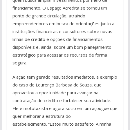
financiamento. O Espaço Acredita se tornou um
ponto de grande circulação, atraindo
empreendedores em busca de orientações junto a
instituições financeiras e consultores sobre novas
linhas de crédito e opções de financiamentos
disponíveis e, ainda, sobre um bom planejamento
estratégico para acessar os recursos de forma
segura.
A ação tem gerado resultados imediatos, a exemplo
do caso de Lourenço Barbosa de Souza, que
aproveitou a oportunidade para avançar na
contratação de crédito e fortalecer sua atividade.
Ele é mototaxista e agora sócio em um açougue que
quer melhorar a estrutura do
estabelecimento. “Estou muito satisfeito. A minha