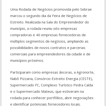
Uma Rodada de Negócios promovida pelo Sebrae
marcou o segundo dia da Feira de Negócios de
Estreito. Realizada na Sala do Empreendedor do
município, a rodada reuniu oito empresas
compradoras e 40 empresas fornecedoras de
múltiplos segmentos de negócios, ampliando as
possibilidades de novos contratos e parcerias
comerciais para empreendedores da cidade e de
municípios próximos.
Participaram como empresas âncoras, a Agronorte,
Nabô Pizzaria, Consórcio Estreito Energia (CESTE),
Supermercado FC, Complexo Turístico Pedra Caída
e o Supermercado Mateus, que estiveram na
rodada para conhecer portfólios, abrir negociações
e identificar potenciais fornecedores locais.