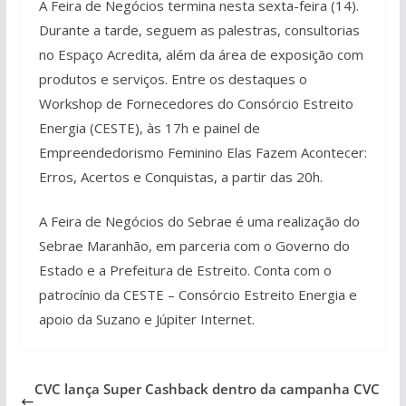
A Feira de Negócios termina nesta sexta-feira (14).
Durante a tarde, seguem as palestras, consultorias
no Espaço Acredita, além da área de exposição com
produtos e serviços. Entre os destaques o
Workshop de Fornecedores do Consórcio Estreito
Energia (CESTE), às 17h e painel de
Empreendedorismo Feminino Elas Fazem Acontecer:
Erros, Acertos e Conquistas, a partir das 20h.
A Feira de Negócios do Sebrae é uma realização do
Sebrae Maranhão, em parceria com o Governo do
Estado e a Prefeitura de Estreito. Conta com o
patrocínio da CESTE – Consórcio Estreito Energia e
apoio da Suzano e Júpiter Internet.
CVC lança Super Cashback dentro da campanha CVC