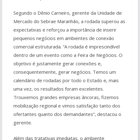
Segundo o Dênio Carneiro, gerente da Unidade de
Mercado do Sebrae Maranhão, a rodada superou as
expectativas e reforçou a importância de inserir
pequenos negócios em ambientes de conexão
comercial estruturada. “A rodada é imprescindível
dentro de um evento como a Feira de Negócios. O
objetivo é justamente gerar conexões e,
consequentemente, gerar negócios. Temos um
calendário de rodadas por todo o Estado e, mais
uma vez, os resultados foram excelentes.
Trouxemos grandes empresas âncoras, fizemos
mobilização regional e vimos satisfação tanto dos
ofertantes quanto dos demandantes”, destacou o
gerente.
Além das tratativas imediatas, o ambiente