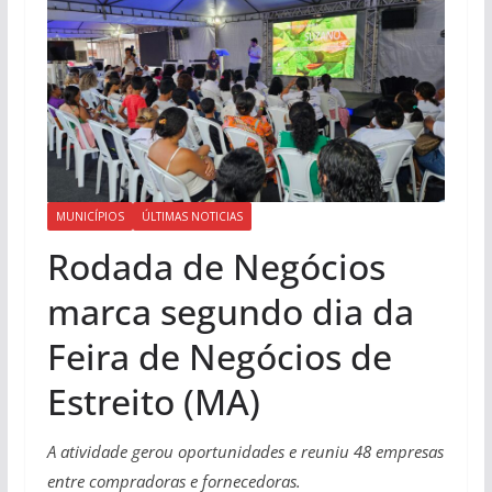
MUNICÍPIOS
ÚLTIMAS NOTICIAS
Rodada de Negócios
marca segundo dia da
Feira de Negócios de
Estreito (MA)
A atividade gerou oportunidades e reuniu 48 empresas
entre compradoras e fornecedoras.