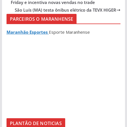
Friday e incentiva novas vendas no trade
São Luís (MA) testa ônibus elétrico da TEVX HIGER
PARCEIROS O MARANHENSE
Maranhão Esportes
Esporte Maranhense
PLANTÃO DE NOTICIAS