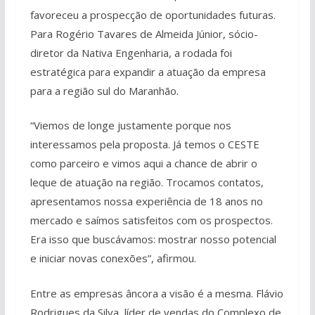
favoreceu a prospecção de oportunidades futuras.
Para Rogério Tavares de Almeida Júnior, sócio-
diretor da Nativa Engenharia, a rodada foi
estratégica para expandir a atuação da empresa
para a região sul do Maranhão.
“Viemos de longe justamente porque nos
interessamos pela proposta. Já temos o CESTE
como parceiro e vimos aqui a chance de abrir o
leque de atuação na região. Trocamos contatos,
apresentamos nossa experiência de 18 anos no
mercado e saímos satisfeitos com os prospectos.
Era isso que buscávamos: mostrar nosso potencial
e iniciar novas conexões”, afirmou.
Entre as empresas âncora a visão é a mesma. Flávio
Rodrigues da Silva, líder de vendas do Complexo de