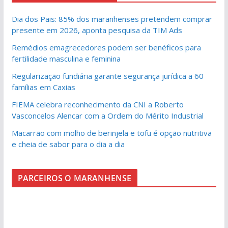
Dia dos Pais: 85% dos maranhenses pretendem comprar
presente em 2026, aponta pesquisa da TIM Ads
Remédios emagrecedores podem ser benéficos para
fertilidade masculina e feminina
Regularização fundiária garante segurança jurídica a 60
famílias em Caxias
FIEMA celebra reconhecimento da CNI a Roberto
Vasconcelos Alencar com a Ordem do Mérito Industrial
Macarrão com molho de berinjela e tofu é opção nutritiva
e cheia de sabor para o dia a dia
PARCEIROS O MARANHENSE