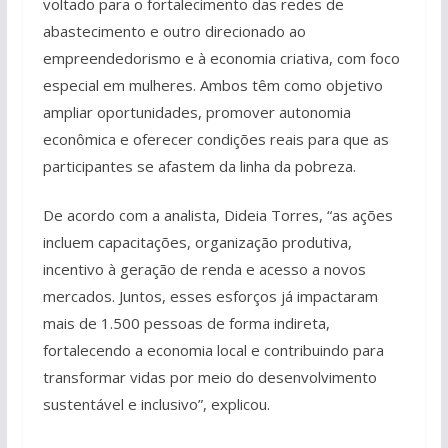
voltado para o fortalecimento das redes de
abastecimento e outro direcionado ao
empreendedorismo e à economia criativa, com foco
especial em mulheres. Ambos têm como objetivo
ampliar oportunidades, promover autonomia
econômica e oferecer condições reais para que as
participantes se afastem da linha da pobreza.
De acordo com a analista, Dideia Torres, “as ações
incluem capacitações, organização produtiva,
incentivo à geração de renda e acesso a novos
mercados. Juntos, esses esforços já impactaram
mais de 1.500 pessoas de forma indireta,
fortalecendo a economia local e contribuindo para
transformar vidas por meio do desenvolvimento
sustentável e inclusivo”, explicou.