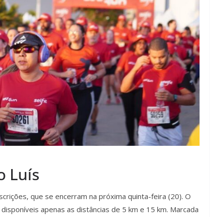
o Luís
inscrições, que se encerram na próxima quinta-feira (20). O
disponíveis apenas as distâncias de 5 km e 15 km. Marcada