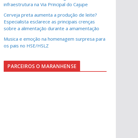
infraestrutura na Via Principal do Cajupe
Cerveja preta aumenta a produção de leite?
Especialista esclarece as principais crenças
sobre a alimentação durante a amamentação
Musica e emoção na homenagem surpresa para
os pais no HSE/HSLZ
PARCEIROS O MARANHENSE