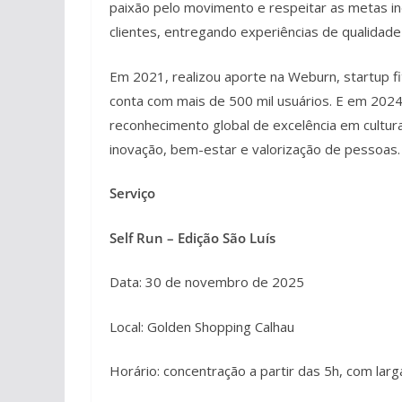
paixão pelo movimento e respeitar as metas indi
clientes, entregando experiências de qualida
Em 2021, realizou aporte na Weburn, startup fi
conta com mais de 500 mil usuários. E em 2024
reconhecimento global de excelência em cultu
inovação, bem-estar e valorização de pessoas.
Serviço
Self Run – Edição São Luís
Data: 30 de novembro de 2025
Local: Golden Shopping Calhau
Horário: concentração a partir das 5h, com lar