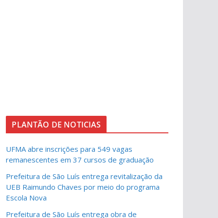
PLANTÃO DE NOTICIAS
UFMA abre inscrições para 549 vagas
remanescentes em 37 cursos de graduação
Prefeitura de São Luís entrega revitalização da
UEB Raimundo Chaves por meio do programa
Escola Nova
Prefeitura de São Luís entrega obra de