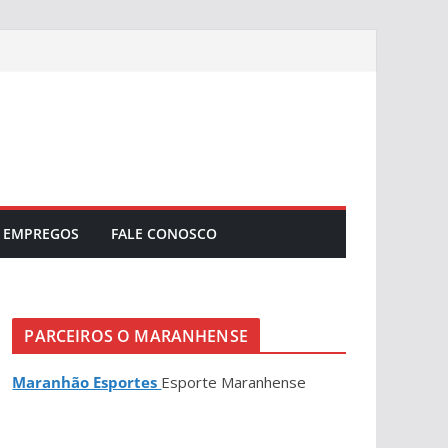
EMPREGOS
FALE CONOSCO
PARCEIROS O MARANHENSE
Maranhão Esportes
Esporte Maranhense