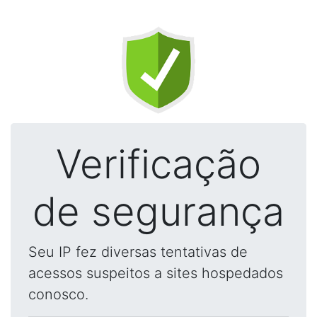
Verificação
de segurança
Seu IP fez diversas tentativas de
acessos suspeitos a sites hospedados
conosco.